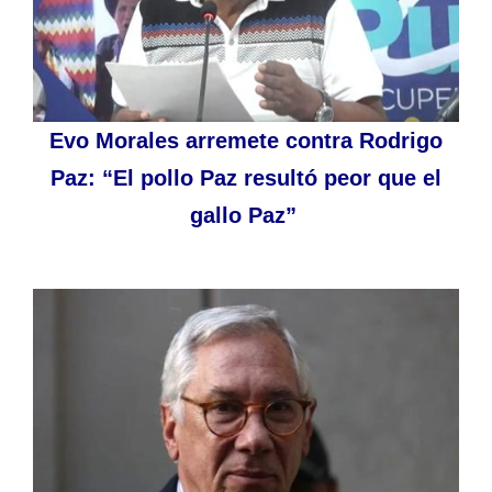
Evo Morales arremete contra Rodrigo
Paz: “El pollo Paz resultó peor que el
gallo Paz”