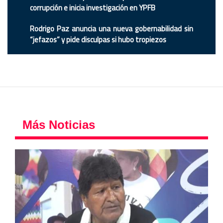
corrupción e inicia investigación en YPFB
Rodrigo Paz anuncia una nueva gobernabilidad sin
“jefazos” y pide disculpas si hubo tropiezos
Más Noticias