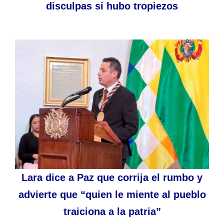
disculpas si hubo tropiezos
Lara dice a Paz que corrija el rumbo y
advierte que “quien le miente al pueblo
traiciona a la patria”