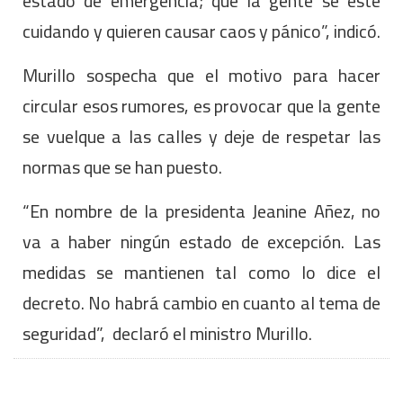
estado de emergencia; que la gente se esté
cuidando y quieren causar caos y pánico”, indicó.
Murillo sospecha que el motivo para hacer
circular esos rumores, es provocar que la gente
se vuelque a las calles y deje de respetar las
normas que se han puesto.
“En nombre de la presidenta Jeanine Añez, no
va a haber ningún estado de excepción. Las
medidas se mantienen tal como lo dice el
decreto. No habrá cambio en cuanto al tema de
seguridad”, declaró el ministro Murillo.