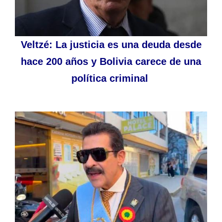
Veltzé: La justicia es una deuda desde
hace 200 años y Bolivia carece de una
política criminal