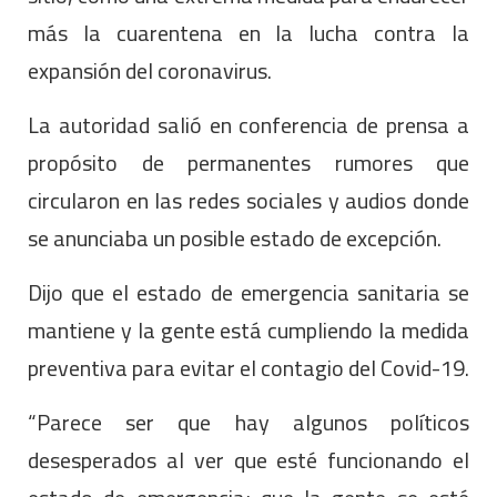
más la cuarentena en la lucha contra la
expansión del coronavirus.
La autoridad salió en conferencia de prensa a
propósito de permanentes rumores que
circularon en las redes sociales y audios donde
se anunciaba un posible estado de excepción.
Dijo que el estado de emergencia sanitaria se
mantiene y la gente está cumpliendo la medida
preventiva para evitar el contagio del Covid-19.
“Parece ser que hay algunos políticos
desesperados al ver que esté funcionando el