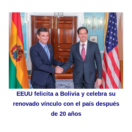
EEUU felicita a Bolivia y celebra su
renovado vínculo con el país después
de 20 años