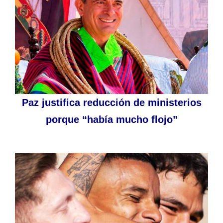
Paz justifica reducción de ministerios
porque “había mucho flojo”