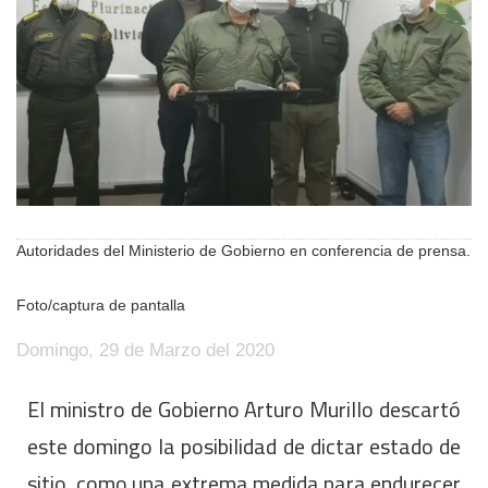
Autoridades del Ministerio de Gobierno en conferencia de prensa.
Foto/captura de pantalla
Domingo, 29 de Marzo del 2020
El ministro de Gobierno Arturo Murillo descartó
este domingo la posibilidad de dictar estado de
sitio, como una extrema medida para endurecer