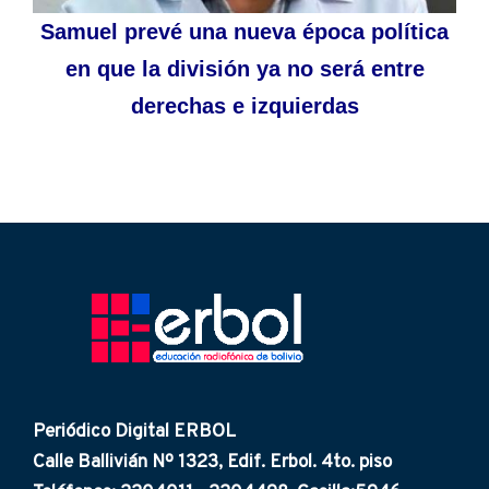
Samuel prevé una nueva época política
en que la división ya no será entre
derechas e izquierdas
Periódico Digital ERBOL
Calle Ballivián Nº 1323, Edif. Erbol. 4to. piso