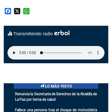
Facebook
X
WhatsApp
erbol
Transmitiendo radio
LO MÁS VISTO
Renuncia la Secretaria de Derechos de la Alcaldía de
La Paz por tema de salud
Fallece una persona tras el choque de motocicleta