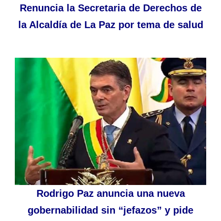
Renuncia la Secretaria de Derechos de
la Alcaldía de La Paz por tema de salud
Rodrigo Paz anuncia una nueva
gobernabilidad sin “jefazos” y pide