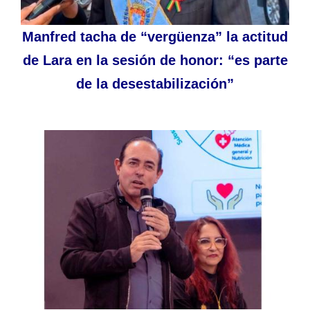
Manfred tacha de “vergüenza” la actitud
de Lara en la sesión de honor: “es parte
de la desestabilización”