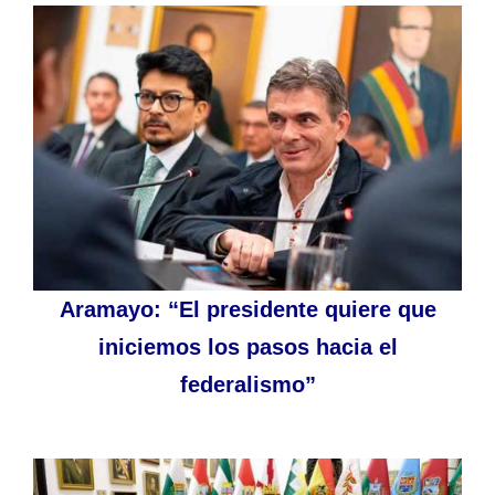
Aramayo: “El presidente quiere que
iniciemos los pasos hacia el
federalismo”