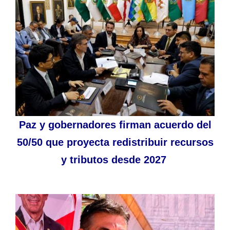
Paz y gobernadores firman acuerdo del
50/50 que proyecta redistribuir recursos
y tributos desde 2027