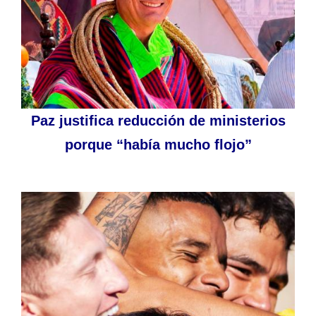
Paz justifica reducción de ministerios
porque “había mucho flojo”