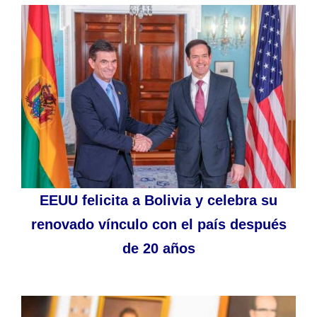
EEUU felicita a Bolivia y celebra su
renovado vínculo con el país después
de 20 años