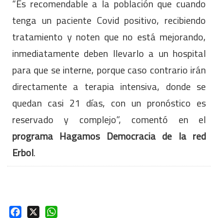
“Es recomendable a la población que cuando
tenga un paciente Covid positivo, recibiendo
tratamiento y noten que no está mejorando,
inmediatamente deben llevarlo a un hospital
para que se interne, porque caso contrario irán
directamente a terapia intensiva, donde se
quedan casi 21 días, con un pronóstico es
reservado y complejo”, comentó en el
programa Hagamos Democracia de la red
Erbol
.
Facebook
X
WhatsApp