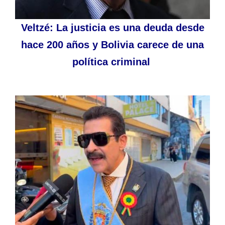
Veltzé: La justicia es una deuda desde
hace 200 años y Bolivia carece de una
política criminal