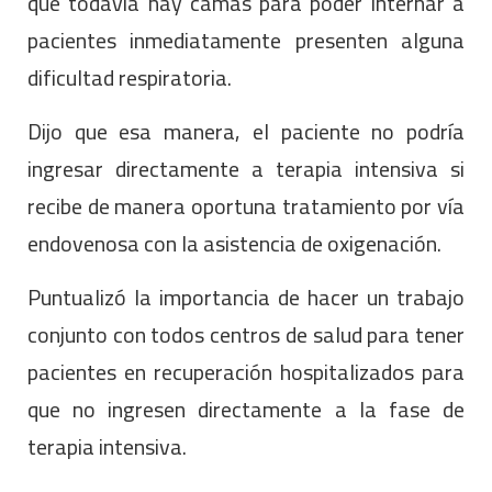
que todavía hay camas para poder internar a
pacientes inmediatamente presenten alguna
dificultad respiratoria.
Dijo que esa manera, el paciente no podría
ingresar directamente a terapia intensiva si
recibe de manera oportuna tratamiento por vía
endovenosa con la asistencia de oxigenación.
Puntualizó la importancia de hacer un trabajo
conjunto con todos centros de salud para tener
pacientes en recuperación hospitalizados para
que no ingresen directamente a la fase de
terapia intensiva.