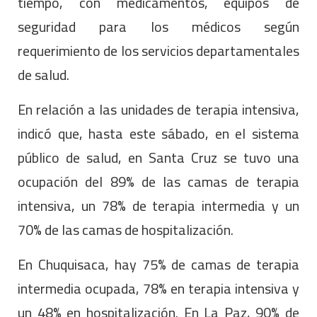
tiempo, con medicamentos, equipos de
seguridad para los médicos según
requerimiento de los servicios departamentales
de salud.
En relación a las unidades de terapia intensiva,
indicó que, hasta este sábado, en el sistema
público de salud, en Santa Cruz se tuvo una
ocupación del 89% de las camas de terapia
intensiva, un 78% de terapia intermedia y un
70% de las camas de hospitalización.
En Chuquisaca, hay 75% de camas de terapia
intermedia ocupada, 78% en terapia intensiva y
un 48% en hospitalización. En La Paz, 90% de