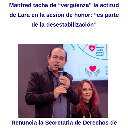
Manfred tacha de “vergüenza” la actitud
de Lara en la sesión de honor: “es parte
de la desestabilización”
Renuncia la Secretaria de Derechos de