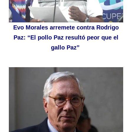
Evo Morales arremete contra Rodrigo
Paz: “El pollo Paz resultó peor que el
gallo Paz”