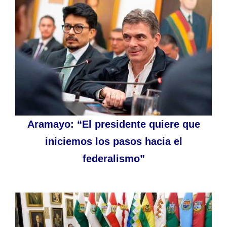
Aramayo: “El presidente quiere que
iniciemos los pasos hacia el
federalismo”