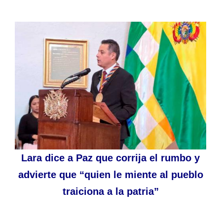
Lara dice a Paz que corrija el rumbo y
advierte que “quien le miente al pueblo
traiciona a la patria”