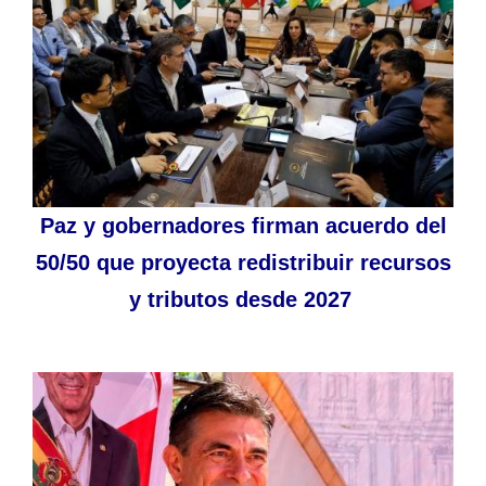
Paz y gobernadores firman acuerdo del
50/50 que proyecta redistribuir recursos
y tributos desde 2027