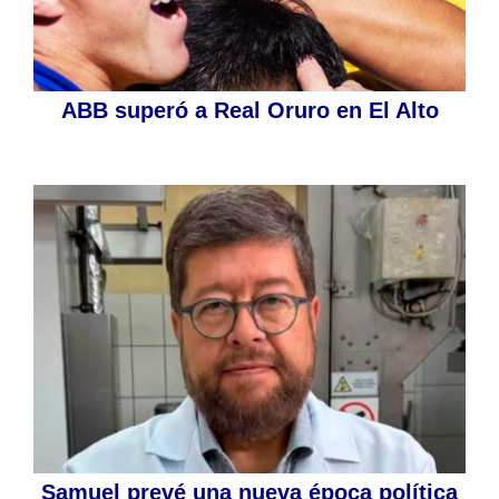
ABB superó a Real Oruro en El Alto
Samuel prevé una nueva época política