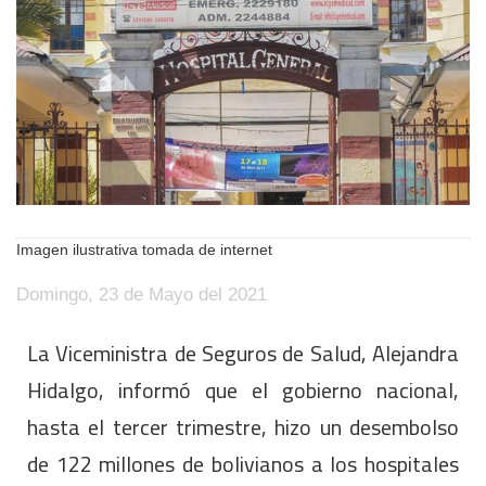
Imagen ilustrativa tomada de internet
Domingo, 23 de Mayo del 2021
La Viceministra de Seguros de Salud, Alejandra
Hidalgo, informó que el gobierno nacional,
hasta el tercer trimestre, hizo un desembolso
de 122 millones de bolivianos a los hospitales