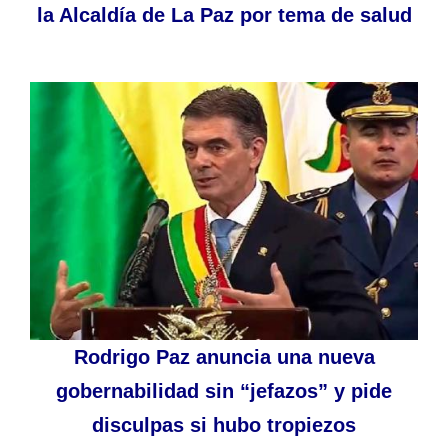
la Alcaldía de La Paz por tema de salud
Rodrigo Paz anuncia una nueva
gobernabilidad sin “jefazos” y pide
disculpas si hubo tropiezos