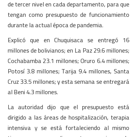
de tercer nivel en cada departamento, para que
tengan como presupuesto de funcionamiento
durante la actual época de pandemia.
Explicó que en Chuquisaca se entregó 16
millones de bolivianos; en La Paz 29.6 millones;
Cochabamba 23.1 millones; Oruro 6.4 millones;
Potosí 3.8 millones; Tarija 9.4 millones, Santa
Cruz 33.5 millones; y esta semana se entregará
al Beni 4.3 millones.
La autoridad dijo que el presupuesto está
dirigido a las áreas de hospitalización, terapia
intensiva y se está fortaleciendo al mismo