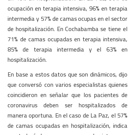
ocupación en terapia intensiva, 96% en terapia
intermedia y 57% de camas ocupas en el sector
de hospitalización. En Cochabamba se tiene el
71% de camas ocupadas en terapia intensiva,
85% de terapia intermedia y el 63% en
hospitalización.
En base a estos datos que son dinámicos, dijo
que conversó con varios especialistas quienes
coincidieron en señalar que los pacientes de
coronavirus deben ser hospitalizados de
manera oportuna. En el caso de La Paz, el 57%
de camas ocupadas en hospitalización, indica