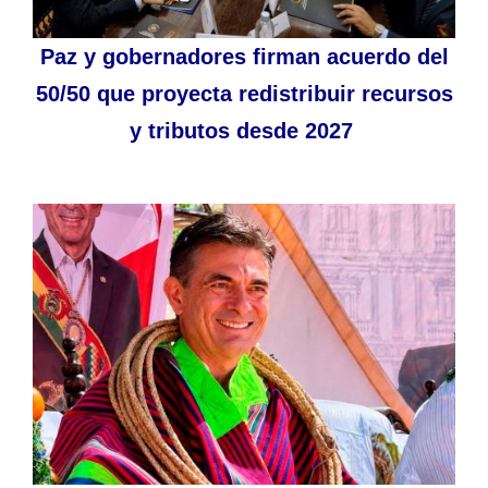
Paz y gobernadores firman acuerdo del
50/50 que proyecta redistribuir recursos
y tributos desde 2027