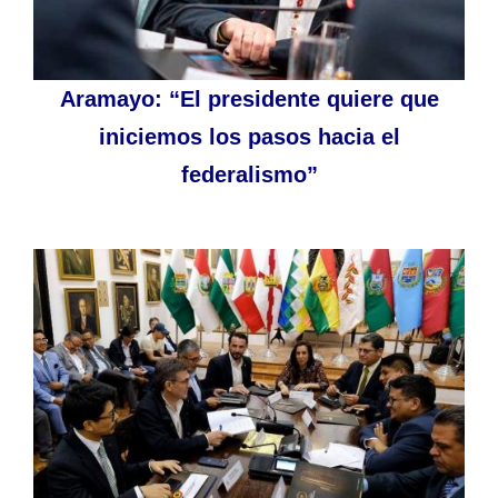
Aramayo: “El presidente quiere que
iniciemos los pasos hacia el
federalismo”