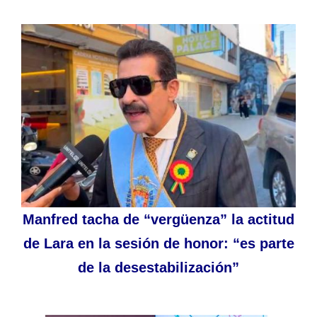
Manfred tacha de “vergüenza” la actitud
de Lara en la sesión de honor: “es parte
de la desestabilización”