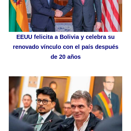
EEUU felicita a Bolivia y celebra su
renovado vínculo con el país después
de 20 años