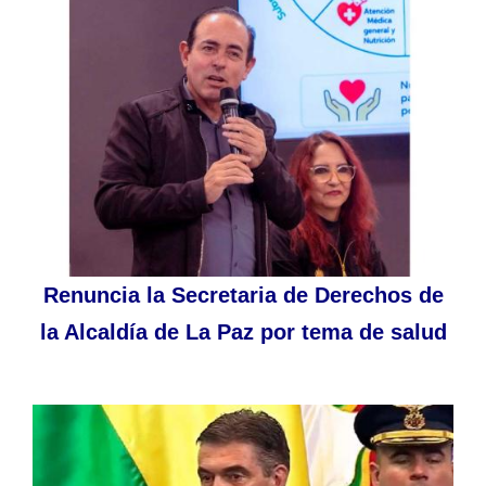
Renuncia la Secretaria de Derechos de
la Alcaldía de La Paz por tema de salud