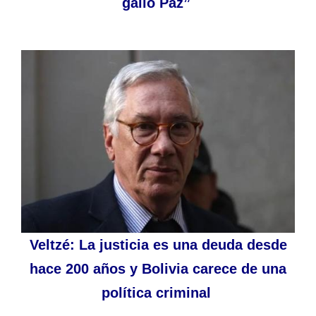
gallo Paz”
Veltzé: La justicia es una deuda desde
hace 200 años y Bolivia carece de una
política criminal