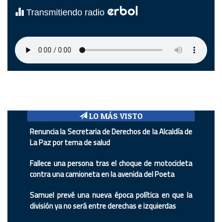
erbol
Transmitiendo radio
LO MÁS VISTO
Renuncia la Secretaria de Derechos de la Alcaldía de
La Paz por tema de salud
Fallece una persona tras el choque de motocicleta
contra una camioneta en la avenida del Poeta
Samuel prevé una nueva época política en que la
división ya no será entre derechas e izquierdas