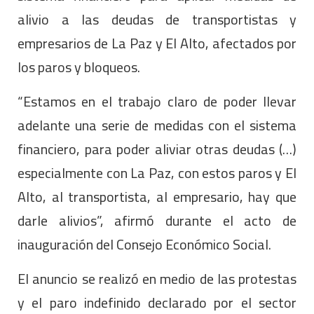
alivio a las deudas de transportistas y
empresarios de La Paz y El Alto, afectados por
los paros y bloqueos.
“Estamos en el trabajo claro de poder llevar
adelante una serie de medidas con el sistema
financiero, para poder aliviar otras deudas (…)
especialmente con La Paz, con estos paros y El
Alto, al transportista, al empresario, hay que
darle alivios”, afirmó durante el acto de
inauguración del Consejo Económico Social.
El anuncio se realizó en medio de las protestas
y el paro indefinido declarado por el sector