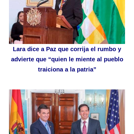
Lara dice a Paz que corrija el rumbo y
advierte que “quien le miente al pueblo
traiciona a la patria”