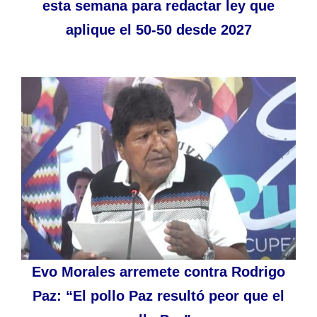
esta semana para redactar ley que
aplique el 50-50 desde 2027
Evo Morales arremete contra Rodrigo
Paz: “El pollo Paz resultó peor que el