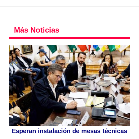
Más Noticias
Esperan instalación de mesas técnicas