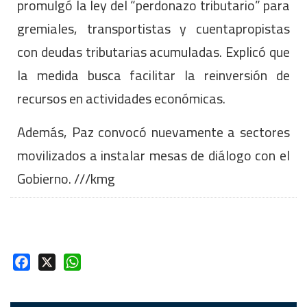
promulgó la ley del “perdonazo tributario” para
gremiales, transportistas y cuentapropistas
con deudas tributarias acumuladas. Explicó que
la medida busca facilitar la reinversión de
recursos en actividades económicas.
Además, Paz convocó nuevamente a sectores
movilizados a instalar mesas de diálogo con el
Gobierno. ///kmg
Facebook
X
WhatsApp