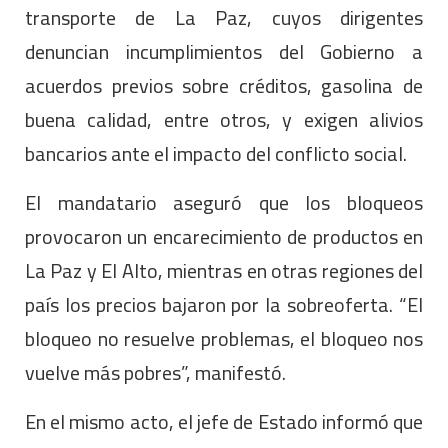
transporte de La Paz, cuyos dirigentes
denuncian incumplimientos del Gobierno a
acuerdos previos sobre créditos, gasolina de
buena calidad, entre otros, y exigen alivios
bancarios ante el impacto del conflicto social.
El mandatario aseguró que los bloqueos
provocaron un encarecimiento de productos en
La Paz y El Alto, mientras en otras regiones del
país los precios bajaron por la sobreoferta. “El
bloqueo no resuelve problemas, el bloqueo nos
vuelve más pobres”, manifestó.
En el mismo acto, el jefe de Estado informó que