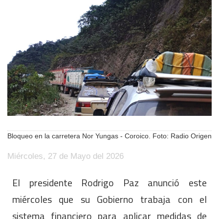
Bloqueo en la carretera Nor Yungas - Coroico. Foto: Radio Origen
Miércoles, 27 de Mayo del 2026
El presidente Rodrigo Paz anunció este
miércoles que su Gobierno trabaja con el
sistema financiero para aplicar medidas de