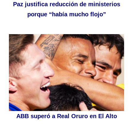
Paz justifica reducción de ministerios
porque “había mucho flojo”
ABB superó a Real Oruro en El Alto