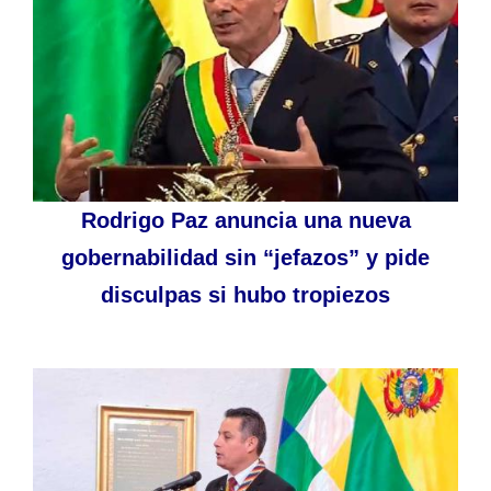
Rodrigo Paz anuncia una nueva
gobernabilidad sin “jefazos” y pide
disculpas si hubo tropiezos