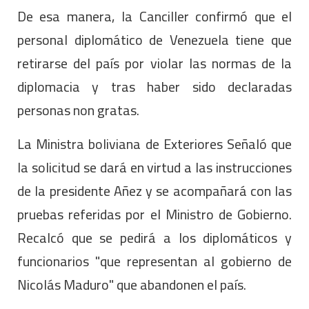
De esa manera, la Canciller confirmó que el
personal diplomático de Venezuela tiene que
retirarse del país por violar las normas de la
diplomacia y tras haber sido declaradas
personas non gratas.
La Ministra boliviana de Exteriores Señaló que
la solicitud se dará en virtud a las instrucciones
de la presidente Añez y se acompañará con las
pruebas referidas por el Ministro de Gobierno.
Recalcó que se pedirá a los diplomáticos y
funcionarios "que representan al gobierno de
Nicolás Maduro" que abandonen el país.