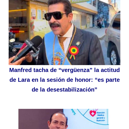
Manfred tacha de “vergüenza” la actitud
de Lara en la sesión de honor: “es parte
de la desestabilización”