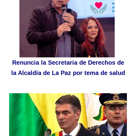
Renuncia la Secretaria de Derechos de
la Alcaldía de La Paz por tema de salud