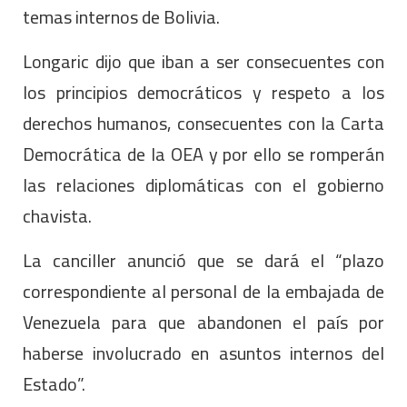
temas internos de Bolivia.
Longaric dijo que iban a ser consecuentes con
los principios democráticos y respeto a los
derechos humanos, consecuentes con la Carta
Democrática de la OEA y por ello se romperán
las relaciones diplomáticas con el gobierno
chavista.
La canciller anunció que se dará el “plazo
correspondiente al personal de la embajada de
Venezuela para que abandonen el país por
haberse involucrado en asuntos internos del
Estado”.