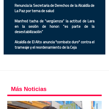
Renuncia la Secretaria de Derechos de la Alcaldía de
La Paz por tema de salud
Manfred tacha de “vergüenza” la actitud de Lara
en la sesión de honor: “es parte de la
desestabilización”
Alcaldía de El Alto anuncia "combate duro" contra el
trameaje y el reordenamiento de la Ceja
Más Noticias