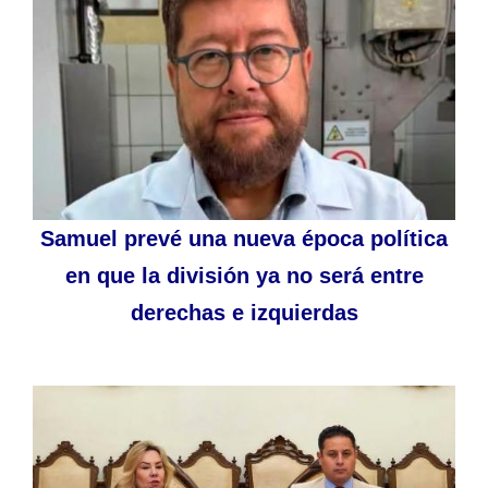
Samuel prevé una nueva época política
en que la división ya no será entre
derechas e izquierdas