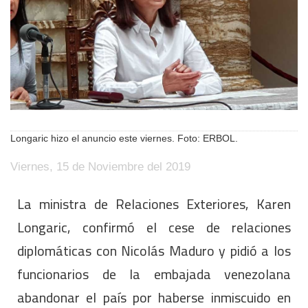
Longaric hizo el anuncio este viernes. Foto: ERBOL.
Viernes, 15 de Noviembre del 2019
La ministra de Relaciones Exteriores, Karen
Longaric, confirmó el cese de relaciones
diplomáticas con Nicolás Maduro y pidió a los
funcionarios de la embajada venezolana
abandonar el país por haberse inmiscuido en