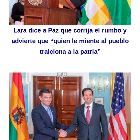
Lara dice a Paz que corrija el rumbo y
advierte que “quien le miente al pueblo
traiciona a la patria”