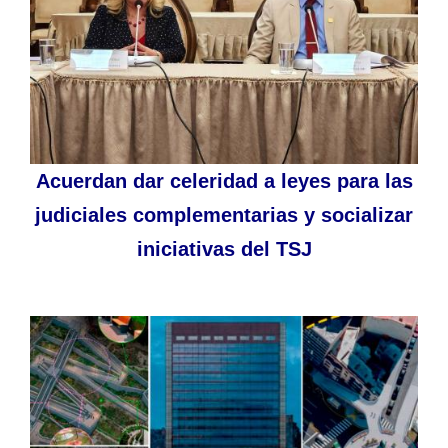
Acuerdan dar celeridad a leyes para las
judiciales complementarias y socializar
iniciativas del TSJ