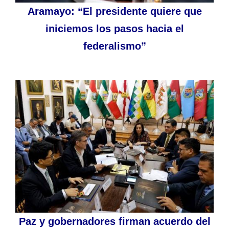
Aramayo: “El presidente quiere que
iniciemos los pasos hacia el
federalismo”
Paz y gobernadores firman acuerdo del