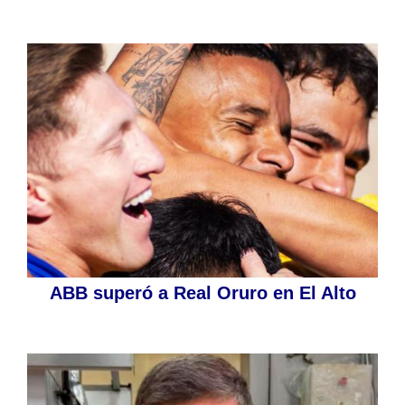
ABB superó a Real Oruro en El Alto