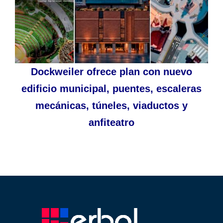
Dockweiler ofrece plan con nuevo
edificio municipal, puentes, escaleras
mecánicas, túneles, viaductos y
anfiteatro