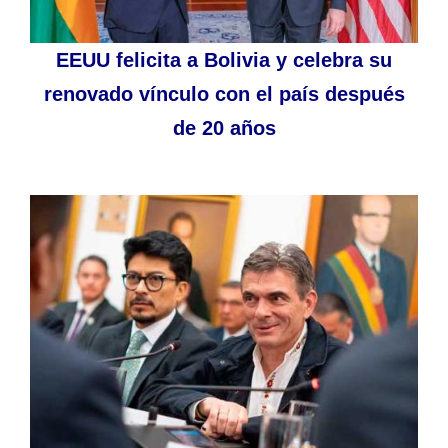
EEUU felicita a Bolivia y celebra su
renovado vínculo con el país después
de 20 años