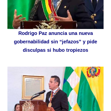
Rodrigo Paz anuncia una nueva
gobernabilidad sin “jefazos” y pide
disculpas si hubo tropiezos