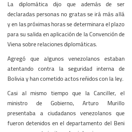
La diplomática dijo que además de ser
declaradas personas no gratas se irá más allá
y en las próximas horas se determinara el plazo
para su salida en aplicación de la Convención de
Viena sobre relaciones diplomáticas.
Agregó que algunos venezolanos estaban
atentando contra la seguridad interna de
Bolivia y han cometido actos reñidos con la ley.
Casi al mismo tiempo que la Canciller, el
ministro de Gobierno, Arturo Murillo
presentaba a ciudadanos venezolanos que
fueron detenidos en el departamento del Beni