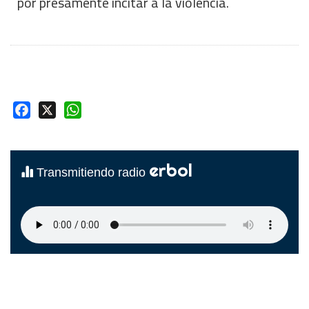
por presamente incitar a la violencia.
Facebook
X
WhatsApp
erbol
Transmitiendo radio