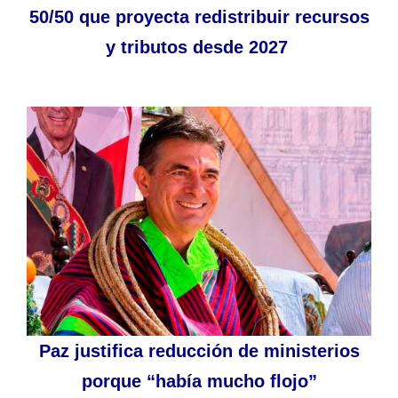
50/50 que proyecta redistribuir recursos
y tributos desde 2027
Paz justifica reducción de ministerios
porque “había mucho flojo”