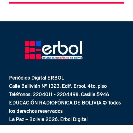
Periódico Digital ERBOL
Calle Ballivián Nº 1323, Edif. Erbol. 4to. piso
Teléfonos: 2204011 - 2204498. Casilla:5946
EDUCACIÓN RADIOFÓNICA DE BOLIVIA © Todos
los derechos reservados
La Paz – Bolivia 2026. Erbol Digital