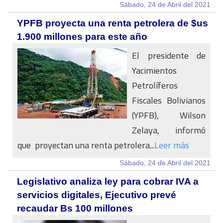
Sábado, 24 de Abril del 2021
YPFB proyecta una renta petrolera de $us
1.900 millones para este año
El presidente de
Yacimientos
Petrolíferos
Fiscales Bolivianos
(YPFB), Wilson
Zelaya, informó
que proyectan una renta petrolera...
Leer más
Sábado, 24 de Abril del 2021
Legislativo analiza ley para cobrar IVA a
servicios digitales, Ejecutivo prevé
recaudar Bs 100 millones