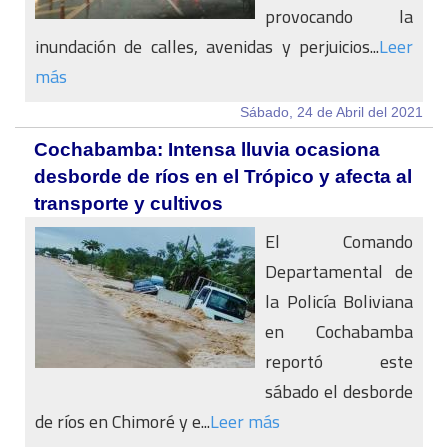
provocando la
inundación de calles, avenidas y perjuicios...
Leer
más
Sábado, 24 de Abril del 2021
Cochabamba: Intensa lluvia ocasiona
desborde de ríos en el Trópico y afecta al
transporte y cultivos
El Comando
Departamental de
la Policía Boliviana
en Cochabamba
reportó este
sábado el desborde
de ríos en Chimoré y e...
Leer más