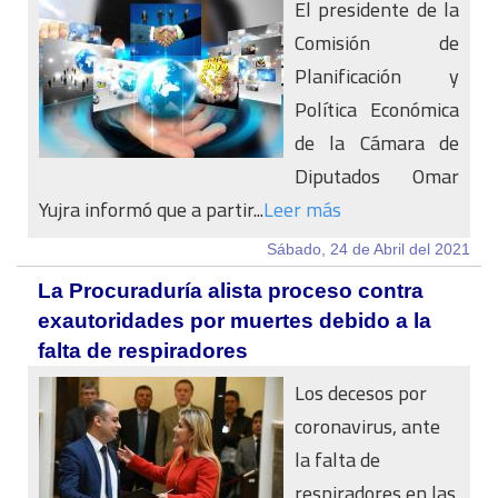
El presidente de la
Comisión de
Planificación y
Política Económica
de la Cámara de
Diputados Omar
Yujra informó que a partir...
Leer más
Sábado, 24 de Abril del 2021
La Procuraduría alista proceso contra
exautoridades por muertes debido a la
falta de respiradores
Los decesos por
coronavirus, ante
la falta de
respiradores en las