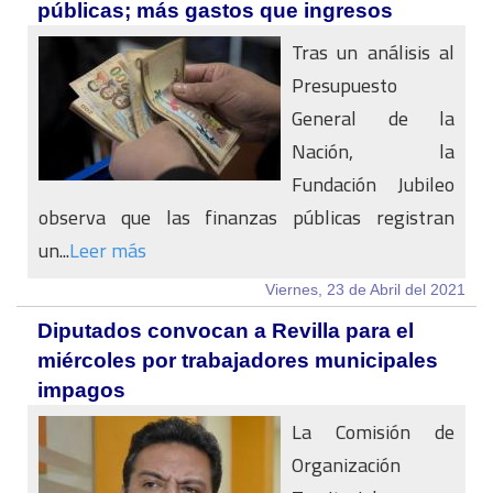
públicas; más gastos que ingresos
Tras un análisis al
Presupuesto
General de la
Nación, la
Fundación Jubileo
observa que las finanzas públicas registran
un...
Leer más
Viernes, 23 de Abril del 2021
Diputados convocan a Revilla para el
miércoles por trabajadores municipales
impagos
La Comisión de
Organización