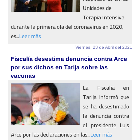
Unidades de
Terapia Intensiva
durante la primera ola del coronavirus en 2020,
es...
Leer más
Viernes, 23 de Abril del 2021
Fiscalía desestima denuncia contra Arce
por sus dichos en Tarija sobre las
vacunas
La Fiscalía en
Tarija informó que
se ha desestimado
la denuncia contra
el presidente Luis
Arce por las declaraciones en las...
Leer más