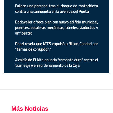
Fallece una persona tras el choque de motocicleta
contra una camioneta en la avenida del Poeta
Dockweiler ofrece plan con nuevo edificio municipal,
puentes, escaleras mecánicas, túneles, viaductos y
anfiteatro
Patzi revela que MTS expulsó a Nilton Condori por
“temas de corrupción”
Alcaldía de El Alto anuncia "combate duro" contra el
trameaje y el reordenamiento de la Ceja
Más Noticias