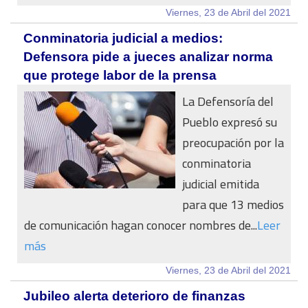
Viernes, 23 de Abril del 2021
Conminatoria judicial a medios:
Defensora pide a jueces analizar norma
que protege labor de la prensa
La Defensoría del
Pueblo expresó su
preocupación por la
conminatoria
judicial emitida
para que 13 medios
de comunicación hagan conocer nombres de...
Leer
más
Viernes, 23 de Abril del 2021
Jubileo alerta deterioro de finanzas