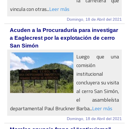
la carretera que
vincula con otras...
Leer más
Domingo, 18 de Abril del 2021
Acuden a la Procuraduría para investigar
a Eaglecrest por la explotación de cerro
San Simón
Luego que una
comisión
institucional
concluyera su visita
al cerro San Simón,
el asambleísta
departamental Paul Bruckner Barba...
Leer más
Domingo, 18 de Abril del 2021