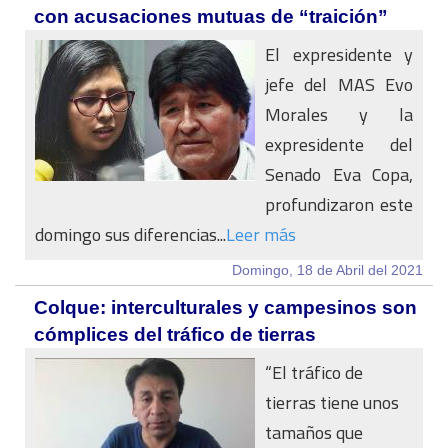
con acusaciones mutuas de “traición”
El expresidente y
jefe del MAS Evo
Morales y la
expresidente del
Senado Eva Copa,
profundizaron este
domingo sus diferencias...
Leer más
Domingo, 18 de Abril del 2021
Colque: interculturales y campesinos son
cómplices del tráfico de tierras
“El tráfico de
tierras tiene unos
tamaños que