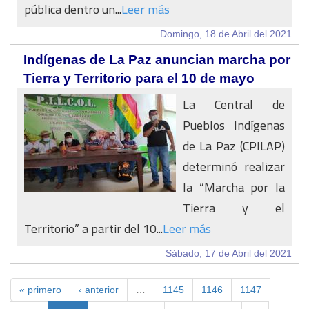
pública dentro un...
Leer más
Domingo, 18 de Abril del 2021
Indígenas de La Paz anuncian marcha por
Tierra y Territorio para el 10 de mayo
La Central de
Pueblos Indígenas
de La Paz (CPILAP)
determinó realizar
la “Marcha por la
Tierra y el
Territorio” a partir del 10...
Leer más
Sábado, 17 de Abril del 2021
« primero
‹ anterior
…
1145
1146
1147