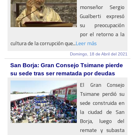
monseñor Sergio
Gualberti expresó
su preocupación
por el retorno a la
cultura de la corrupción que...
Leer más
Domingo, 18 de Abril del 2021
San Borja: Gran Consejo Tsimane pierde
su sede tras ser rematada por deudas
El Gran Consejo
Tsimane perdió su
sede construida en
la ciudad de San
Borja, luego del
remate y subasta