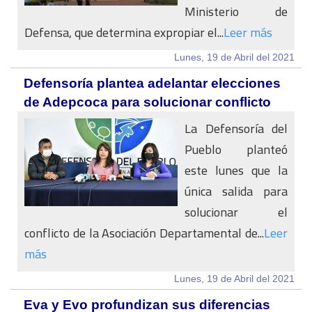
Ministerio de
Defensa, que determina expropiar el...
Leer más
Lunes, 19 de Abril del 2021
Defensoría plantea adelantar elecciones
de Adepcoca para solucionar conflicto
La Defensoría del
Pueblo planteó
este lunes que la
única salida para
solucionar el
conflicto de la Asociación Departamental de...
Leer
más
Lunes, 19 de Abril del 2021
Eva y Evo profundizan sus diferencias