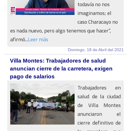
todavía no nos
imaginamos; el
caso Characayo no
es nada nuevo, pero algo tenemos que hacer”,
afirmó...
Leer más
Domingo, 18 de Abril del 2021
Villa Montes: Trabajadores de salud
anuncian cierre de la carretera, exigen
pago de salarios
Trabajadores en
salud de la ciudad
de Villa Montes
anunciaron el
cierre definitivo de