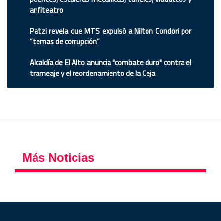
anfiteatro
Patzi revela que MTS expulsó a Nilton Condori por
“temas de corrupción”
Alcaldía de El Alto anuncia "combate duro" contra el
trameaje y el reordenamiento de la Ceja
Más Noticias