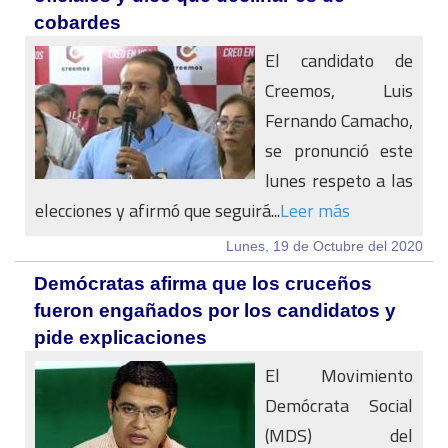
cobardes
El candidato de
Creemos, Luis
Fernando Camacho,
se pronunció este
lunes respeto a las
elecciones y afirmó que seguirá...
Leer más
Lunes, 19 de Octubre del 2020
Demócratas afirma que los cruceños
fueron engañados por los candidatos y
pide explicaciones
El Movimiento
Demócrata Social
(MDS) del