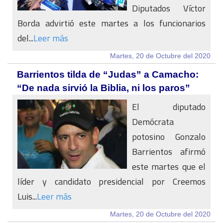
Diputados Víctor
Borda advirtió este martes a los funcionarios
del...
Leer más
Martes, 20 de Octubre del 2020
Barrientos tilda de “Judas” a Camacho:
“De nada sirvió la Biblia, ni los paros”
El diputado
Demócrata
potosino Gonzalo
Barrientos afirmó
este martes que el
líder y candidato presidencial por Creemos
Luis...
Leer más
Martes, 20 de Octubre del 2020