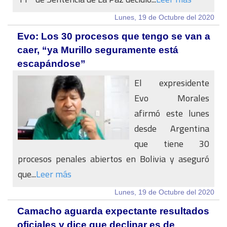
Lunes, 19 de Octubre del 2020
Evo: Los 30 procesos que tengo se van a
caer, “ya Murillo seguramente está
escapándose”
El expresidente
Evo Morales
afirmó este lunes
desde Argentina
que tiene 30
procesos penales abiertos en Bolivia y aseguró
que...
Leer más
Lunes, 19 de Octubre del 2020
Camacho aguarda expectante resultados
oficiales y dice que declinar es de