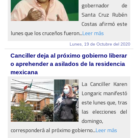
gobernador de
Santa Cruz Rubén
Costas afirmó este
lunes que los cruceños fueron...
Leer más
Lunes, 19 de Octubre del 2020
Canciller deja al próximo gobierno liberar
o aprehender a asilados de la residencia
mexicana
La Canciller Karen
Longaric manifestó
este lunes que, tras
las elecciones del
domingo,
corresponderá al próximo gobierno...
Leer más