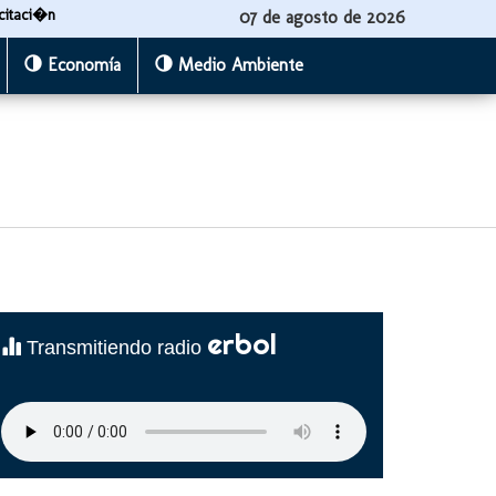
citaci�n
07 de agosto de 2026
Economía
Medio Ambiente
erbol
Transmitiendo radio