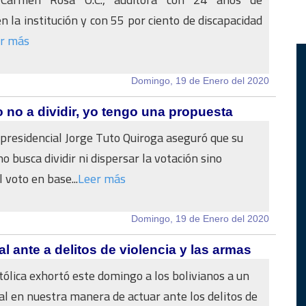
n la institución y con 55 por ciento de discapacidad
r más
Domingo, 19 de Enero del 2020
 no a dividir, yo tengo una propuesta
 presidencial Jorge Tuto Quiroga aseguró que su
o busca dividir ni dispersar la votación sino
 voto en base...
Leer más
Domingo, 19 de Enero del 2020
al ante a delitos de violencia y las armas
atólica exhortó este domingo a los bolivianos a un
al en nuestra manera de actuar ante los delitos de