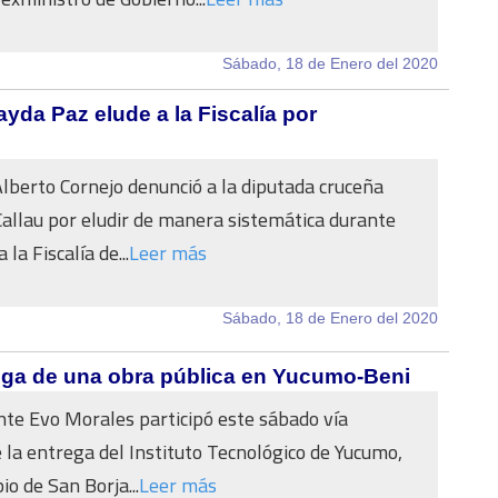
Sábado, 18 de Enero del 2020
da Paz elude a la Fiscalía por
lberto Cornejo denunció a la diputada cruceña
llau por eludir de manera sistemática durante
la Fiscalía de...
Leer más
Sábado, 18 de Enero del 2020
trega de una obra pública en Yucumo-Beni
nte Evo Morales participó este sábado vía
e la entrega del Instituto Tecnológico de Yucumo,
io de San Borja...
Leer más