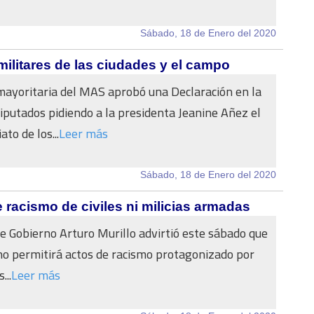
Sábado, 18 de Enero del 2020
militares de las ciudades y el campo
ayoritaria del MAS aprobó una Declaración en la
putados pidiendo a la presidenta Jeanine Añez el
ato de los...
Leer más
Sábado, 18 de Enero del 2020
e racismo de civiles ni milicias armadas
de Gobierno Arturo Murillo advirtió este sábado que
no permitirá actos de racismo protagonizado por
...
Leer más