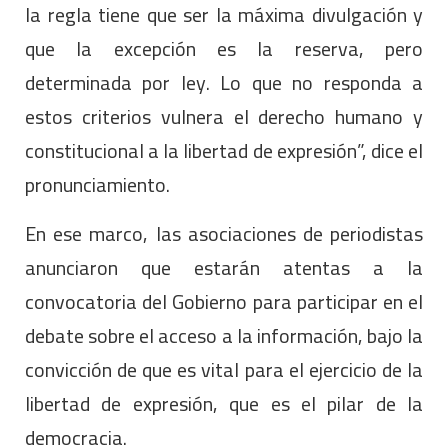
la regla tiene que ser la máxima divulgación y
que la excepción es la reserva, pero
determinada por ley. Lo que no responda a
estos criterios vulnera el derecho humano y
constitucional a la libertad de expresión”, dice el
pronunciamiento.
En ese marco, las asociaciones de periodistas
anunciaron que estarán atentas a la
convocatoria del Gobierno para participar en el
debate sobre el acceso a la información, bajo la
convicción de que es vital para el ejercicio de la
libertad de expresión, que es el pilar de la
democracia.