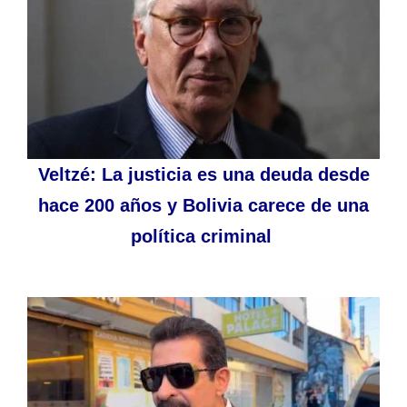
Veltzé: La justicia es una deuda desde
hace 200 años y Bolivia carece de una
política criminal