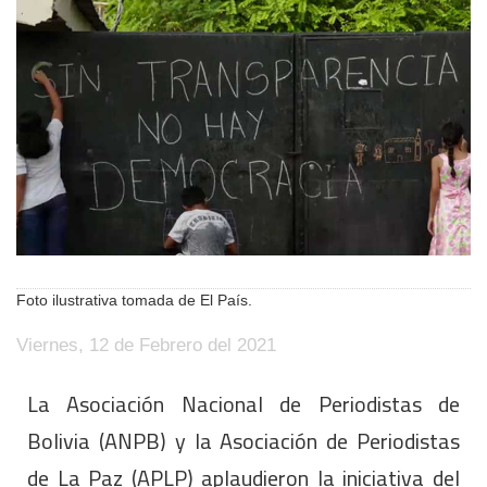
Foto ilustrativa tomada de El País.
Viernes, 12 de Febrero del 2021
La Asociación Nacional de Periodistas de
Bolivia (ANPB) y la Asociación de Periodistas
de La Paz (APLP) aplaudieron la iniciativa del