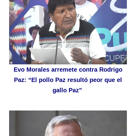
Evo Morales arremete contra Rodrigo
Paz: “El pollo Paz resultó peor que el
gallo Paz”