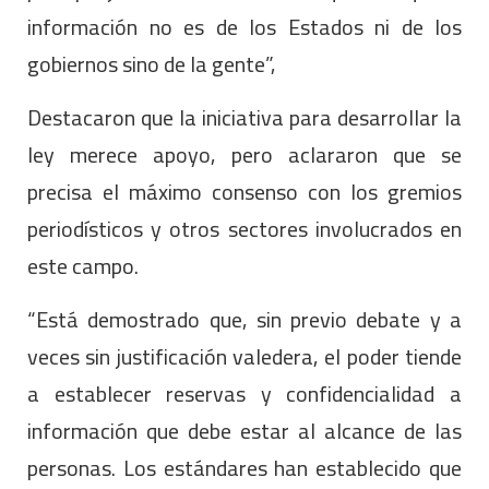
información no es de los Estados ni de los
gobiernos sino de la gente”,
Destacaron que la iniciativa para desarrollar la
ley merece apoyo, pero aclararon que se
precisa el máximo consenso con los gremios
periodísticos y otros sectores involucrados en
este campo.
“Está demostrado que, sin previo debate y a
veces sin justificación valedera, el poder tiende
a establecer reservas y confidencialidad a
información que debe estar al alcance de las
personas. Los estándares han establecido que