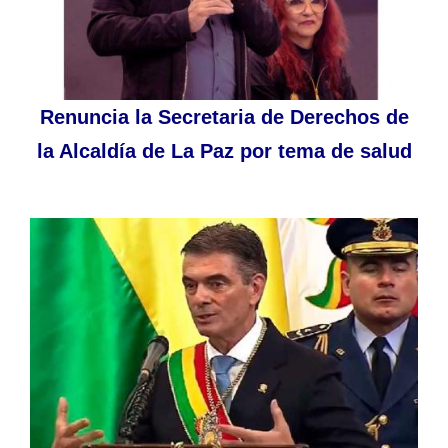
Renuncia la Secretaria de Derechos de
la Alcaldía de La Paz por tema de salud