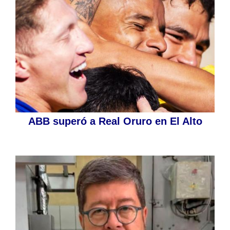
ABB superó a Real Oruro en El Alto