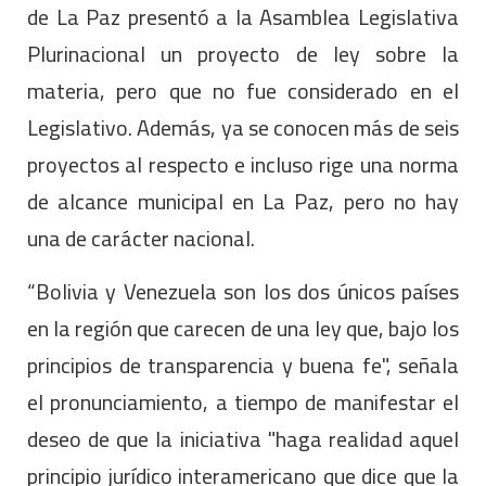
de La Paz presentó a la Asamblea Legislativa
Plurinacional un proyecto de ley sobre la
materia, pero que no fue considerado en el
Legislativo. Además, ya se conocen más de seis
proyectos al respecto e incluso rige una norma
de alcance municipal en La Paz, pero no hay
una de carácter nacional.
“Bolivia y Venezuela son los dos únicos países
en la región que carecen de una ley que, bajo los
principios de transparencia y buena fe", señala
el pronunciamiento, a tiempo de manifestar el
deseo de que la iniciativa "haga realidad aquel
principio jurídico interamericano que dice que la