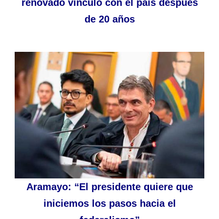
renovado vínculo con el país después
de 20 años
Aramayo: “El presidente quiere que
iniciemos los pasos hacia el