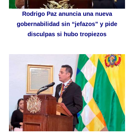
Rodrigo Paz anuncia una nueva
gobernabilidad sin “jefazos” y pide
disculpas si hubo tropiezos