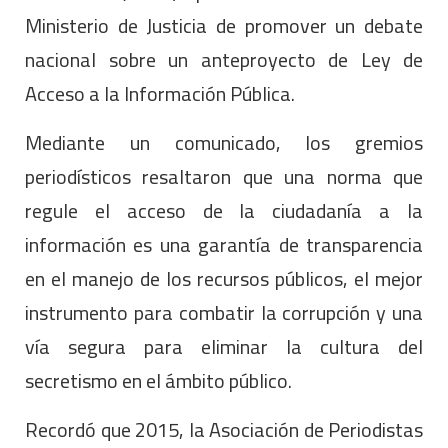
Ministerio de Justicia de promover un debate
nacional sobre un anteproyecto de Ley de
Acceso a la Información Pública.
Mediante un comunicado, los gremios
periodísticos resaltaron que una norma que
regule el acceso de la ciudadanía a la
información es una garantía de transparencia
en el manejo de los recursos públicos, el mejor
instrumento para combatir la corrupción y una
vía segura para eliminar la cultura del
secretismo en el ámbito público.
Recordó que 2015, la Asociación de Periodistas