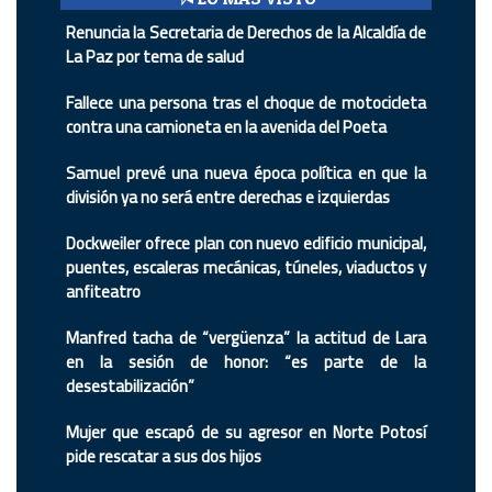
Renuncia la Secretaria de Derechos de la Alcaldía de
La Paz por tema de salud
Fallece una persona tras el choque de motocicleta
contra una camioneta en la avenida del Poeta
Samuel prevé una nueva época política en que la
división ya no será entre derechas e izquierdas
Dockweiler ofrece plan con nuevo edificio municipal,
puentes, escaleras mecánicas, túneles, viaductos y
anfiteatro
Manfred tacha de “vergüenza” la actitud de Lara
en la sesión de honor: “es parte de la
desestabilización”
Mujer que escapó de su agresor en Norte Potosí
pide rescatar a sus dos hijos