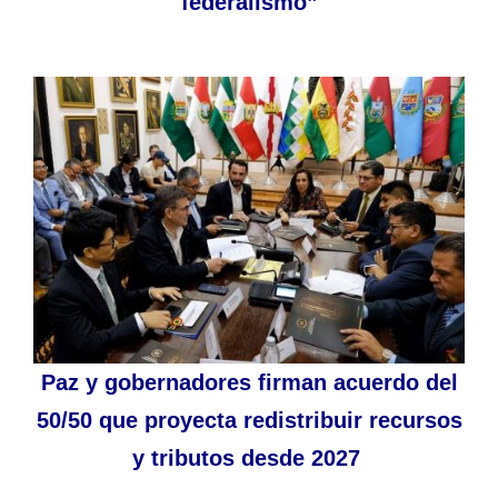
federalismo”
Paz y gobernadores firman acuerdo del
50/50 que proyecta redistribuir recursos
y tributos desde 2027