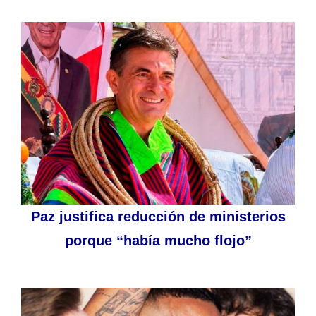
Paz justifica reducción de ministerios
porque “había mucho flojo”