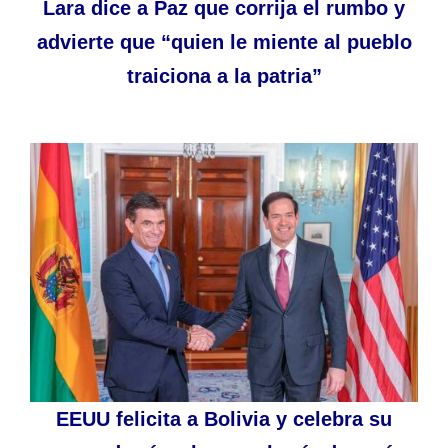
Lara dice a Paz que corrija el rumbo y
advierte que “quien le miente al pueblo
traiciona a la patria”
EEUU felicita a Bolivia y celebra su