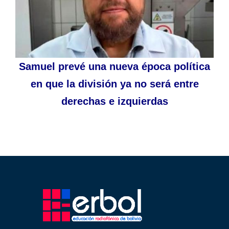
Samuel prevé una nueva época política
en que la división ya no será entre
derechas e izquierdas