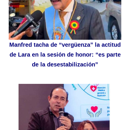
Manfred tacha de “vergüenza” la actitud
de Lara en la sesión de honor: “es parte
de la desestabilización”