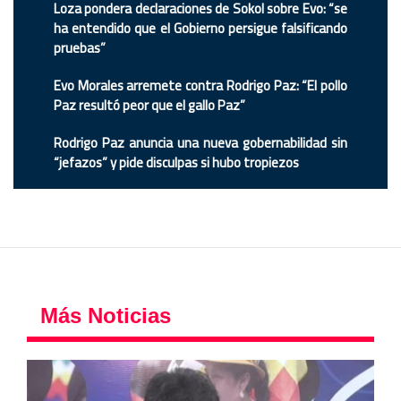
Loza pondera declaraciones de Sokol sobre Evo: “se
ha entendido que el Gobierno persigue falsificando
pruebas”
Evo Morales arremete contra Rodrigo Paz: “El pollo
Paz resultó peor que el gallo Paz”
Rodrigo Paz anuncia una nueva gobernabilidad sin
“jefazos” y pide disculpas si hubo tropiezos
Más Noticias