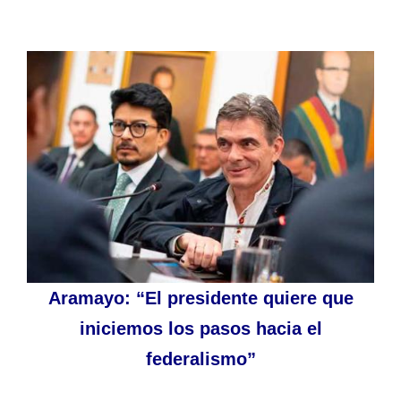
Aramayo: “El presidente quiere que
iniciemos los pasos hacia el
federalismo”