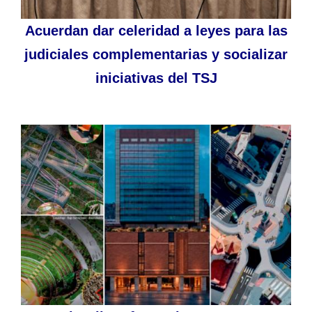
Acuerdan dar celeridad a leyes para las
judiciales complementarias y socializar
iniciativas del TSJ