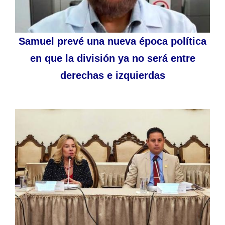
Samuel prevé una nueva época política
en que la división ya no será entre
derechas e izquierdas