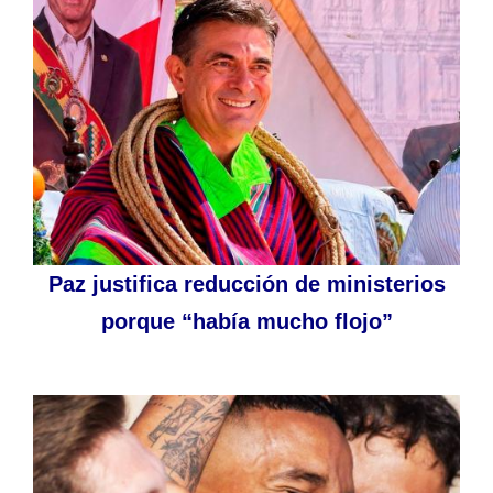
Paz justifica reducción de ministerios
porque “había mucho flojo”