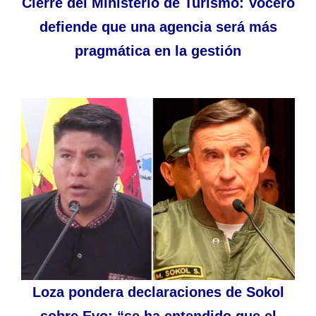
Cierre del Ministerio de Turismo: Vocero
defiende que una agencia será más
pragmática en la gestión
Loza pondera declaraciones de Sokol