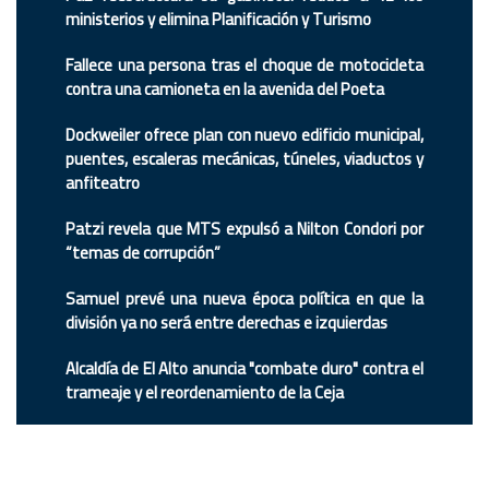
ministerios y elimina Planificación y Turismo
Fallece una persona tras el choque de motocicleta
contra una camioneta en la avenida del Poeta
Dockweiler ofrece plan con nuevo edificio municipal,
puentes, escaleras mecánicas, túneles, viaductos y
anfiteatro
Patzi revela que MTS expulsó a Nilton Condori por
“temas de corrupción”
Samuel prevé una nueva época política en que la
división ya no será entre derechas e izquierdas
Alcaldía de El Alto anuncia "combate duro" contra el
trameaje y el reordenamiento de la Ceja