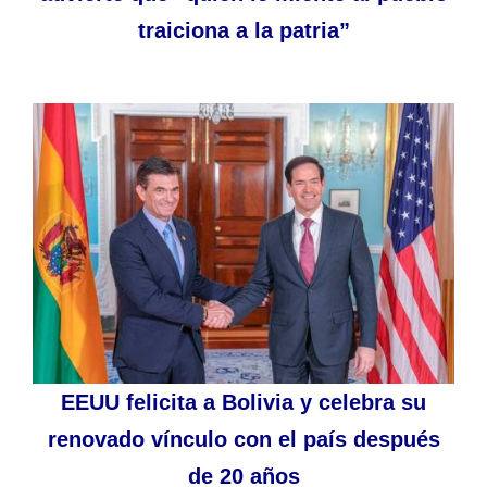
traiciona a la patria”
EEUU felicita a Bolivia y celebra su
renovado vínculo con el país después
de 20 años