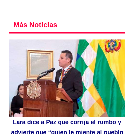
Más Noticias
Lara dice a Paz que corrija el rumbo y
advierte que “quien le miente al pueblo