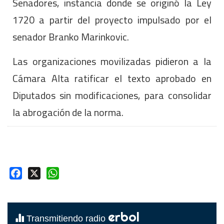
Senadores, instancia donde se originó la Ley
1720 a partir del proyecto impulsado por el
senador Branko Marinkovic.
Las organizaciones movilizadas pidieron a la
Cámara Alta ratificar el texto aprobado en
Diputados sin modificaciones, para consolidar
la abrogación de la norma.
Facebook
X
WhatsApp
erbol
Transmitiendo radio