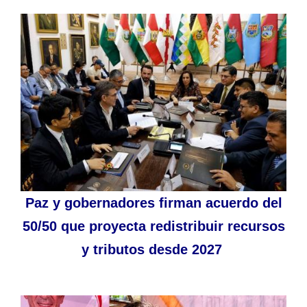
Paz y gobernadores firman acuerdo del
50/50 que proyecta redistribuir recursos
y tributos desde 2027