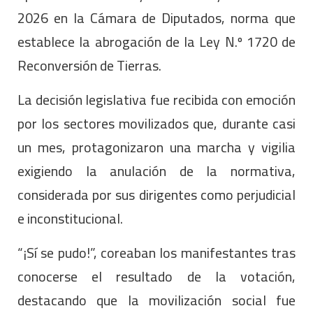
2026 en la Cámara de Diputados, norma que
establece la abrogación de la Ley N.º 1720 de
Reconversión de Tierras.
La decisión legislativa fue recibida con emoción
por los sectores movilizados que, durante casi
un mes, protagonizaron una marcha y vigilia
exigiendo la anulación de la normativa,
considerada por sus dirigentes como perjudicial
e inconstitucional.
“¡Sí se pudo!”, coreaban los manifestantes tras
conocerse el resultado de la votación,
destacando que la movilización social fue