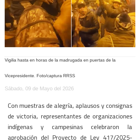
Vigilia hasta en horas de la madrugada en puertas de la
Vicepresidente. Foto/captura RRSS
Sábado, 09 de Mayo del 2026
Con muestras de alegría, aplausos y consignas
de victoria, representantes de organizaciones
indígenas y campesinas celebraron la
aprobación del Proyecto de Ley 417/2025-