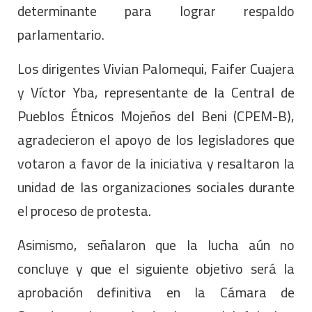
determinante para lograr respaldo
parlamentario.
Los dirigentes Vivian Palomequi, Faifer Cuajera
y Víctor Yba, representante de la Central de
Pueblos Étnicos Mojeños del Beni (CPEM-B),
agradecieron el apoyo de los legisladores que
votaron a favor de la iniciativa y resaltaron la
unidad de las organizaciones sociales durante
el proceso de protesta.
Asimismo, señalaron que la lucha aún no
concluye y que el siguiente objetivo será la
aprobación definitiva en la Cámara de