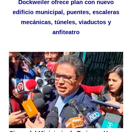
Dockweiler ofrece plan con nuevo
edificio municipal, puentes, escaleras
mecánicas, túneles, viaductos y
anfiteatro