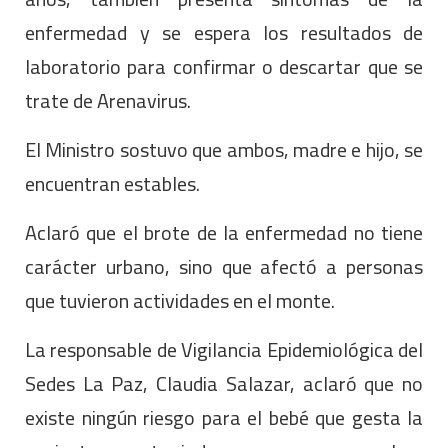
enfermedad y se espera los resultados de
laboratorio para confirmar o descartar que se
trate de Arenavirus.
El Ministro sostuvo que ambos, madre e hijo, se
encuentran estables.
Aclaró que el brote de la enfermedad no tiene
carácter urbano, sino que afectó a personas
que tuvieron actividades en el monte.
La responsable de Vigilancia Epidemiológica del
Sedes La Paz, Claudia Salazar, aclaró que no
existe ningún riesgo para el bebé que gesta la