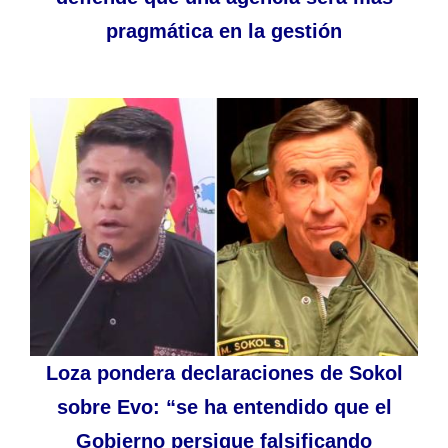
pragmática en la gestión
Loza pondera declaraciones de Sokol
sobre Evo: “se ha entendido que el
Gobierno persigue falsificando