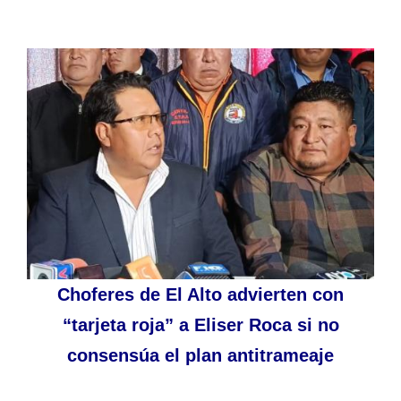
Choferes de El Alto advierten con
“tarjeta roja” a Eliser Roca si no
consensúa el plan antitrameaje