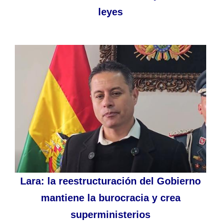
leyes
Lara: la reestructuración del Gobierno
mantiene la burocracia y crea
superministerios