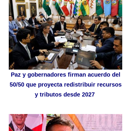
Paz y gobernadores firman acuerdo del
50/50 que proyecta redistribuir recursos
y tributos desde 2027