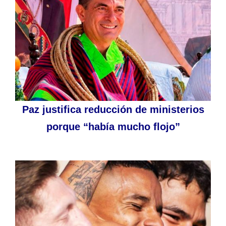
Paz justifica reducción de ministerios
porque “había mucho flojo”