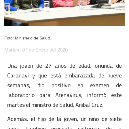
Foto: Ministerio de Salud.
Martes, 07 de Enero del 2020
Una joven de 27 años de edad, oriunda de
Caranavi y que está embarazada de nueve
semanas, dio positivo en examen de
laboratorio para Arenavirus, informó este
martes el ministro de Salud, Aníbal Cruz.
Además, el hijo de la joven, un niño de siete
años, también presenta síntomas de la