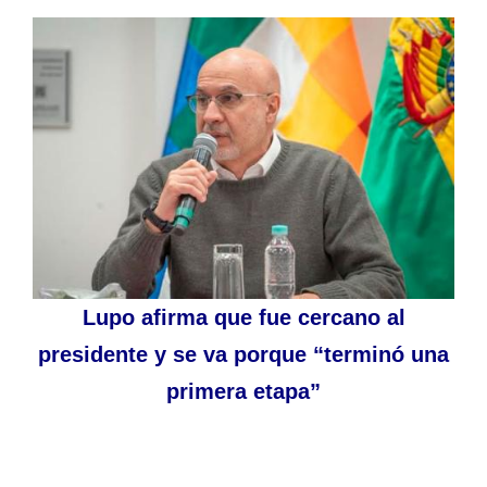
Lupo afirma que fue cercano al
presidente y se va porque “terminó una
primera etapa”