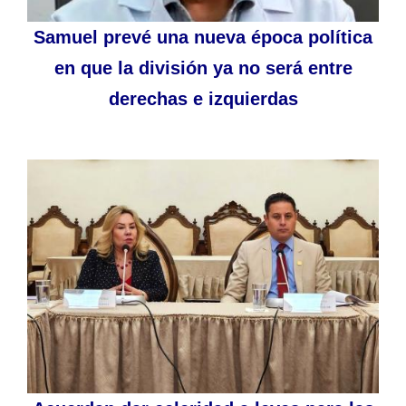
Samuel prevé una nueva época política
en que la división ya no será entre
derechas e izquierdas