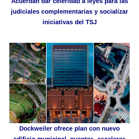
Acuerdan dar celeridad a leyes para las
judiciales complementarias y socializar
iniciativas del TSJ
Dockweiler ofrece plan con nuevo
edificio municipal, puentes, escaleras