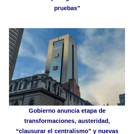
pruebas”
Gobierno anuncia etapa de
transformaciones, austeridad,
“clausurar el centralismo” y nuevas