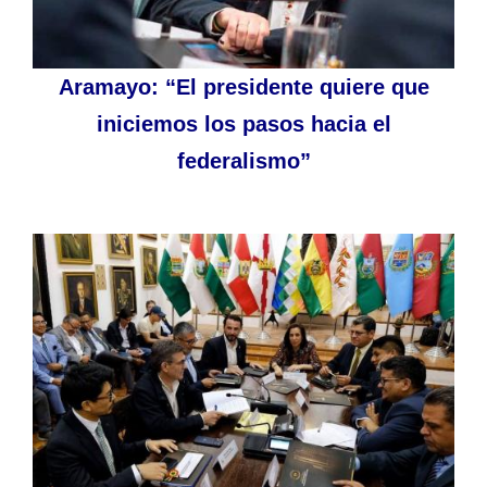
Aramayo: “El presidente quiere que
iniciemos los pasos hacia el
federalismo”