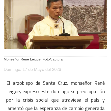
Monseñor René Leigue. Foto/captura
Domingo, 17 de Mayo del 2026
El arzobispo de Santa Cruz, monseñor René
Leigue, expresó este domingo su preocupación
por la crisis social que atraviesa el país y
lamentó que la esperanza de cambio generada