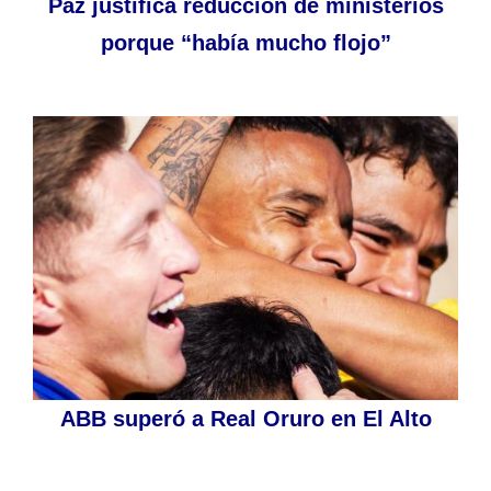
Paz justifica reducción de ministerios
porque “había mucho flojo”
ABB superó a Real Oruro en El Alto