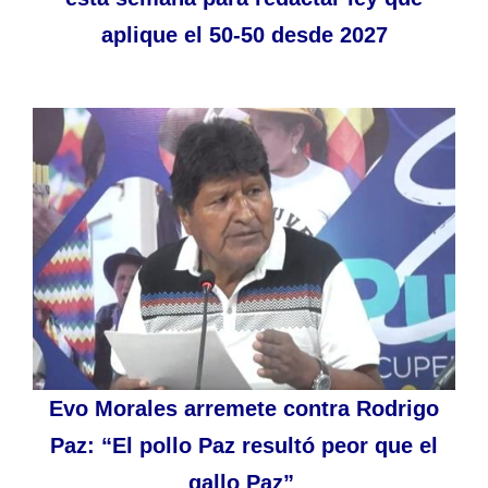
aplique el 50-50 desde 2027
Evo Morales arremete contra Rodrigo
Paz: “El pollo Paz resultó peor que el
gallo Paz”