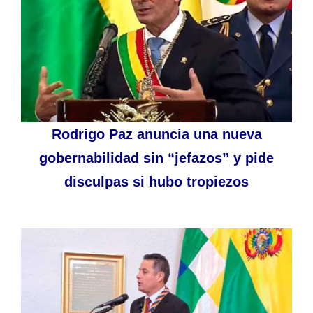
Rodrigo Paz anuncia una nueva
gobernabilidad sin “jefazos” y pide
disculpas si hubo tropiezos