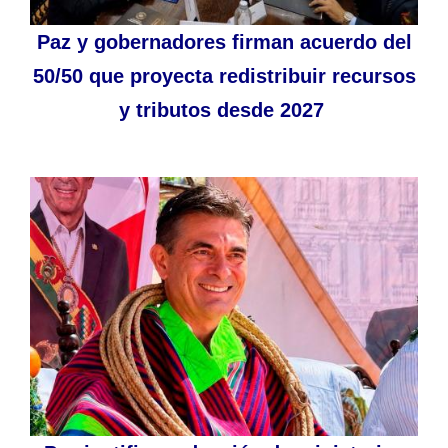
Paz y gobernadores firman acuerdo del
50/50 que proyecta redistribuir recursos
y tributos desde 2027