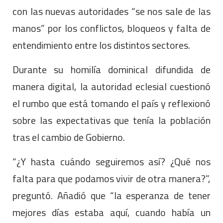
con las nuevas autoridades “se nos sale de las
manos” por los conflictos, bloqueos y falta de
entendimiento entre los distintos sectores.
Durante su homilía dominical difundida de
manera digital, la autoridad eclesial cuestionó
el rumbo que está tomando el país y reflexionó
sobre las expectativas que tenía la población
tras el cambio de Gobierno.
“¿Y hasta cuándo seguiremos así? ¿Qué nos
falta para que podamos vivir de otra manera?”,
preguntó. Añadió que “la esperanza de tener
mejores días estaba aquí, cuando había un