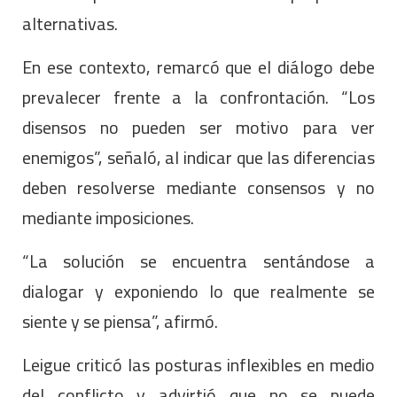
alternativas.
En ese contexto, remarcó que el diálogo debe
prevalecer frente a la confrontación. “Los
disensos no pueden ser motivo para ver
enemigos”, señaló, al indicar que las diferencias
deben resolverse mediante consensos y no
mediante imposiciones.
“La solución se encuentra sentándose a
dialogar y exponiendo lo que realmente se
siente y se piensa”, afirmó.
Leigue criticó las posturas inflexibles en medio
del conflicto y advirtió que no se puede