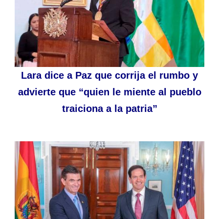
Lara dice a Paz que corrija el rumbo y
advierte que “quien le miente al pueblo
traiciona a la patria”