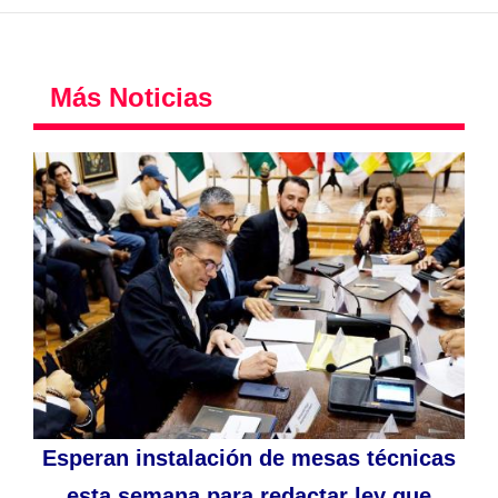
Más Noticias
Esperan instalación de mesas técnicas
esta semana para redactar ley que