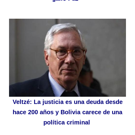
Veltzé: La justicia es una deuda desde
hace 200 años y Bolivia carece de una
política criminal