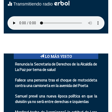
erbol
Transmitiendo radio
LO MÁS VISTO
Renuncia la Secretaria de Derechos de la Alcaldía de
La Paz por tema de salud
Fallece una persona tras el choque de motocicleta
contra una camioneta en la avenida del Poeta
Samuel prevé una nueva época política en que la
división ya no será entre derechas e izquierdas