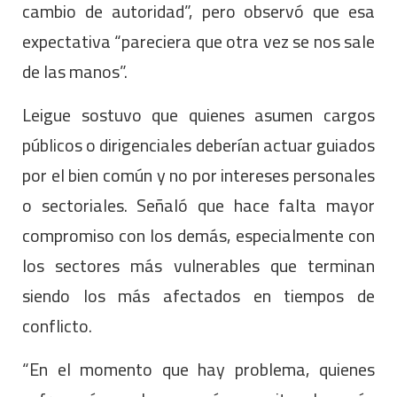
cambio de autoridad”, pero observó que esa
expectativa “pareciera que otra vez se nos sale
de las manos”.
Leigue sostuvo que quienes asumen cargos
públicos o dirigenciales deberían actuar guiados
por el bien común y no por intereses personales
o sectoriales. Señaló que hace falta mayor
compromiso con los demás, especialmente con
los sectores más vulnerables que terminan
siendo los más afectados en tiempos de
conflicto.
“En el momento que hay problema, quienes