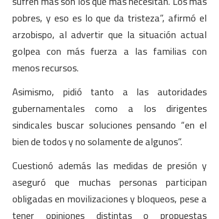
sufren más son los que más necesitan. Los más
pobres, y eso es lo que da tristeza”, afirmó el
arzobispo, al advertir que la situación actual
golpea con más fuerza a las familias con
menos recursos.
Asimismo, pidió tanto a las autoridades
gubernamentales como a los dirigentes
sindicales buscar soluciones pensando “en el
bien de todos y no solamente de algunos”.
Cuestionó además las medidas de presión y
aseguró que muchas personas participan
obligadas en movilizaciones y bloqueos, pese a
tener opiniones distintas o propuestas