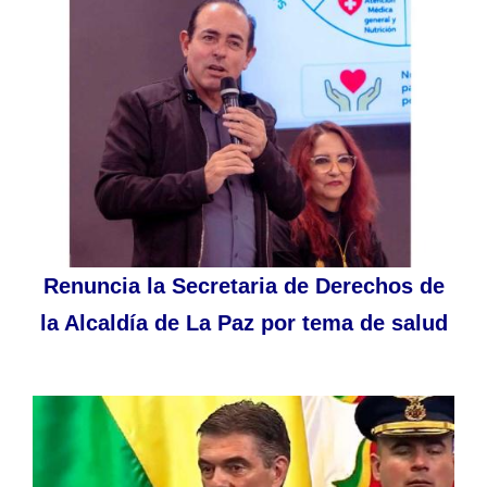
Renuncia la Secretaria de Derechos de
la Alcaldía de La Paz por tema de salud