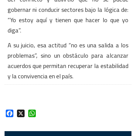
gobernar ni conducir sectores bajo la lógica de:
“Yo estoy aquí y tienen que hacer lo que yo
diga”.
A su juicio, esa actitud “no es una salida a los
problemas”, sino un obstáculo para alcanzar
acuerdos que permitan recuperar la estabilidad
y la convivencia en el país.
Facebook
X
WhatsApp