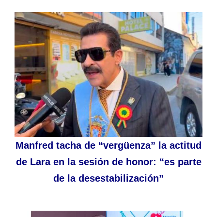
Manfred tacha de “vergüenza” la actitud
de Lara en la sesión de honor: “es parte
de la desestabilización”