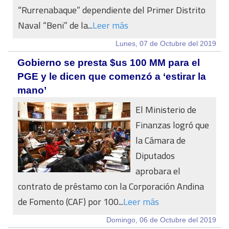
“Rurrenabaque” dependiente del Primer Distrito
Naval “Beni” de la...
Leer más
Lunes, 07 de Octubre del 2019
Gobierno se presta $us 100 MM para el
PGE y le dicen que comenzó a ‘estirar la
mano’
El Ministerio de
Finanzas logró que
la Cámara de
Diputados
aprobara el
contrato de préstamo con la Corporación Andina
de Fomento (CAF) por 100...
Leer más
Domingo, 06 de Octubre del 2019