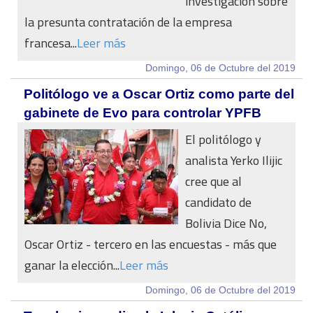
investigación sobre
la presunta contratación de la empresa
francesa...
Leer más
Domingo, 06 de Octubre del 2019
Politólogo ve a Oscar Ortiz como parte del
gabinete de Evo para controlar YPFB
El politólogo y
analista Yerko Ilijic
cree que al
candidato de
Bolivia Dice No,
Oscar Ortiz - tercero en las encuestas - más que
ganar la elección...
Leer más
Domingo, 06 de Octubre del 2019