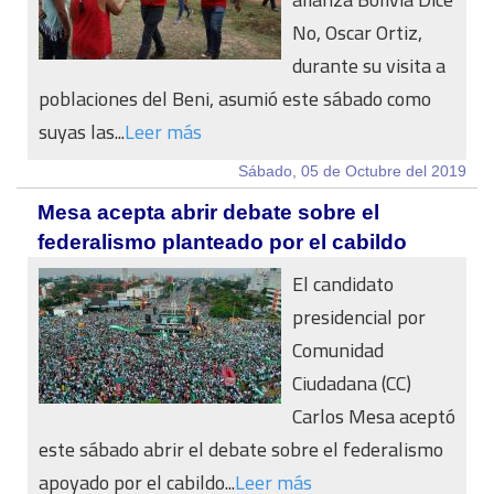
No, Oscar Ortiz,
durante su visita a
poblaciones del Beni, asumió este sábado como
suyas las...
Leer más
Sábado, 05 de Octubre del 2019
Mesa acepta abrir debate sobre el
federalismo planteado por el cabildo
El candidato
presidencial por
Comunidad
Ciudadana (CC)
Carlos Mesa aceptó
este sábado abrir el debate sobre el federalismo
apoyado por el cabildo...
Leer más