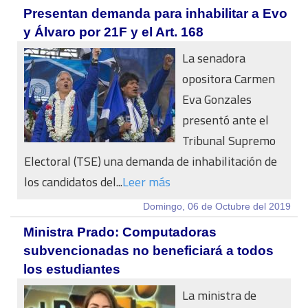
Presentan demanda para inhabilitar a Evo
y Álvaro por 21F y el Art. 168
La senadora
opositora Carmen
Eva Gonzales
presentó ante el
Tribunal Supremo
Electoral (TSE) una demanda de inhabilitación de
los candidatos del...
Leer más
Domingo, 06 de Octubre del 2019
Ministra Prado: Computadoras
subvencionadas no beneficiará a todos
los estudiantes
La ministra de