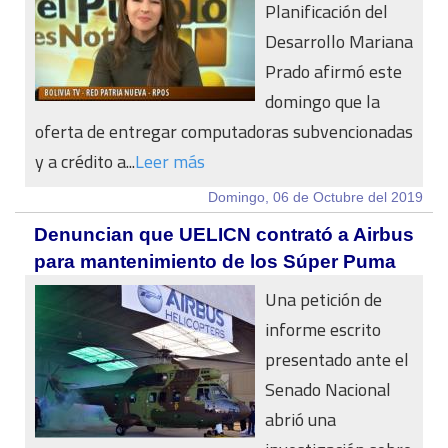
Planificación del
Desarrollo Mariana
Prado afirmó este
domingo que la
oferta de entregar computadoras subvencionadas
y a crédito a...
Leer más
Domingo, 06 de Octubre del 2019
Denuncian que UELICN contrató a Airbus
para mantenimiento de los Súper Puma
Una petición de
informe escrito
presentado ante el
Senado Nacional
abrió una