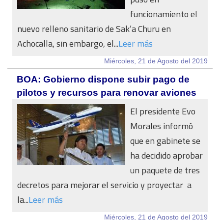
funcionamiento el
nuevo relleno sanitario de Sak’a Churu en
Achocalla, sin embargo, el...
Leer más
Miércoles, 21 de Agosto del 2019
BOA: Gobierno dispone subir pago de
pilotos y recursos para renovar aviones
El presidente Evo
Morales informó
que en gabinete se
ha decidido aprobar
un paquete de tres
decretos para mejorar el servicio y proyectar a
la...
Leer más
Miércoles, 21 de Agosto del 2019