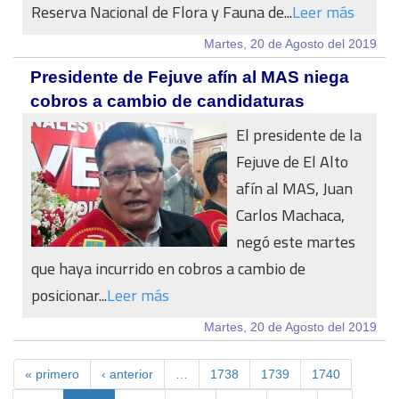
Reserva Nacional de Flora y Fauna de...
Leer más
Martes, 20 de Agosto del 2019
Presidente de Fejuve afín al MAS niega
cobros a cambio de candidaturas
El presidente de la
Fejuve de El Alto
afín al MAS, Juan
Carlos Machaca,
negó este martes
que haya incurrido en cobros a cambio de
posicionar...
Leer más
Martes, 20 de Agosto del 2019
« primero
‹ anterior
…
1738
1739
1740