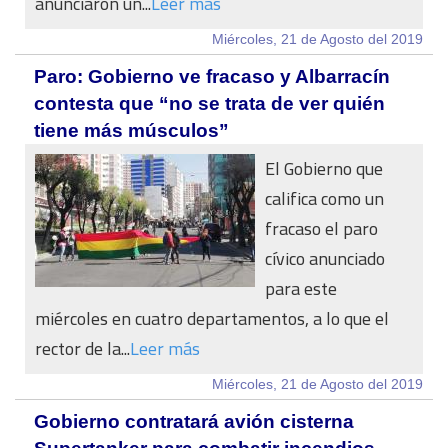
anunciaron un...
Leer más
Miércoles, 21 de Agosto del 2019
Paro: Gobierno ve fracaso y Albarracín
contesta que “no se trata de ver quién
tiene más músculos”
El Gobierno que
califica como un
fracaso el paro
cívico anunciado
para este
miércoles en cuatro departamentos, a lo que el
rector de la...
Leer más
Miércoles, 21 de Agosto del 2019
Gobierno contratará avión cisterna