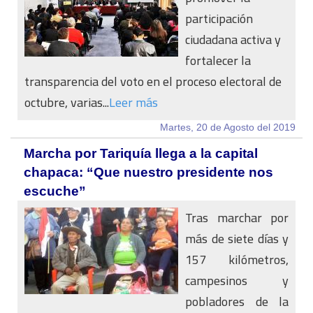
participación
ciudadana activa y
fortalecer la
transparencia del voto en el proceso electoral de
octubre, varias...
Leer más
Martes, 20 de Agosto del 2019
Marcha por Tariquía llega a la capital
chapaca: “Que nuestro presidente nos
escuche”
Tras marchar por
más de siete días y
157 kilómetros,
campesinos y
pobladores de la