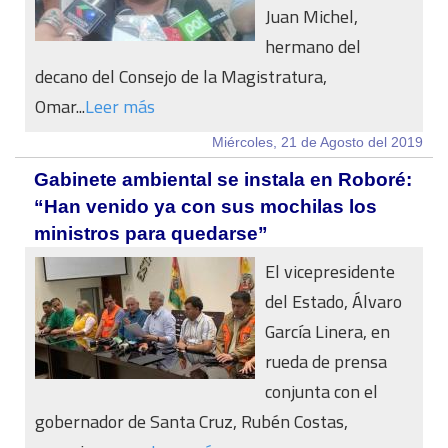
Juan Michel,
hermano del
decano del Consejo de la Magistratura,
Omar...
Leer más
Miércoles, 21 de Agosto del 2019
Gabinete ambiental se instala en Roboré:
“Han venido ya con sus mochilas los
ministros para quedarse”
El vicepresidente
del Estado, Álvaro
García Linera, en
rueda de prensa
conjunta con el
gobernador de Santa Cruz, Rubén Costas,