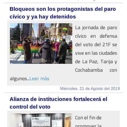
Bloqueos son los protagonistas del paro
cívico y ya hay detenidos
La jornada de paro
cívico en defensa
del voto del 21F se
vive en las ciudades
de La Paz, Tarija y
Cochabamba con
algunos...
Leer más
Miércoles, 21 de Agosto del 2019
Alianza de instituciones fortalecerá el
control del voto
Con el fin de
promover la