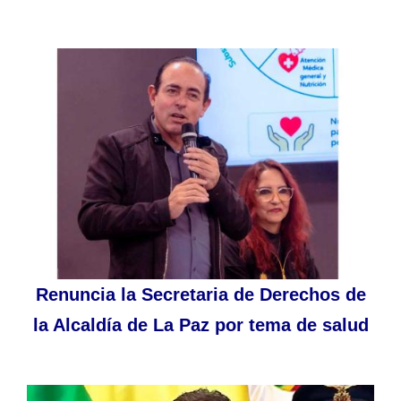
Renuncia la Secretaria de Derechos de
la Alcaldía de La Paz por tema de salud