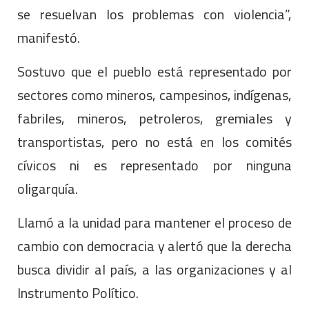
se resuelvan los problemas con violencia”,
manifestó.
Sostuvo que el pueblo está representado por
sectores como mineros, campesinos, indígenas,
fabriles, mineros, petroleros, gremiales y
transportistas, pero no está en los comités
cívicos ni es representado por ninguna
oligarquía.
Llamó a la unidad para mantener el proceso de
cambio con democracia y alertó que la derecha
busca dividir al país, a las organizaciones y al
Instrumento Político.