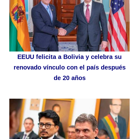
EEUU felicita a Bolivia y celebra su
renovado vínculo con el país después
de 20 años