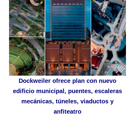
Dockweiler ofrece plan con nuevo
edificio municipal, puentes, escaleras
mecánicas, túneles, viaductos y
anfiteatro