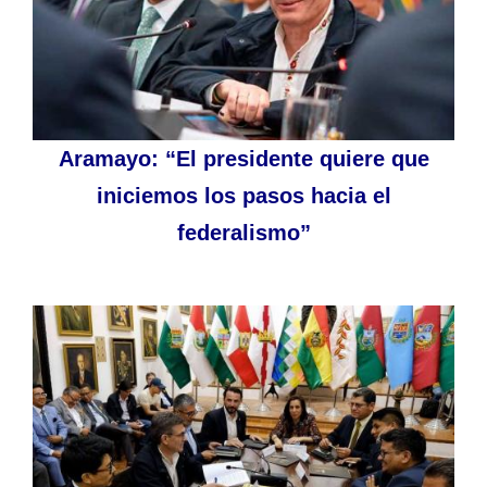
Aramayo: “El presidente quiere que
iniciemos los pasos hacia el
federalismo”