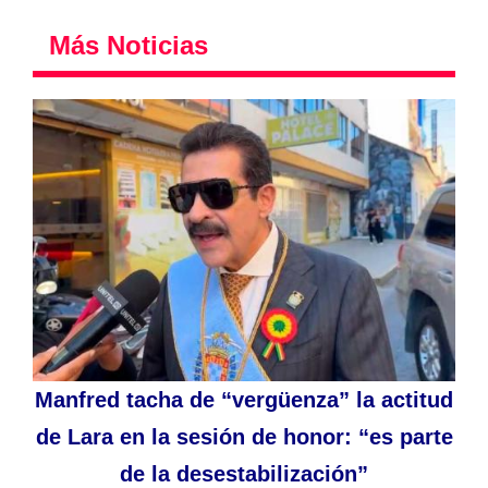
Más Noticias
Manfred tacha de “vergüenza” la actitud
de Lara en la sesión de honor: “es parte
de la desestabilización”