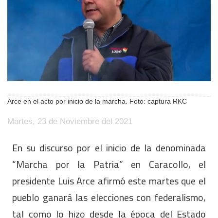
Arce en el acto por inicio de la marcha. Foto: captura RKC
Martes, 23 de Noviembre del 2021
En su discurso por el inicio de la denominada
“Marcha por la Patria” en Caracollo, el
presidente Luis Arce afirmó este martes que el
pueblo ganará las elecciones con federalismo,
tal como lo hizo desde la época del Estado