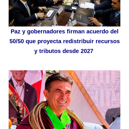
Paz y gobernadores firman acuerdo del
50/50 que proyecta redistribuir recursos
y tributos desde 2027