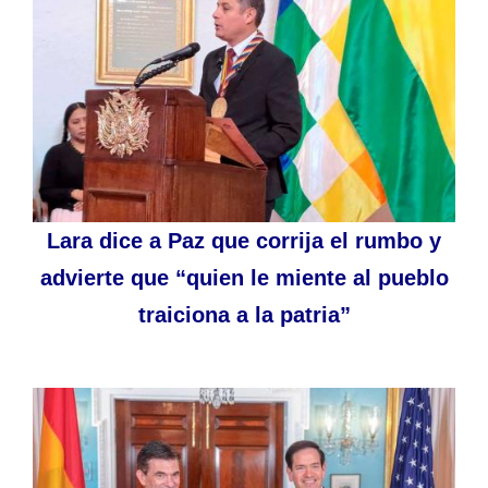
Lara dice a Paz que corrija el rumbo y
advierte que “quien le miente al pueblo
traiciona a la patria”