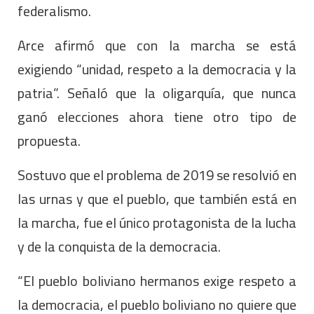
federalismo.
Arce afirmó que con la marcha se está
exigiendo “unidad, respeto a la democracia y la
patria”. Señaló que la oligarquía, que nunca
ganó elecciones ahora tiene otro tipo de
propuesta.
Sostuvo que el problema de 2019 se resolvió en
las urnas y que el pueblo, que también está en
la marcha, fue el único protagonista de la lucha
y de la conquista de la democracia.
“El pueblo boliviano hermanos exige respeto a
la democracia, el pueblo boliviano no quiere que