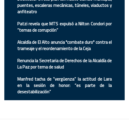
puentes, escaleras mecánicas, túneles, viaductos y
anfiteatro
Patzi revela que MTS expulsó a Nilton Condori por
“temas de corrupción”
Alcaldía de El Alto anuncia "combate duro" contra el
trameaje y el reordenamiento de la Ceja
Renuncia la Secretaria de Derechos de la Alcaldía de
La Paz por tema de salud
Manfred tacha de “vergüenza” la actitud de Lara
en la sesión de honor: “es parte de la
desestabilización”