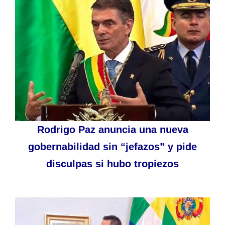
Rodrigo Paz anuncia una nueva
gobernabilidad sin “jefazos” y pide
disculpas si hubo tropiezos