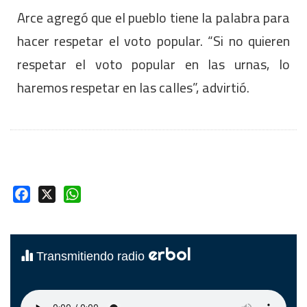
Arce agregó que el pueblo tiene la palabra para
hacer respetar el voto popular. “Si no quieren
respetar el voto popular en las urnas, lo
haremos respetar en las calles”, advirtió.
Facebook
X
WhatsApp
erbol
Transmitiendo radio