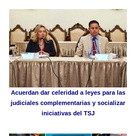
Acuerdan dar celeridad a leyes para las
judiciales complementarias y socializar
iniciativas del TSJ