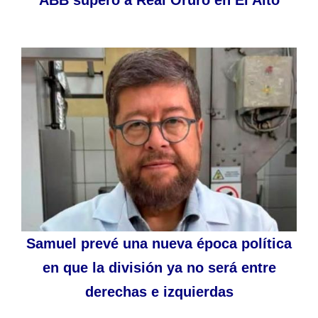
Samuel prevé una nueva época política
en que la división ya no será entre
derechas e izquierdas