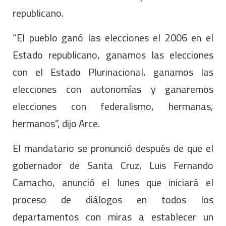
republicano.
“El pueblo ganó las elecciones el 2006 en el
Estado republicano, ganamos las elecciones
con el Estado Plurinacional, ganamos las
elecciones con autonomías y ganaremos
elecciones con federalismo, hermanas,
hermanos”, dijo Arce.
El mandatario se pronunció después de que el
gobernador de Santa Cruz, Luis Fernando
Camacho, anunció el lunes que iniciará el
proceso de diálogos en todos los
departamentos con miras a establecer un