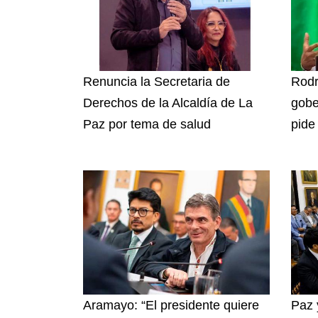
Renuncia la Secretaria de
Rodr
Derechos de la Alcaldía de La
gobe
Paz por tema de salud
pide
Aramayo: “El presidente quiere
Paz 