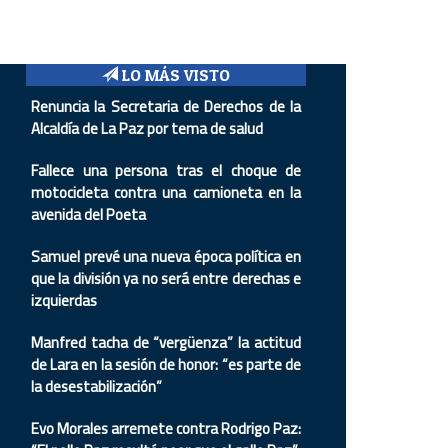
LO MÁS VISTO
Renuncia la Secretaria de Derechos de la
Alcaldía de La Paz por tema de salud
Fallece una persona tras el choque de
motocicleta contra una camioneta en la
avenida del Poeta
Samuel prevé una nueva época política en
que la división ya no será entre derechas e
izquierdas
Manfred tacha de “vergüenza” la actitud
de Lara en la sesión de honor: “es parte de
la desestabilización”
Evo Morales arremete contra Rodrigo Paz: