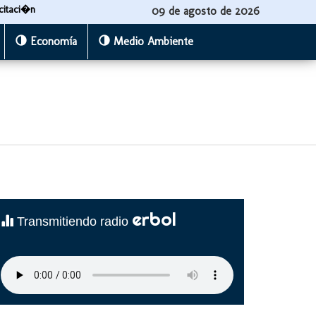
citaci�n
09 de agosto de 2026
Economía
Medio Ambiente
erbol
Transmitiendo radio