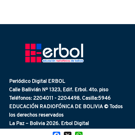
Periódico Digital ERBOL
Calle Ballivián Nº 1323, Edif. Erbol. 4to. piso
Teléfonos: 2204011 - 2204498. Casilla:5946
EDUCACIÓN RADIOFÓNICA DE BOLIVIA © Todos
los derechos reservados
La Paz – Bolivia 2026. Erbol Digital