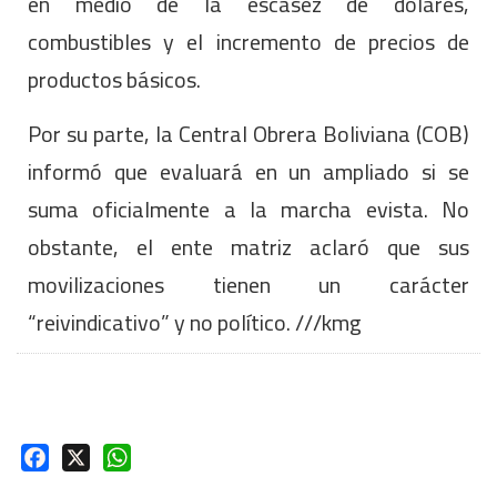
en medio de la escasez de dólares,
combustibles y el incremento de precios de
productos básicos.
Por su parte, la Central Obrera Boliviana (COB)
informó que evaluará en un ampliado si se
suma oficialmente a la marcha evista. No
obstante, el ente matriz aclaró que sus
movilizaciones tienen un carácter
“reivindicativo” y no político. ///kmg
Facebook
X
WhatsApp