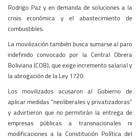
Rodrigo Paz y en demanda de soluciones a la
crisis económica y el abastecimiento de
combustibles.
La movilización también busca sumarse al paro
indefinido convocado por la Central Obrera
Boliviana (COB), que exige incremento salarial y
la abrogación de la Ley 1720.
Los movilizados acusaron al Gobierno de
aplicar medidas “neoliberales y privatizadoras”
y advirtieron que no permitirán la entrega de
empresas públicas a transnacionales ni
modificaciones a la Constitución Política del