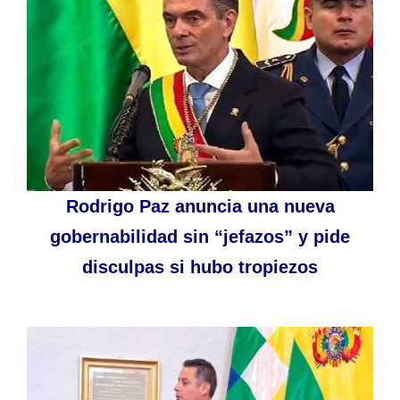
Rodrigo Paz anuncia una nueva
gobernabilidad sin “jefazos” y pide
disculpas si hubo tropiezos