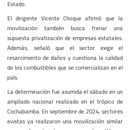
Estado.
El dirigente Vicente Choque afirmó que la
movilización también busca frenar una
supuesta privatización de empresas estatales.
Además, señaló que el sector exige el
resarcimiento de daños y cuestiona la calidad
de los combustibles que se comercializan en el
país.
La determinación fue asumida el sábado en un
ampliado nacional realizado en el trópico de
Cochabamba. En septiembre de 2024, sectores
evistas ya realizaron una movilización similar