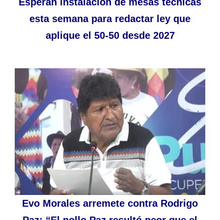
Esperan instalación de mesas técnicas
esta semana para redactar ley que
aplique el 50-50 desde 2027
Evo Morales arremete contra Rodrigo