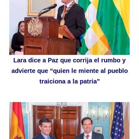
Lara dice a Paz que corrija el rumbo y
advierte que “quien le miente al pueblo
traiciona a la patria”