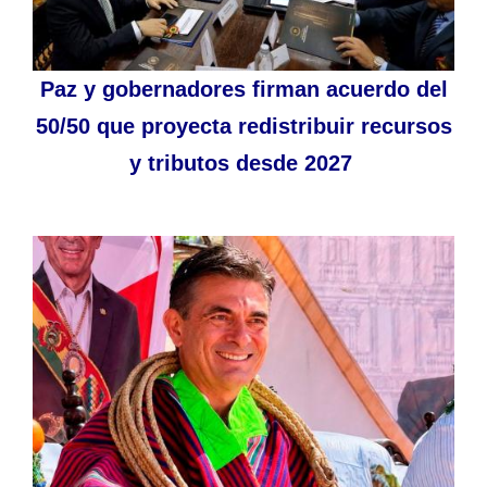
Paz y gobernadores firman acuerdo del
50/50 que proyecta redistribuir recursos
y tributos desde 2027