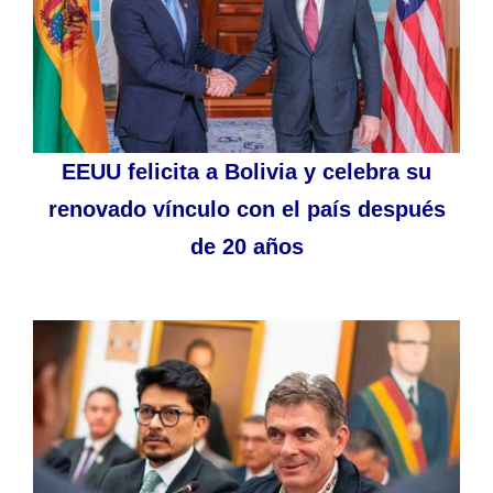
EEUU felicita a Bolivia y celebra su
renovado vínculo con el país después
de 20 años