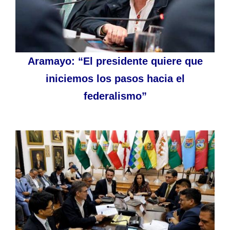
Aramayo: “El presidente quiere que
iniciemos los pasos hacia el
federalismo”