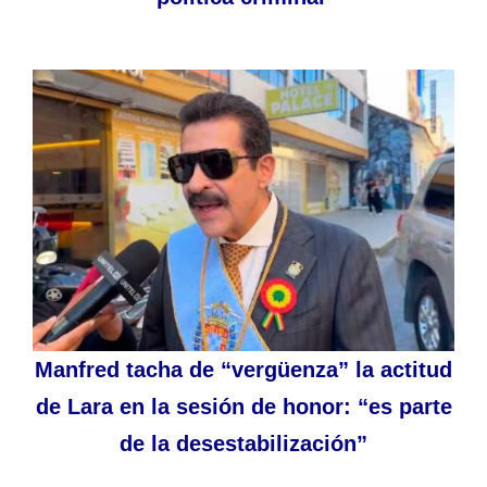
Manfred tacha de “vergüenza” la actitud
de Lara en la sesión de honor: “es parte
de la desestabilización”