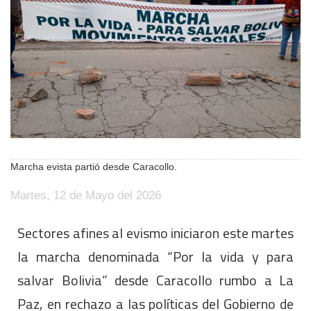
Marcha evista partió desde Caracollo.
Martes, 12 de Mayo del 2026
Sectores afines al evismo iniciaron este martes
la marcha denominada “Por la vida y para
salvar Bolivia” desde Caracollo rumbo a La
Paz, en rechazo a las políticas del Gobierno de