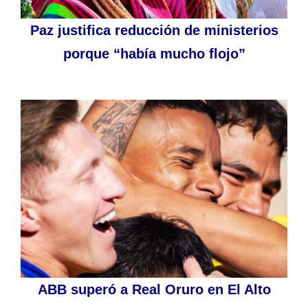
Paz justifica reducción de ministerios
porque “había mucho flojo”
ABB superó a Real Oruro en El Alto