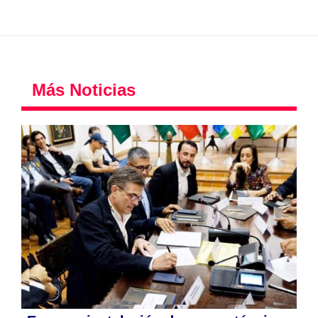
Más Noticias