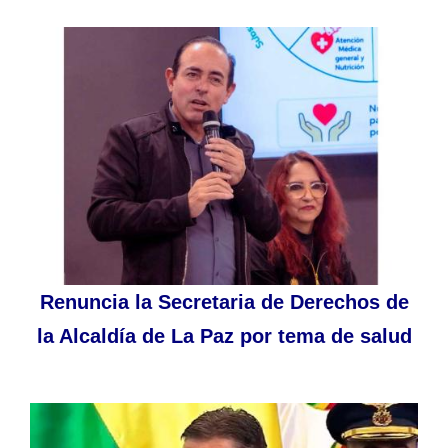
Renuncia la Secretaria de Derechos de
la Alcaldía de La Paz por tema de salud