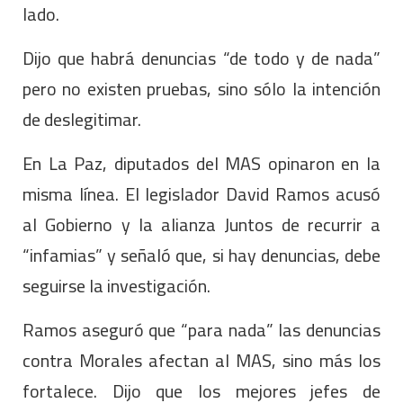
lado.
Dijo que habrá denuncias “de todo y de nada”
pero no existen pruebas, sino sólo la intención
de deslegitimar.
En La Paz, diputados del MAS opinaron en la
misma línea. El legislador David Ramos acusó
al Gobierno y la alianza Juntos de recurrir a
“infamias” y señaló que, si hay denuncias, debe
seguirse la investigación.
Ramos aseguró que “para nada” las denuncias
contra Morales afectan al MAS, sino más los
fortalece. Dijo que los mejores jefes de