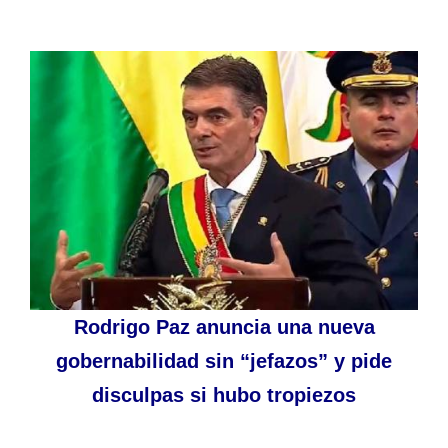
Rodrigo Paz anuncia una nueva
gobernabilidad sin “jefazos” y pide
disculpas si hubo tropiezos