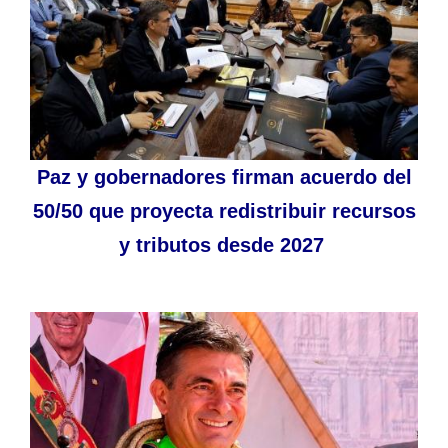
Paz y gobernadores firman acuerdo del
50/50 que proyecta redistribuir recursos
y tributos desde 2027