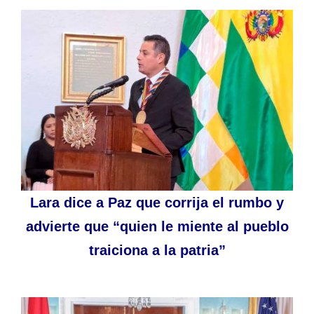
Lara dice a Paz que corrija el rumbo y
advierte que “quien le miente al pueblo
traiciona a la patria”