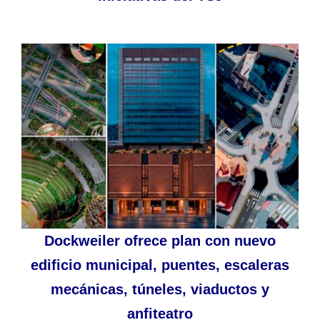
Dockweiler ofrece plan con nuevo
edificio municipal, puentes, escaleras
mecánicas, túneles, viaductos y
anfiteatro