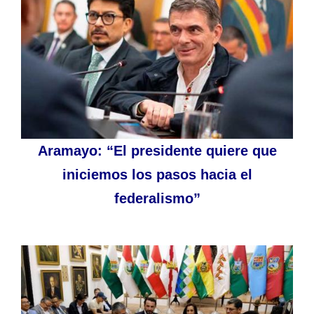
Aramayo: “El presidente quiere que
iniciemos los pasos hacia el
federalismo”