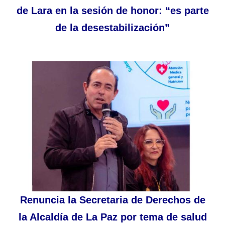
de Lara en la sesión de honor: “es parte
de la desestabilización”
Renuncia la Secretaria de Derechos de
la Alcaldía de La Paz por tema de salud