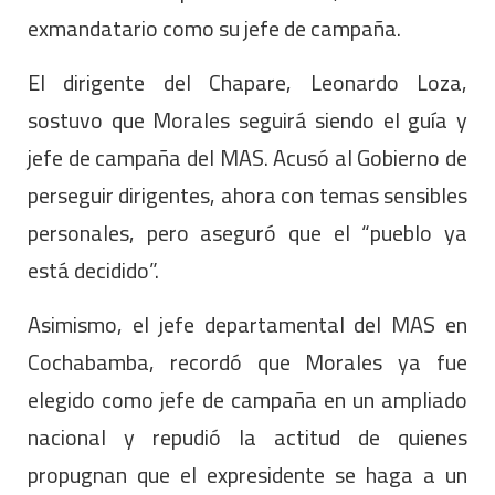
exmandatario como su jefe de campaña.
El dirigente del Chapare, Leonardo Loza,
sostuvo que Morales seguirá siendo el guía y
jefe de campaña del MAS. Acusó al Gobierno de
perseguir dirigentes, ahora con temas sensibles
personales, pero aseguró que el “pueblo ya
está decidido”.
Asimismo, el jefe departamental del MAS en
Cochabamba, recordó que Morales ya fue
elegido como jefe de campaña en un ampliado
nacional y repudió la actitud de quienes
propugnan que el expresidente se haga a un