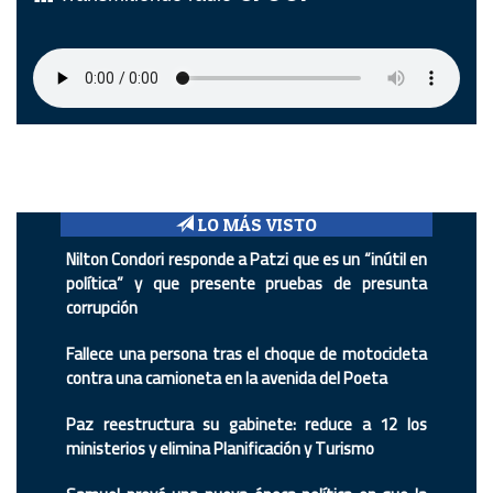
LO MÁS VISTO
Nilton Condori responde a Patzi que es un “inútil en
política” y que presente pruebas de presunta
corrupción
Fallece una persona tras el choque de motocicleta
contra una camioneta en la avenida del Poeta
Paz reestructura su gabinete: reduce a 12 los
ministerios y elimina Planificación y Turismo