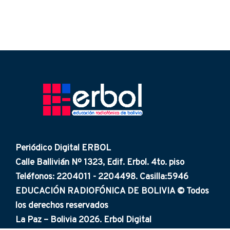
Periódico Digital ERBOL
Calle Ballivián Nº 1323, Edif. Erbol. 4to. piso
Teléfonos: 2204011 - 2204498. Casilla:5946
EDUCACIÓN RADIOFÓNICA DE BOLIVIA © Todos
los derechos reservados
La Paz – Bolivia 2026. Erbol Digital