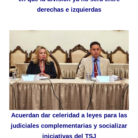
derechas e izquierdas
Acuerdan dar celeridad a leyes para las
judiciales complementarias y socializar
iniciativas del TSJ