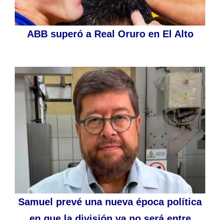
ABB superó a Real Oruro en El Alto
Samuel prevé una nueva época política
en que la división ya no será entre