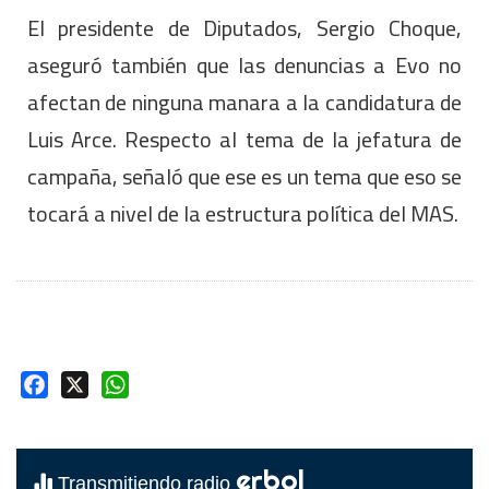
El presidente de Diputados, Sergio Choque,
aseguró también que las denuncias a Evo no
afectan de ninguna manara a la candidatura de
Luis Arce. Respecto al tema de la jefatura de
campaña, señaló que ese es un tema que eso se
tocará a nivel de la estructura política del MAS.
Facebook
X
WhatsApp
erbol
Transmitiendo radio