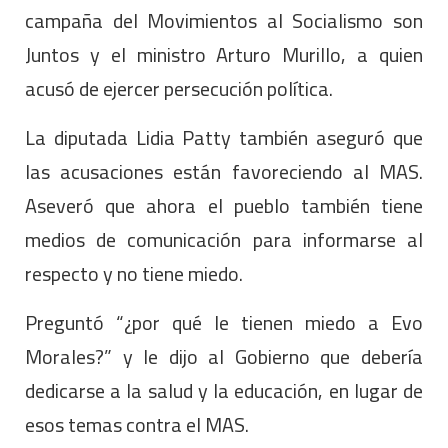
campaña del Movimientos al Socialismo son
Juntos y el ministro Arturo Murillo, a quien
acusó de ejercer persecución política.
La diputada Lidia Patty también aseguró que
las acusaciones están favoreciendo al MAS.
Aseveró que ahora el pueblo también tiene
medios de comunicación para informarse al
respecto y no tiene miedo.
Preguntó “¿por qué le tienen miedo a Evo
Morales?” y le dijo al Gobierno que debería
dedicarse a la salud y la educación, en lugar de
esos temas contra el MAS.