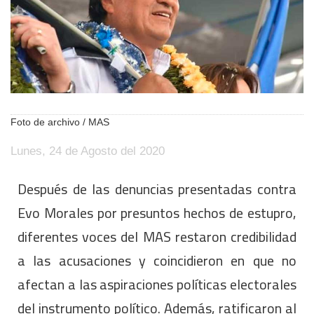
Foto de archivo / MAS
Lunes, 24 de Agosto del 2020
Después de las denuncias presentadas contra
Evo Morales por presuntos hechos de estupro,
diferentes voces del MAS restaron credibilidad
a las acusaciones y coincidieron en que no
afectan a las aspiraciones políticas electorales
del instrumento político. Además, ratificaron al