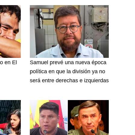
o en El
Samuel prevé una nueva época
política en que la división ya no
será entre derechas e izquierdas