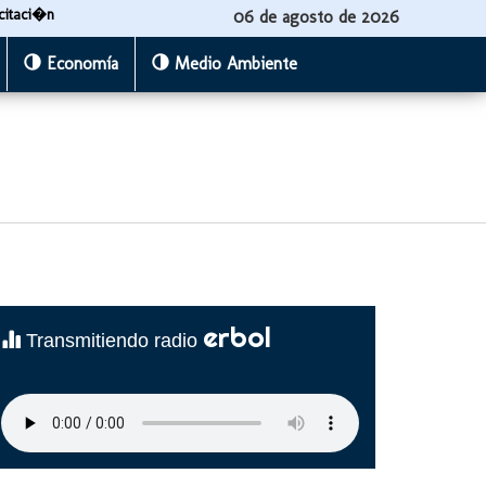
citaci�n
06 de agosto de 2026
Economía
Medio Ambiente
erbol
Transmitiendo radio