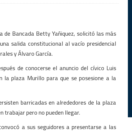
a de Bancada Betty Yañiquez, solicitó las más
na salida constitucional al vacío presidencial
rales y Álvaro García.
spués de conocerse el anuncio del cívico Luis
 la plaza Murillo para que se posesione a la
rsisten barricadas en alrededores de la plaza
en trabajar pero no pueden llegar.
convocó a sus seguidores a presentarse a las