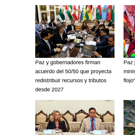
Paz y gobernadores firman
Paz 
acuerdo del 50/50 que proyecta
mini
redistribuir recursos y tributos
flojo
desde 2027