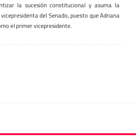
ntizar la sucesión constitucional y asuma la
vicepresidenta del Senado, puesto que Adriana
omo el primer vicepresidente.