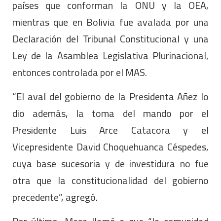
países que conforman la ONU y la OEA,
mientras que en Bolivia fue avalada por una
Declaración del Tribunal Constitucional y una
Ley de la Asamblea Legislativa Plurinacional,
entonces controlada por el MAS.
“El aval del gobierno de la Presidenta Añez lo
dio además, la toma del mando por el
Presidente Luis Arce Catacora y el
Vicepresidente David Choquehuanca Céspedes,
cuya base sucesoria y de investidura no fue
otra que la constitucionalidad del gobierno
precedente”, agregó.