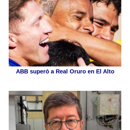
ABB superó a Real Oruro en El Alto