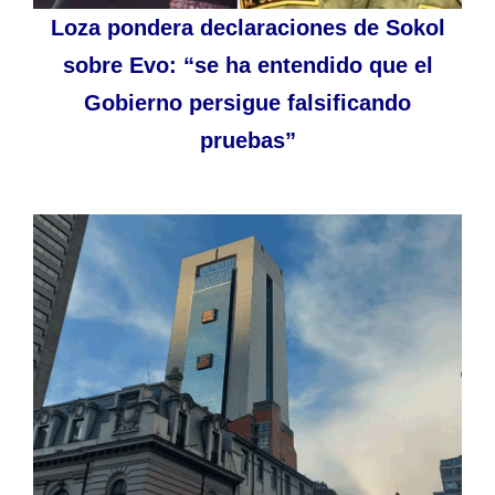
Loza pondera declaraciones de Sokol
sobre Evo: “se ha entendido que el
Gobierno persigue falsificando
pruebas”