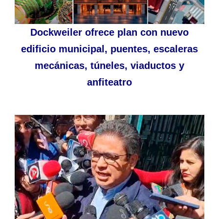
Dockweiler ofrece plan con nuevo
edificio municipal, puentes, escaleras
mecánicas, túneles, viaductos y
anfiteatro