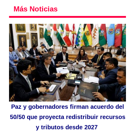
Más Noticias
Paz y gobernadores firman acuerdo del
50/50 que proyecta redistribuir recursos
y tributos desde 2027