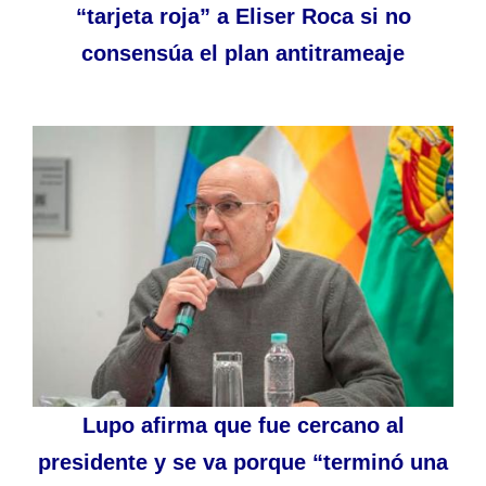
“tarjeta roja” a Eliser Roca si no
consensúa el plan antitrameaje
Lupo afirma que fue cercano al
presidente y se va porque “terminó una