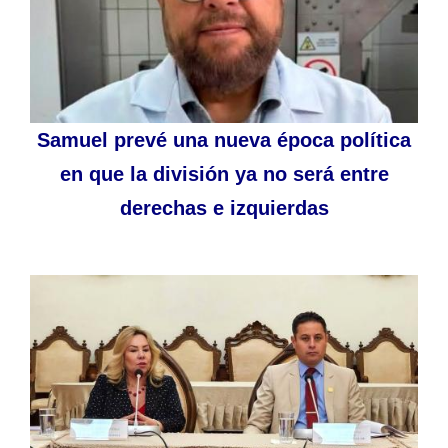
Samuel prevé una nueva época política
en que la división ya no será entre
derechas e izquierdas