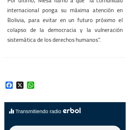
Por último, Mesa llamó a que “la comunidad
internacional ponga su máxima atención en
Bolivia, para evitar en un futuro próximo el
colapso de la democracia y la vulneración
sistemática de los derechos humanos”.
Facebook
X
WhatsApp
erbol
Transmitiendo radio