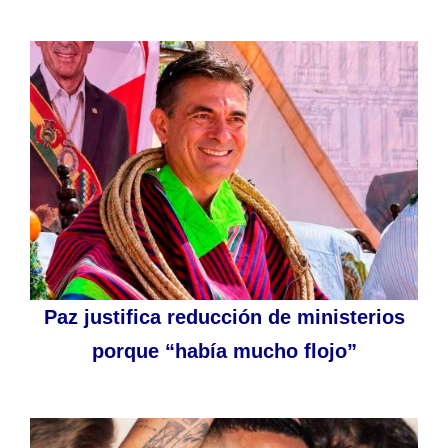
Paz justifica reducción de ministerios
porque “había mucho flojo”