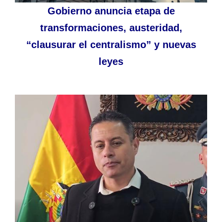
Gobierno anuncia etapa de
transformaciones, austeridad,
“clausurar el centralismo” y nuevas
leyes