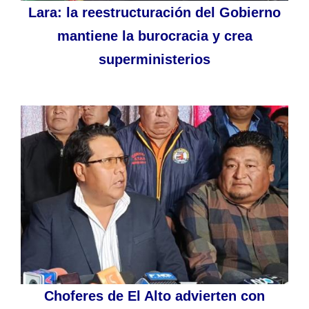
Lara: la reestructuración del Gobierno
mantiene la burocracia y crea
superministerios
Choferes de El Alto advierten con