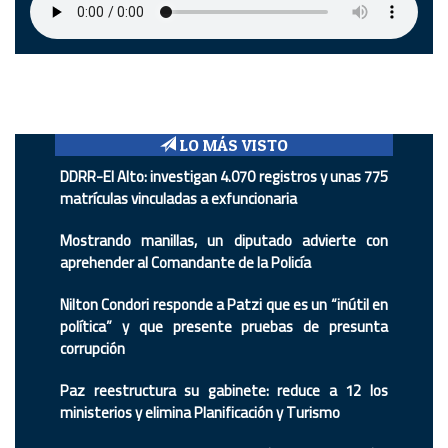
LO MÁS VISTO
DDRR-El Alto: investigan 4.070 registros y unas 775
matrículas vinculadas a exfuncionaria
Mostrando manillas, un diputado advierte con
aprehender al Comandante de la Policía
Nilton Condori responde a Patzi que es un “inútil en
política” y que presente pruebas de presunta
corrupción
Paz reestructura su gabinete: reduce a 12 los
ministerios y elimina Planificación y Turismo