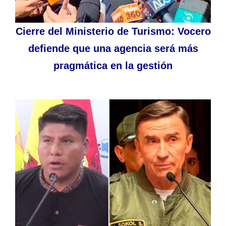
Cierre del Ministerio de Turismo: Vocero
defiende que una agencia será más
pragmática en la gestión