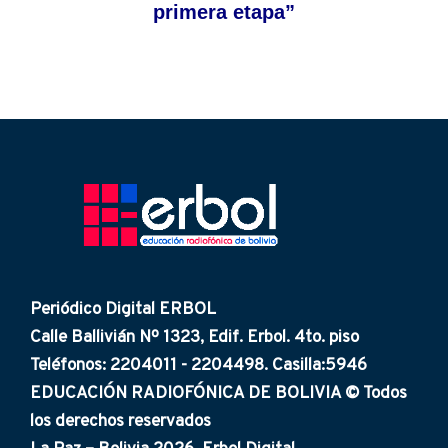
primera etapa”
Periódico Digital ERBOL
Calle Ballivián Nº 1323, Edif. Erbol. 4to. piso
Teléfonos: 2204011 - 2204498. Casilla:5946
EDUCACIÓN RADIOFÓNICA DE BOLIVIA © Todos
los derechos reservados