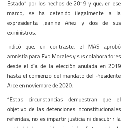
Estado” por los hechos de 2019 y que, en ese
marco, se ha detenido ilegalmente a la
expresidenta Jeanine Añez y dos de sus
exministros.
Indicó que, en contraste, el MAS aprobó
amnistía para Evo Morales y sus colaboradores
desde el día de la elección anulada en 2019
hasta el comienzo del mandato del Presidente
Arce en noviembre de 2020.
“Estas circunstancias demuestran que el
objetivo de las detenciones inconstitucionales
referidas, no es impartir justicia ni descubrir la