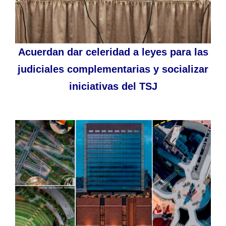
Acuerdan dar celeridad a leyes para las
judiciales complementarias y socializar
iniciativas del TSJ