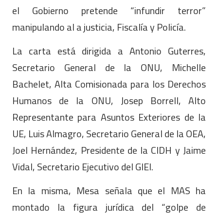
el Gobierno pretende “infundir terror”
manipulando al a justicia, Fiscalía y Policía.
La carta está dirigida a Antonio Guterres,
Secretario General de la ONU, Michelle
Bachelet, Alta Comisionada para los Derechos
Humanos de la ONU, Josep Borrell, Alto
Representante para Asuntos Exteriores de la
UE, Luis Almagro, Secretario General de la OEA,
Joel Hernández, Presidente de la CIDH y Jaime
Vidal, Secretario Ejecutivo del GIEI.
En la misma, Mesa señala que el MAS ha
montado la figura jurídica del “golpe de