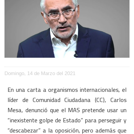
Domingo, 14 de Marzo del 2021
En una carta a organismos internacionales, el
líder de Comunidad Ciudadana (CC), Carlos
Mesa, denunció que el MAS pretende usar un
“inexistente golpe de Estado” para perseguir y
“descabezar” a la oposición, pero además que