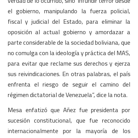
verdad de lo ocurrido, sino infundir terror desde
el gobierno, manipulando la fuerza policial,
fiscal y judicial del Estado, para eliminar la
oposición al actual gobierno y amordazar a
parte considerable de la sociedad boliviana, que
no comulga con la ideología y práctica del MAS,
para evitar que reclame sus derechos y ejerza
sus reivindicaciones. En otras palabras, el país
enfrenta el riesgo de seguir el camino del
régimen dictatorial de Venezuela”, dice la nota.
Mesa enfatizó que Añez fue presidenta por
sucesión constitucional, que fue reconocido
internacionalmente por la mayoría de los