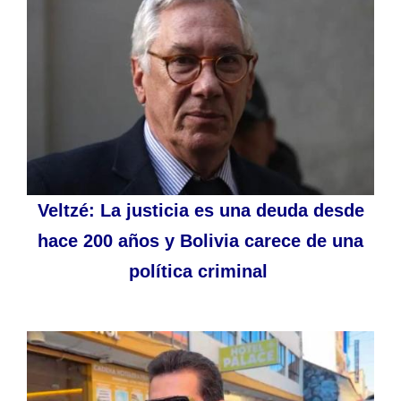
Veltzé: La justicia es una deuda desde
hace 200 años y Bolivia carece de una
política criminal