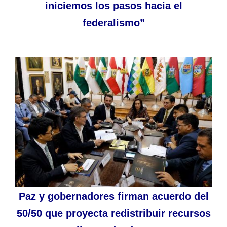
iniciemos los pasos hacia el
federalismo”
Paz y gobernadores firman acuerdo del
50/50 que proyecta redistribuir recursos