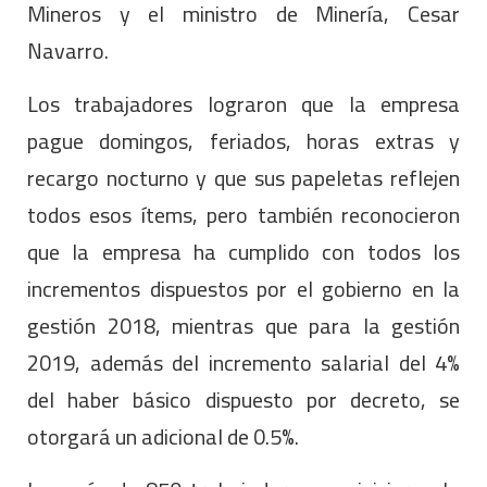
Mineros y el ministro de Minería, Cesar
Navarro.
Los trabajadores lograron que la empresa
pague domingos, feriados, horas extras y
recargo nocturno y que sus papeletas reflejen
todos esos ítems, pero también reconocieron
que la empresa ha cumplido con todos los
incrementos dispuestos por el gobierno en la
gestión 2018, mientras que para la gestión
2019, además del incremento salarial del 4%
del haber básico dispuesto por decreto, se
otorgará un adicional de 0.5%.