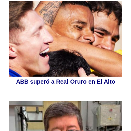
ABB superó a Real Oruro en El Alto