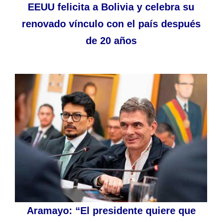
EEUU felicita a Bolivia y celebra su
renovado vínculo con el país después
de 20 años
Aramayo: “El presidente quiere que