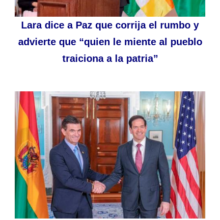
Lara dice a Paz que corrija el rumbo y
advierte que “quien le miente al pueblo
traiciona a la patria”