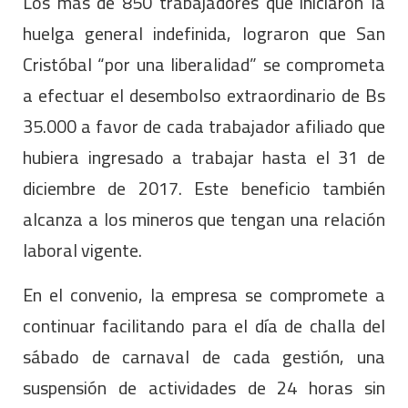
Los más de 850 trabajadores que iniciaron la
huelga general indefinida, lograron que San
Cristóbal “por una liberalidad” se comprometa
a efectuar el desembolso extraordinario de Bs
35.000 a favor de cada trabajador afiliado que
hubiera ingresado a trabajar hasta el 31 de
diciembre de 2017. Este beneficio también
alcanza a los mineros que tengan una relación
laboral vigente.
En el convenio, la empresa se compromete a
continuar facilitando para el día de challa del
sábado de carnaval de cada gestión, una
suspensión de actividades de 24 horas sin