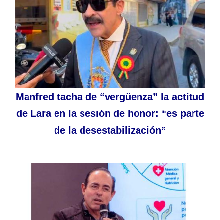
Manfred tacha de “vergüenza” la actitud
de Lara en la sesión de honor: “es parte
de la desestabilización”