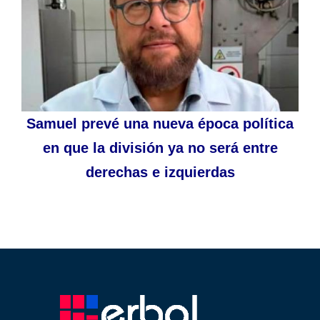
Samuel prevé una nueva época política
en que la división ya no será entre
derechas e izquierdas