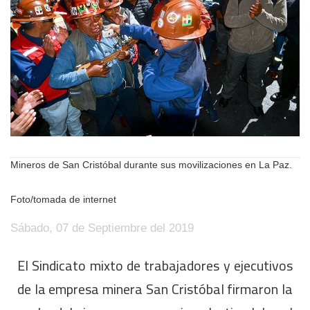
Mineros de San Cristóbal durante sus movilizaciones en La Paz.
Foto/tomada de internet
Sábado, 07 de Septiembre del 2019
El Sindicato mixto de trabajadores y ejecutivos
de la empresa minera San Cristóbal firmaron la