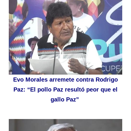
Evo Morales arremete contra Rodrigo
Paz: “El pollo Paz resultó peor que el
gallo Paz”