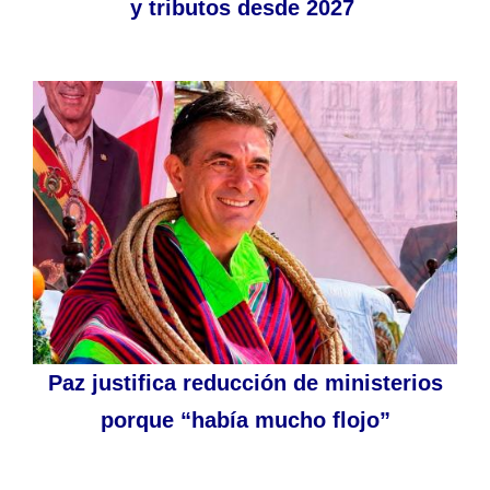
y tributos desde 2027
Paz justifica reducción de ministerios
porque “había mucho flojo”