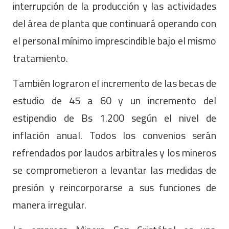
interrupción de la producción y las actividades
del área de planta que continuará operando con
el personal mínimo imprescindible bajo el mismo
tratamiento.
También lograron el incremento de las becas de
estudio de 45 a 60 y un incremento del
estipendio de Bs 1.200 según el nivel de
inflación anual. Todos los convenios serán
refrendados por laudos arbitrales y los mineros
se comprometieron a levantar las medidas de
presión y reincorporarse a sus funciones de
manera irregular.