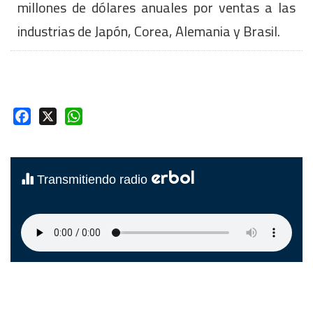
millones de dólares anuales por ventas a las
industrias de Japón, Corea, Alemania y Brasil.
Facebook
X
WhatsApp
erbol
Transmitiendo radio