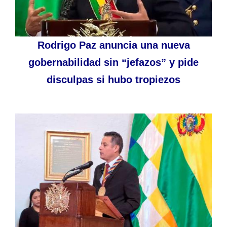
Rodrigo Paz anuncia una nueva
gobernabilidad sin “jefazos” y pide
disculpas si hubo tropiezos