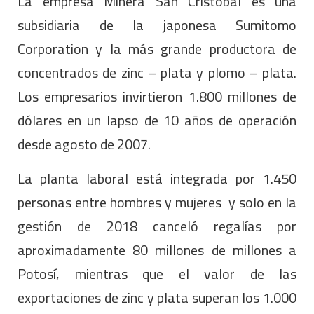
La empresa Minera San Cristóbal es una
subsidiaria de la japonesa Sumitomo
Corporation y la más grande productora de
concentrados de zinc – plata y plomo – plata.
Los empresarios invirtieron 1.800 millones de
dólares en un lapso de 10 años de operación
desde agosto de 2007.
La planta laboral está integrada por 1.450
personas entre hombres y mujeres y solo en la
gestión de 2018 canceló regalías por
aproximadamente 80 millones de millones a
Potosí, mientras que el valor de las
exportaciones de zinc y plata superan los 1.000