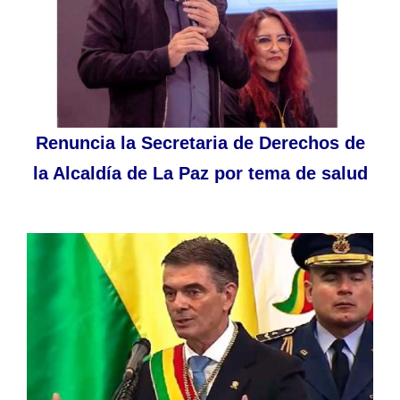
Renuncia la Secretaria de Derechos de
la Alcaldía de La Paz por tema de salud