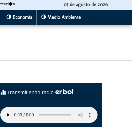
citaci�n
07 de agosto de 2026
Economía
Medio Ambiente
erbol
Transmitiendo radio