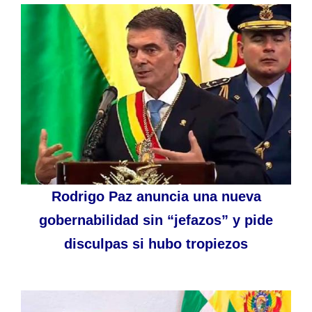
Rodrigo Paz anuncia una nueva
gobernabilidad sin “jefazos” y pide
disculpas si hubo tropiezos