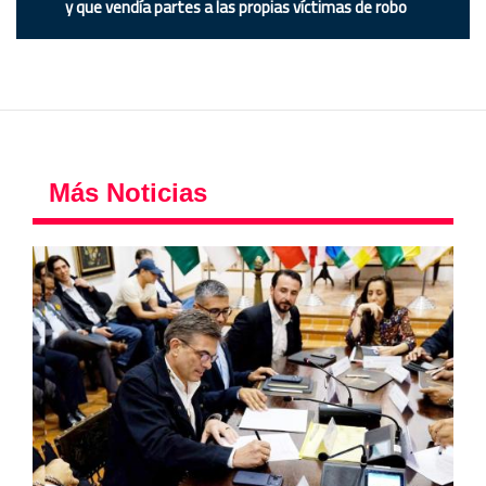
y que vendía partes a las propias víctimas de robo
Más Noticias