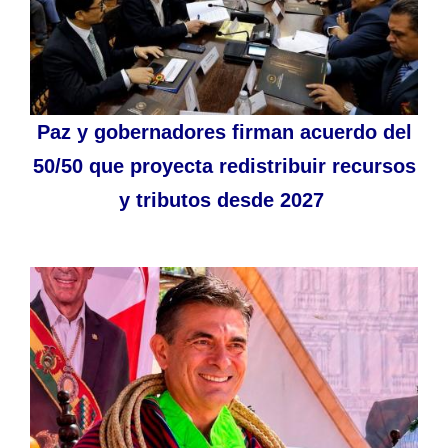
Paz y gobernadores firman acuerdo del
50/50 que proyecta redistribuir recursos
y tributos desde 2027