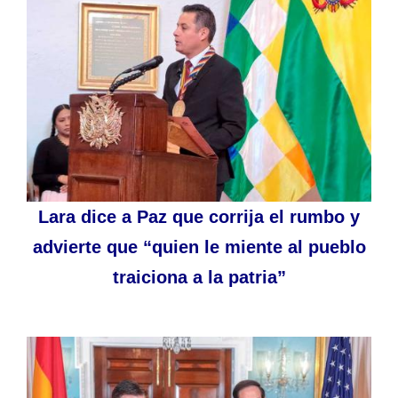
Lara dice a Paz que corrija el rumbo y
advierte que “quien le miente al pueblo
traiciona a la patria”