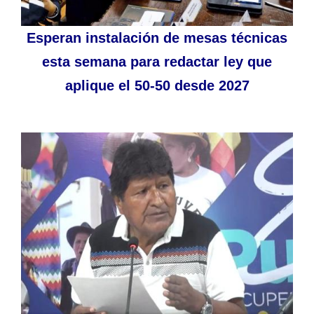
Esperan instalación de mesas técnicas
esta semana para redactar ley que
aplique el 50-50 desde 2027