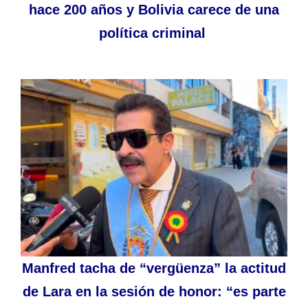
hace 200 años y Bolivia carece de una
política criminal
Manfred tacha de “vergüenza” la actitud
de Lara en la sesión de honor: “es parte