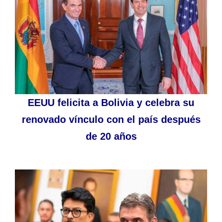
EEUU felicita a Bolivia y celebra su
renovado vínculo con el país después
de 20 años