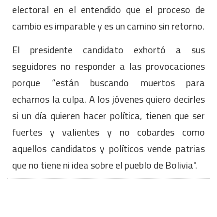
electoral en el entendido que el proceso de
cambio es imparable y es un camino sin retorno.
El presidente candidato exhortó a sus
seguidores no responder a las provocaciones
porque “están buscando muertos para
echarnos la culpa. A los jóvenes quiero decirles
si un día quieren hacer política, tienen que ser
fuertes y valientes y no cobardes como
aquellos candidatos y políticos vende patrias
que no tiene ni idea sobre el pueblo de Bolivia".