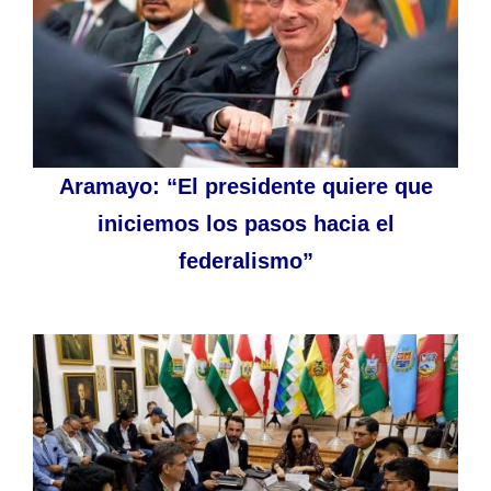
Aramayo: “El presidente quiere que
iniciemos los pasos hacia el
federalismo”