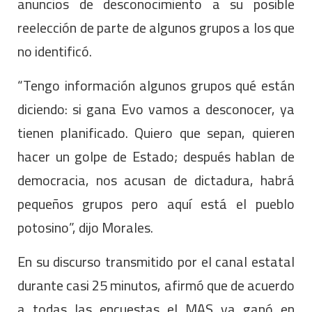
anuncios de desconocimiento a su posible
reelección de parte de algunos grupos a los que
no identificó.
“Tengo información algunos grupos qué están
diciendo: si gana Evo vamos a desconocer, ya
tienen planificado. Quiero que sepan, quieren
hacer un golpe de Estado; después hablan de
democracia, nos acusan de dictadura, habrá
pequeños grupos pero aquí está el pueblo
potosino”, dijo Morales.
En su discurso transmitido por el canal estatal
durante casi 25 minutos, afirmó que de acuerdo
a todas las encuestas el MAS ya ganó en