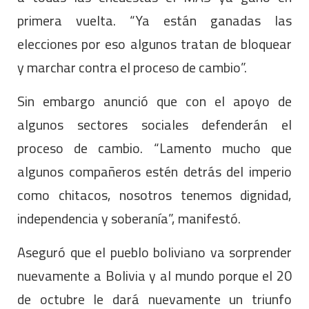
primera vuelta. “Ya están ganadas las
elecciones por eso algunos tratan de bloquear
y marchar contra el proceso de cambio”.
Sin embargo anunció que con el apoyo de
algunos sectores sociales defenderán el
proceso de cambio. “Lamento mucho que
algunos compañeros estén detrás del imperio
como chitacos, nosotros tenemos dignidad,
independencia y soberanía”, manifestó.
Aseguró que el pueblo boliviano va sorprender
nuevamente a Bolivia y al mundo porque el 20
de octubre le dará nuevamente un triunfo