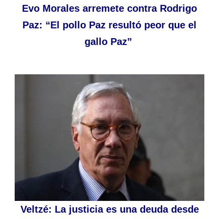
Evo Morales arremete contra Rodrigo
Paz: “El pollo Paz resultó peor que el
gallo Paz”
Veltzé: La justicia es una deuda desde