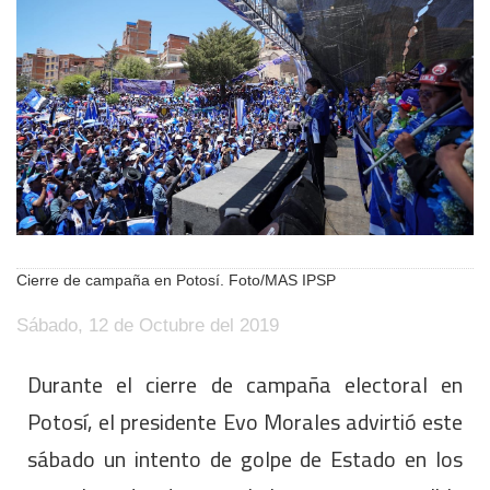
Cierre de campaña en Potosí. Foto/MAS IPSP
Sábado, 12 de Octubre del 2019
Durante el cierre de campaña electoral en
Potosí, el presidente Evo Morales advirtió este
sábado un intento de golpe de Estado en los