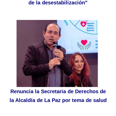
de la desestabilización”
Renuncia la Secretaria de Derechos de
la Alcaldía de La Paz por tema de salud