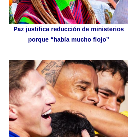
Paz justifica reducción de ministerios
porque “había mucho flojo”