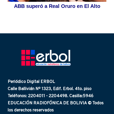
ABB superó a Real Oruro en El Alto
Periódico Digital ERBOL
Calle Ballivián Nº 1323, Edif. Erbol. 4to. piso
Teléfonos: 2204011 - 2204498. Casilla:5946
EDUCACIÓN RADIOFÓNICA DE BOLIVIA © Todos
los derechos reservados