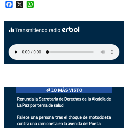
Facebook
X
WhatsApp
erbol
Transmitiendo radio
LO MÁS VISTO
Renuncia la Secretaria de Derechos de la Alcaldía de
La Paz por tema de salud
Fallece una persona tras el choque de motocicleta
contra una camioneta en la avenida del Poeta