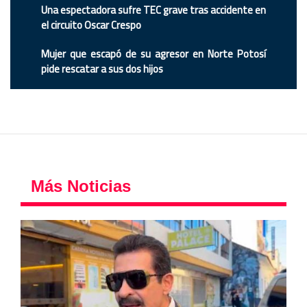
Una espectadora sufre TEC grave tras accidente en
el circuito Oscar Crespo
Mujer que escapó de su agresor en Norte Potosí
pide rescatar a sus dos hijos
Más Noticias