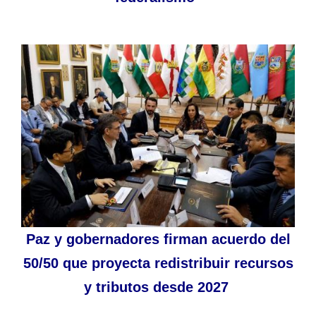
Paz y gobernadores firman acuerdo del
50/50 que proyecta redistribuir recursos
y tributos desde 2027