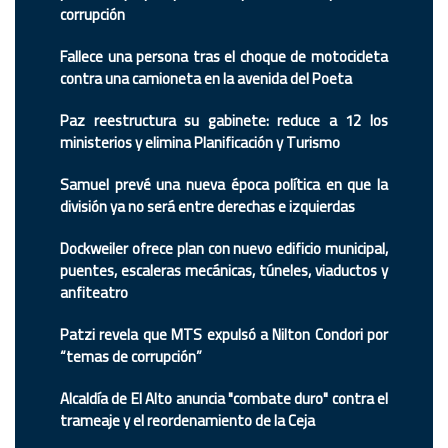
corrupción
Fallece una persona tras el choque de motocicleta
contra una camioneta en la avenida del Poeta
Paz reestructura su gabinete: reduce a 12 los
ministerios y elimina Planificación y Turismo
Samuel prevé una nueva época política en que la
división ya no será entre derechas e izquierdas
Dockweiler ofrece plan con nuevo edificio municipal,
puentes, escaleras mecánicas, túneles, viaductos y
anfiteatro
Patzi revela que MTS expulsó a Nilton Condori por
“temas de corrupción”
Alcaldía de El Alto anuncia "combate duro" contra el
trameaje y el reordenamiento de la Ceja