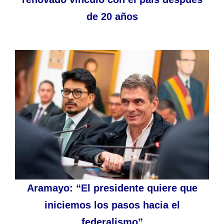
de 20 años
Aramayo: “El presidente quiere que
iniciemos los pasos hacia el
federalismo”