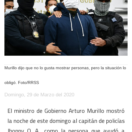
Murillo dijo que no lo gusta mostrar personas, pero la situación lo
obligó. Foto/RRSS
Domingo, 29 de Marzo del 2020
El ministro de Gobierno Arturo Murillo mostró
la noche de este domingo al capitán de policías
Jhonny Q. A., como la persona que ayudó a