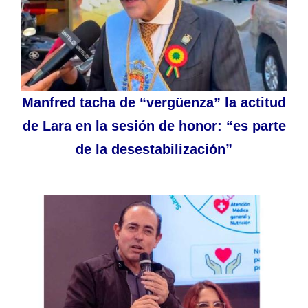
Manfred tacha de “vergüenza” la actitud
de Lara en la sesión de honor: “es parte
de la desestabilización”