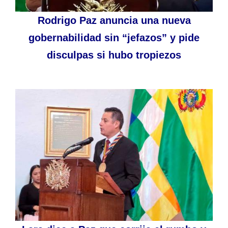
Rodrigo Paz anuncia una nueva
gobernabilidad sin “jefazos” y pide
disculpas si hubo tropiezos