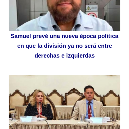
Samuel prevé una nueva época política
en que la división ya no será entre
derechas e izquierdas