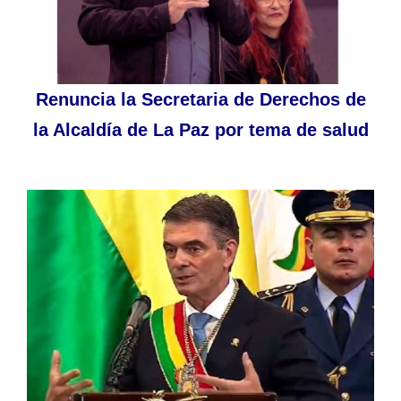
Renuncia la Secretaria de Derechos de
la Alcaldía de La Paz por tema de salud