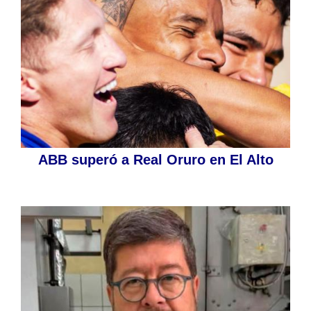
ABB superó a Real Oruro en El Alto