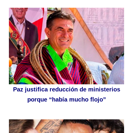
Paz justifica reducción de ministerios
porque “había mucho flojo”