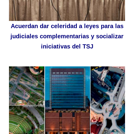
Acuerdan dar celeridad a leyes para las
judiciales complementarias y socializar
iniciativas del TSJ