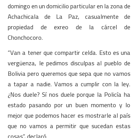
domingo en un domicilio particular en la zona de
Achachicala de La Paz, casualmente de
propiedad de exreo de la cárcel de
Chonchocoro.
“Van a tener que compartir celda. Esto es una
vergüenza, le pedimos disculpas al pueblo de
Bolivia pero queremos que sepa que no vamos
a tapar a nadie. Vamos a cumplir con la ley.
¿Nos duele? Sí nos duele porque la Policía ha
estado pasando por un buen momento y lo
mejor que podemos hacer es mostrarle al país
que no vamos a permitir que sucedan estas
cosas”, declaró.