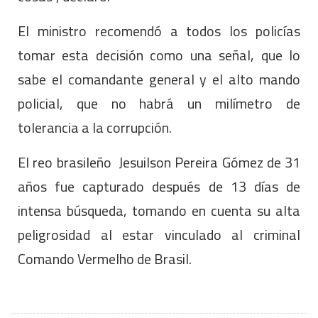
El ministro recomendó a todos los policías
tomar esta decisión como una señal, que lo
sabe el comandante general y el alto mando
policial, que no habrá un milímetro de
tolerancia a la corrupción.
El reo brasileño Jesuilson Pereira Gómez de 31
años fue capturado después de 13 días de
intensa búsqueda, tomando en cuenta su alta
peligrosidad al estar vinculado al criminal
Comando Vermelho de Brasil.