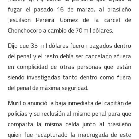
fugar el pasado 16 de marzo, al brasileño
Jesuilson Pereira Gómez de la cárcel de
Chonchocoro a cambio de 70 mil dólares.
Dijo que 35 mil dólares fueron pagados dentro
del penal y el resto debía ser cancelado afuera
en complicidad de otras personas que están
siendo investigadas tanto dentro como fuera
del penal de máxima seguridad.
Murillo anunció la baja inmediata del capitán de
policías y su reclusión al mismo penal para que
comparta la misma celda junto al brasileño
quien fue recapturado la madrugada de este