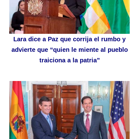
Lara dice a Paz que corrija el rumbo y
advierte que “quien le miente al pueblo
traiciona a la patria”