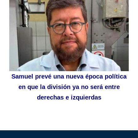
Samuel prevé una nueva época política
en que la división ya no será entre
derechas e izquierdas