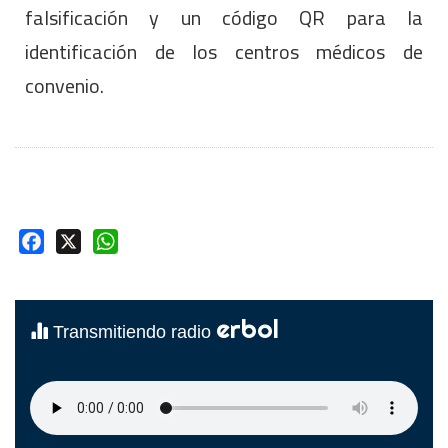
falsificación y un código QR para la
identificación de los centros médicos de
convenio.
Facebook
X
WhatsApp
erbol
Transmitiendo radio