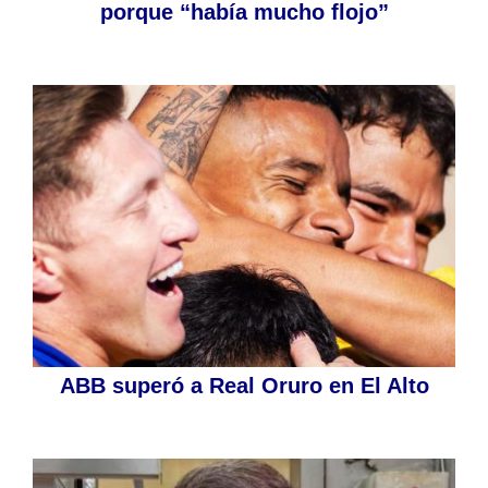
porque “había mucho flojo”
ABB superó a Real Oruro en El Alto