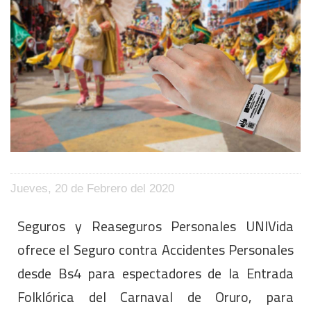
Jueves, 20 de Febrero del 2020
Seguros y Reaseguros Personales UNIVida
ofrece el Seguro contra Accidentes Personales
desde Bs4 para espectadores de la Entrada
Folklórica del Carnaval de Oruro, para