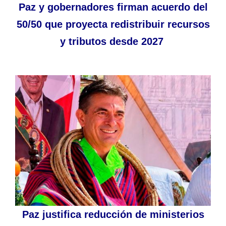
Paz y gobernadores firman acuerdo del
50/50 que proyecta redistribuir recursos
y tributos desde 2027
Paz justifica reducción de ministerios