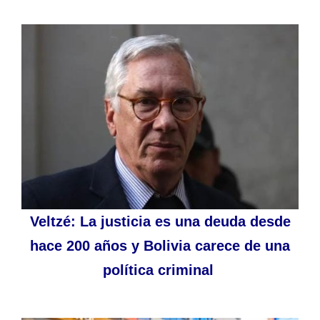
Veltzé: La justicia es una deuda desde
hace 200 años y Bolivia carece de una
política criminal