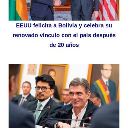
EEUU felicita a Bolivia y celebra su
renovado vínculo con el país después
de 20 años