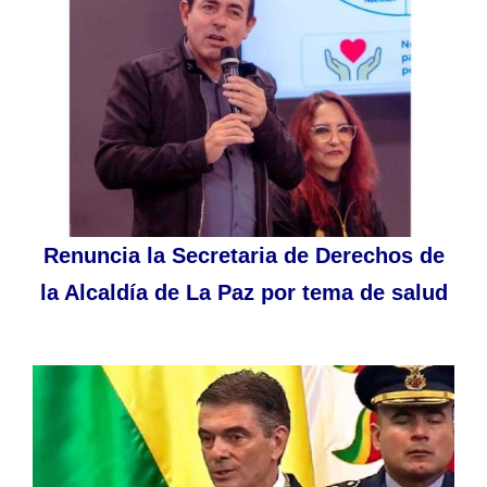
Renuncia la Secretaria de Derechos de
la Alcaldía de La Paz por tema de salud