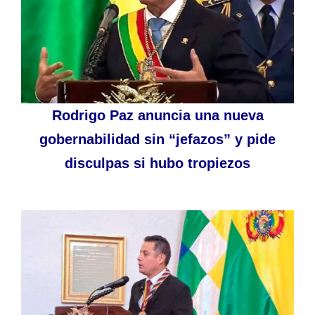
Rodrigo Paz anuncia una nueva
gobernabilidad sin “jefazos” y pide
disculpas si hubo tropiezos