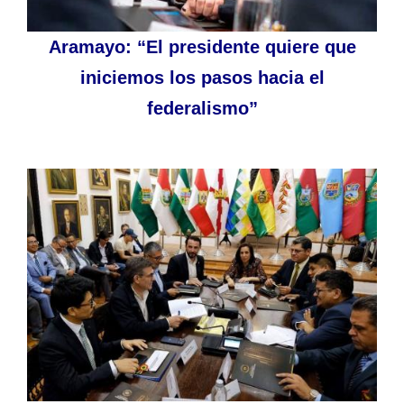
Aramayo: “El presidente quiere que
iniciemos los pasos hacia el
federalismo”