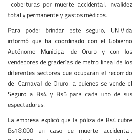
coberturas por muerte accidental, invalidez
total y permanente y gastos médicos.
Para poder brindar este seguro, UNIVida
informó que ha coordinado con el Gobierno
Autónomo Municipal de Oruro y con los
vendedores de graderías de metro lineal de los
diferentes sectores que ocuparán el recorrido
del Carnaval de Oruro, a quienes se vende el
Seguro a Bs4 y Bs5 para cada uno de sus
espectadores.
La empresa explicó que la póliza de Bs4 cubre
Bs18.000 en caso de muerte accidental,