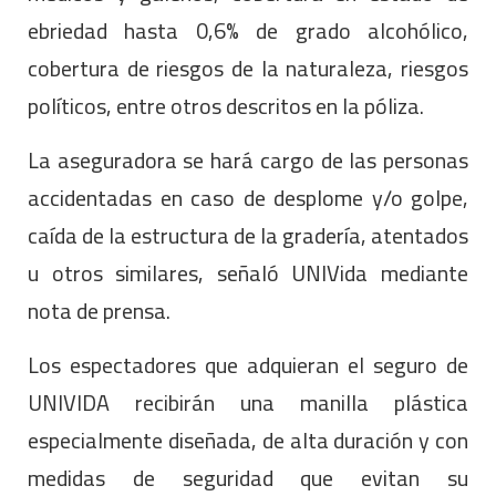
ebriedad hasta 0,6% de grado alcohólico,
cobertura de riesgos de la naturaleza, riesgos
políticos, entre otros descritos en la póliza.
La aseguradora se hará cargo de las personas
accidentadas en caso de desplome y/o golpe,
caída de la estructura de la gradería, atentados
u otros similares, señaló UNIVida mediante
nota de prensa.
Los espectadores que adquieran el seguro de
UNIVIDA recibirán una manilla plástica
especialmente diseñada, de alta duración y con
medidas de seguridad que evitan su