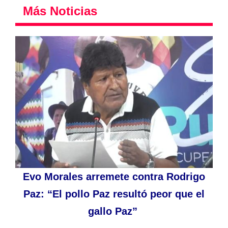
Más Noticias
Evo Morales arremete contra Rodrigo
Paz: “El pollo Paz resultó peor que el
gallo Paz”