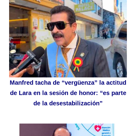
Manfred tacha de “vergüenza” la actitud
de Lara en la sesión de honor: “es parte
de la desestabilización”