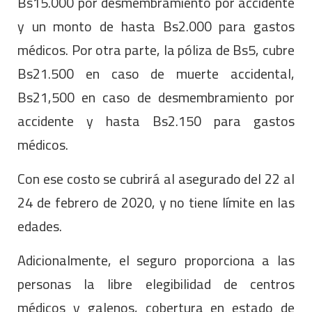
Bs15.000 por desmembramiento por accidente
y un monto de hasta Bs2.000 para gastos
médicos. Por otra parte, la póliza de Bs5, cubre
Bs21.500 en caso de muerte accidental,
Bs21,500 en caso de desmembramiento por
accidente y hasta Bs2.150 para gastos
médicos.
Con ese costo se cubrirá al asegurado del 22 al
24 de febrero de 2020, y no tiene límite en las
edades.
Adicionalmente, el seguro proporciona a las
personas la libre elegibilidad de centros
médicos y galenos, cobertura en estado de