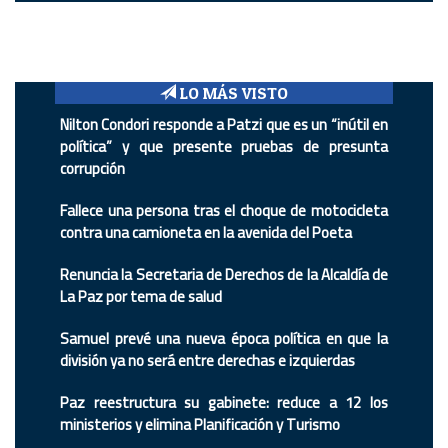
LO MÁS VISTO
Nilton Condori responde a Patzi que es un “inútil en
política” y que presente pruebas de presunta
corrupción
Fallece una persona tras el choque de motocicleta
contra una camioneta en la avenida del Poeta
Renuncia la Secretaria de Derechos de la Alcaldía de
La Paz por tema de salud
Samuel prevé una nueva época política en que la
división ya no será entre derechas e izquierdas
Paz reestructura su gabinete: reduce a 12 los
ministerios y elimina Planificación y Turismo