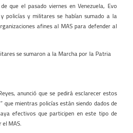
 de que el pasado viernes en Venezuela, Evo
y policías y militares se habían sumado a la
rganizaciones afines al MAS para defender al
litares se sumaron a la Marcha por la Patria
Reyes, anunció que se pedirá esclarecer estos
r” que mientras policías están siendo dados de
aya efectivos que participen en este tipo de
 el MAS.