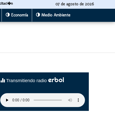
citaci�n
07 de agosto de 2026
Economía
Medio Ambiente
erbol
Transmitiendo radio