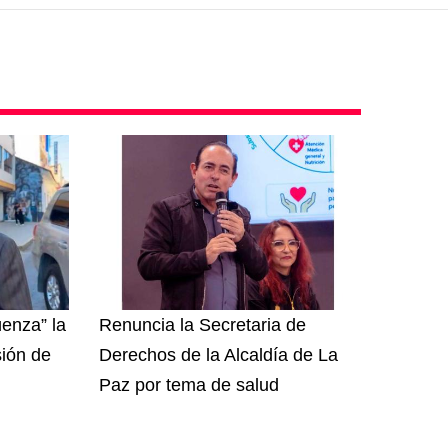
enza” la
Renuncia la Secretaria de
sión de
Derechos de la Alcaldía de La
Paz por tema de salud