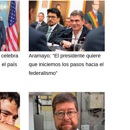
y celebra
Aramayo: “El presidente quiere
 el país
que iniciemos los pasos hacia el
federalismo”