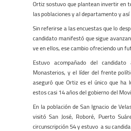
Ortiz sostuvo que plantean invertir en t
las poblaciones y al departamento y así 
Sin referirse a las encuestas que lo des
candidato manifestó que sigue avanzan
ve en ellos, ese cambio ofreciendo un f
Estuvo acompañado del candidato 
Monasterios, y el líder del frente pol
aseguró que Ortiz es el único que ha 
estos casi 14 años del gobierno del Mov
En la población de San Ignacio de Velas
visitó San José, Roboré, Puerto Suár
circunscripción 54 y estuvo a su candid