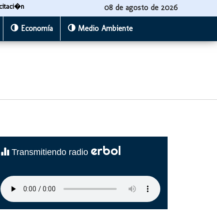
citaci�n
08 de agosto de 2026
Economía
Medio Ambiente
erbol
Transmitiendo radio