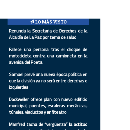
LO MÁS VISTO
Renuncia la Secretaria de Derechos de la
Alcaldía de La Paz por tema de salud
Fallece una persona tras el choque de
motocicleta contra una camioneta en la
avenida del Poeta
Samuel prevé una nueva época política en
que la división ya no será entre derechas e
izquierdas
Dockweiler ofrece plan con nuevo edificio
municipal, puentes, escaleras mecánicas,
túneles, viaductos y anfiteatro
Manfred tacha de “vergüenza” la actitud