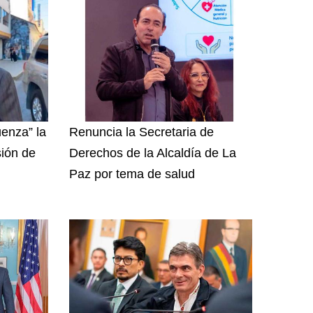
enza” la
Renuncia la Secretaria de
sión de
Derechos de la Alcaldía de La
Paz por tema de salud