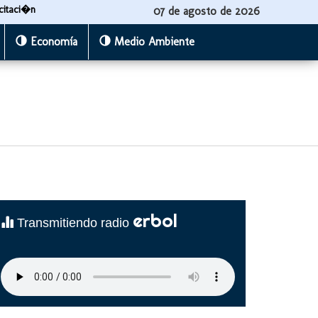
citaci�n
07 de agosto de 2026
Economía
Medio Ambiente
erbol
Transmitiendo radio