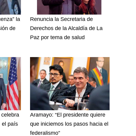
enza” la
Renuncia la Secretaria de
sión de
Derechos de la Alcaldía de La
Paz por tema de salud
y celebra
Aramayo: “El presidente quiere
 el país
que iniciemos los pasos hacia el
federalismo”