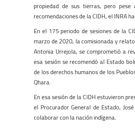
propiedad de sus tierras, pero pese a
recomendaciones de la CIDH, el INRA ha
En el 175 periodo de sesiones de la CID
marzo de 2020, la comisionada y relator
Antonia Urrejola, se comprometió a rev
esa sesión se recomendó al Estado boli
de los derechos humanos de los Pueblos 
Qhara.
En esa sesión de la CIDH estuvieron pres
el Procurador General de Estado, Jos
colaborar con la nación indígena.