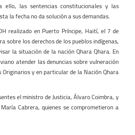
 ello, las sentencias constitucionales y las
sta la fecha no da solución a sus demandas.
H realizado en Puerto Príncipe, Haití, el 7 de
a sobre los derechos de los pueblos indígenas,
isar la situación de la nación Qhara Qhara. En
viano atender las denuncias sobre vulneración
Originarios y en particular de la Nación Qhara
entes el ministro de Justicia, Álvaro Coimbra, y
é María Cabrera, quienes se comprometieron a