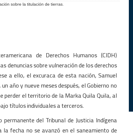
ón sobre la titulación de tierras.
teramericana de Derechos Humanos (CIDH)
as denuncias sobre vulneración de los derechos
e a ello, el excuraca de esta nación, Samuel
, un año y nueve meses después, el Gobierno no
 perder el territorio de la Marka Quila Quila, al
ajo títulos individuales a terceros.
o permanente del Tribunal de Justicia Indígena
ta la fecha no se avanzó en el saneamiento de