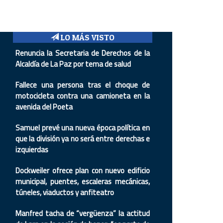
LO MÁS VISTO
Renuncia la Secretaria de Derechos de la
Alcaldía de La Paz por tema de salud
Fallece una persona tras el choque de
motocicleta contra una camioneta en la
avenida del Poeta
Samuel prevé una nueva época política en
que la división ya no será entre derechas e
izquierdas
Dockweiler ofrece plan con nuevo edificio
municipal, puentes, escaleras mecánicas,
túneles, viaductos y anfiteatro
Manfred tacha de “vergüenza” la actitud