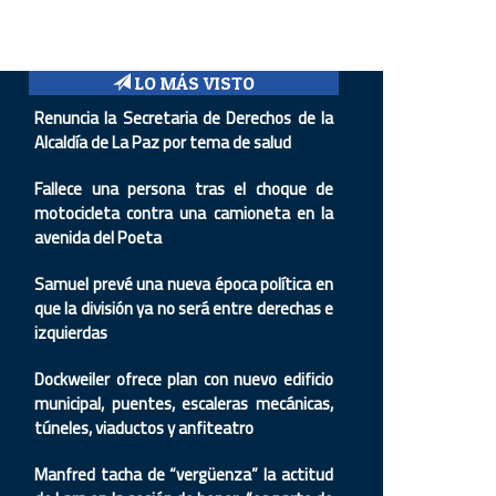
LO MÁS VISTO
Renuncia la Secretaria de Derechos de la
Alcaldía de La Paz por tema de salud
Fallece una persona tras el choque de
motocicleta contra una camioneta en la
avenida del Poeta
Samuel prevé una nueva época política en
que la división ya no será entre derechas e
izquierdas
Dockweiler ofrece plan con nuevo edificio
municipal, puentes, escaleras mecánicas,
túneles, viaductos y anfiteatro
Manfred tacha de “vergüenza” la actitud