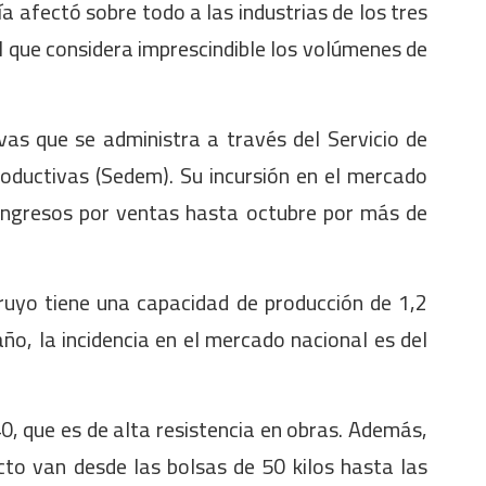
a afectó sobre todo a las industrias de los tres
 que considera imprescindible los volúmenes de
vas que se administra a través del Servicio de
oductivas (Sedem). Su incursión en el mercado
 ingresos por ventas hasta octubre por más de
eruyo tiene una capacidad de producción de 1,2
o, la incidencia en el mercado nacional es del
, que es de alta resistencia en obras. Además,
cto van desde las bolsas de 50 kilos hasta las