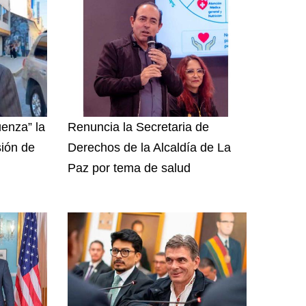
enza” la
Renuncia la Secretaria de
sión de
Derechos de la Alcaldía de La
Paz por tema de salud