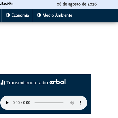
citaci�n
08 de agosto de 2026
Economía
Medio Ambiente
erbol
Transmitiendo radio