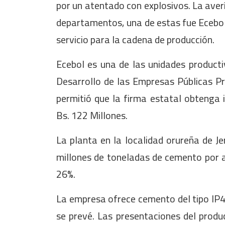
por un atentado con explosivos. La averí
departamentos, una de estas fue Ecebol
servicio para la cadena de producción.
Ecebol es una de las unidades producti
Desarrollo de las Empresas Públicas Pr
permitió que la firma estatal obtenga
Bs. 122 Millones.
La planta en la localidad orureña de J
millones de toneladas de cemento por añ
26%.
La empresa ofrece cemento del tipo IP40
se prevé. Las presentaciones del produ