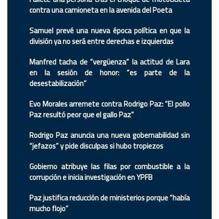
contra una camioneta en la avenida del Poeta
Samuel prevé una nueva época política en que la
división ya no será entre derechas e izquierdas
Manfred tacha de “vergüenza” la actitud de Lara
en la sesión de honor: “es parte de la
desestabilización”
Evo Morales arremete contra Rodrigo Paz: “El pollo
Paz resultó peor que el gallo Paz”
Rodrigo Paz anuncia una nueva gobernabilidad sin
“jefazos” y pide disculpas si hubo tropiezos
Gobierno atribuye las filas por combustible a la
corrupción e inicia investigación en YPFB
Paz justifica reducción de ministerios porque “había
mucho flojo”