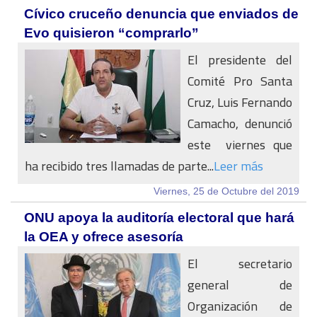
Cívico cruceño denuncia que enviados de
Evo quisieron “comprarlo”
El presidente del
Comité Pro Santa
Cruz, Luis Fernando
Camacho, denunció
este viernes que
ha recibido tres llamadas de parte...
Leer más
Viernes, 25 de Octubre del 2019
ONU apoya la auditoría electoral que hará
la OEA y ofrece asesoría
El secretario
general de
Organización de