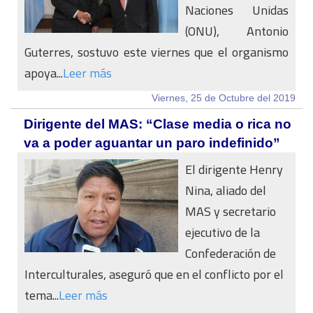
Naciones Unidas
(ONU), Antonio
Guterres, sostuvo este viernes que el organismo
apoya...
Leer más
Viernes, 25 de Octubre del 2019
Dirigente del MAS: “Clase media o rica no
va a poder aguantar un paro indefinido”
El dirigente Henry
Nina, aliado del
MAS y secretario
ejecutivo de la
Confederación de
Interculturales, aseguró que en el conflicto por el
tema...
Leer más