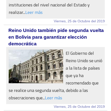
instituciones del nivel nacional del Estado y
realizar...
Leer más
Viernes, 25 de Octubre del 2019
Reino Unido también pide segunda vuelta
en Bolivia para garantizar elección
democrática
El Gobierno del
Reino Unido se unió
a la lista de países
que ya ha
recomendado que
se realice una segunda vuelta, debido a las
obsecraciones que...
Leer más
Viernes, 25 de Octubre del 2019