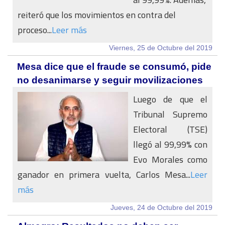
reiteró que los movimientos en contra del
proceso...
Leer más
Viernes, 25 de Octubre del 2019
Mesa dice que el fraude se consumó, pide
no desanimarse y seguir movilizaciones
Luego de que el
Tribunal Supremo
Electoral (TSE)
llegó al 99,99% con
Evo Morales como
ganador en primera vuelta, Carlos Mesa...
Leer
más
Jueves, 24 de Octubre del 2019