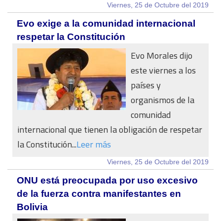
Viernes, 25 de Octubre del 2019
Evo exige a la comunidad internacional
respetar la Constitución
Evo Morales dijo
este viernes a los
países y
organismos de la
comunidad
internacional que tienen la obligación de respetar
la Constitución...
Leer más
Viernes, 25 de Octubre del 2019
ONU está preocupada por uso excesivo
de la fuerza contra manifestantes en
Bolivia