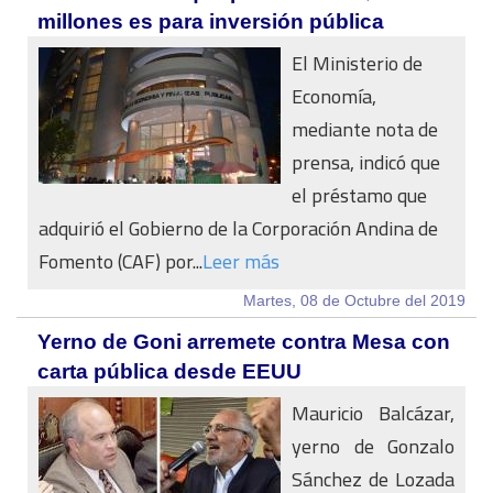
millones es para inversión pública
El Ministerio de
Economía,
mediante nota de
prensa, indicó que
el préstamo que
adquirió el Gobierno de la Corporación Andina de
Fomento (CAF) por...
Leer más
Martes, 08 de Octubre del 2019
Yerno de Goni arremete contra Mesa con
carta pública desde EEUU
Mauricio Balcázar,
yerno de Gonzalo
Sánchez de Lozada