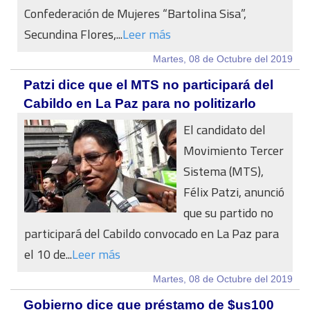
Confederación de Mujeres “Bartolina Sisa”,
Secundina Flores,...
Leer más
Martes, 08 de Octubre del 2019
Patzi dice que el MTS no participará del
Cabildo en La Paz para no politizarlo
El candidato del
Movimiento Tercer
Sistema (MTS),
Félix Patzi, anunció
que su partido no
participará del Cabildo convocado en La Paz para
el 10 de...
Leer más
Martes, 08 de Octubre del 2019
Gobierno dice que préstamo de $us100