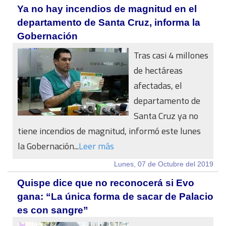
Ya no hay incendios de magnitud en el
departamento de Santa Cruz, informa la
Gobernación
Tras casi 4 millones
de hectáreas
afectadas, el
departamento de
Santa Cruz ya no
tiene incendios de magnitud, informó este lunes
la Gobernación...
Leer más
Lunes, 07 de Octubre del 2019
Quispe dice que no reconocerá si Evo
gana: “La única forma de sacar de Palacio
es con sangre”