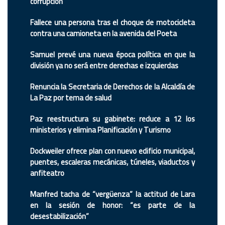
corrupción
Fallece una persona tras el choque de motocicleta
contra una camioneta en la avenida del Poeta
Samuel prevé una nueva época política en que la
división ya no será entre derechas e izquierdas
Renuncia la Secretaria de Derechos de la Alcaldía de
La Paz por tema de salud
Paz reestructura su gabinete: reduce a 12 los
ministerios y elimina Planificación y Turismo
Dockweiler ofrece plan con nuevo edificio municipal,
puentes, escaleras mecánicas, túneles, viaductos y
anfiteatro
Manfred tacha de “vergüenza” la actitud de Lara
en la sesión de honor: “es parte de la
desestabilización”