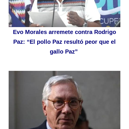
Evo Morales arremete contra Rodrigo
Paz: “El pollo Paz resultó peor que el
gallo Paz”