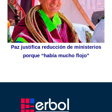
Paz justifica reducción de ministerios
porque “había mucho flojo”