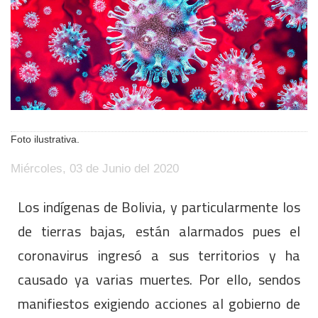
Foto ilustrativa.
Miércoles, 03 de Junio del 2020
Los indígenas de Bolivia, y particularmente los
de tierras bajas, están alarmados pues el
coronavirus ingresó a sus territorios y ha
causado ya varias muertes. Por ello, sendos
manifiestos exigiendo acciones al gobierno de