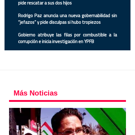
pide rescatar a sus dos hijos
Rodrigo Paz anuncia una nueva gobernabilidad sin
“jefazos” y pide disculpas si hubo tropiezos
Gobierno atribuye las filas por combustible a la
corrupción e inicia investigación en YPFB
Más Noticias