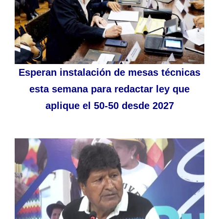
Esperan instalación de mesas técnicas
esta semana para redactar ley que
aplique el 50-50 desde 2027