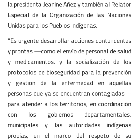
la presidenta Jeanine Añez y también al Relator
Especial de la Organización de las Naciones
Unidas para los Pueblos Indígenas.
“Es urgente desarrollar acciones contundentes
y prontas —como el envío de personal de salud
y medicamentos, y la socialización de los
protocolos de bioseguridad para la prevención
y gestión de la enfermedad en aquellas
personas que ya se encuentran contagiadas—
para atender a los territorios, en coordinación
con los gobiernos departamentales,
municipales y las autoridades indígenas
propias, en el marco del respeto de su