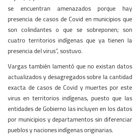
se encuentran amenazados porque hay
presencia de casos de Covid en municipios que
son colindantes o que se sobreponen; son
cuatro territorios indígenas que ya tienen la
presencia del virus”, sostuvo.
Vargas también lamentó que no existan datos
actualizados y desagregados sobre la cantidad
exacta de casos de Covid y muertes por este
virus en territorios indígenas, puesto que las
entidades de Gobierno las incluyen en los datos
por municipios y departamentos sin diferenciar
pueblos y naciones indígenas originarias.