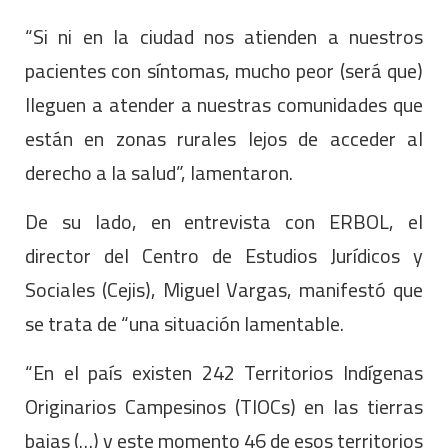
“Si ni en la ciudad nos atienden a nuestros
pacientes con síntomas, mucho peor (será que)
lleguen a atender a nuestras comunidades que
están en zonas rurales lejos de acceder al
derecho a la salud”, lamentaron.
De su lado, en entrevista con ERBOL, el
director del Centro de Estudios Jurídicos y
Sociales (Cejis), Miguel Vargas, manifestó que
se trata de “una situación lamentable.
“En el país existen 242 Territorios Indígenas
Originarios Campesinos (TIOCs) en las tierras
bajas (…) y este momento 46 de esos territorios