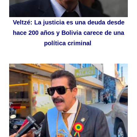
Veltzé: La justicia es una deuda desde
hace 200 años y Bolivia carece de una
política criminal