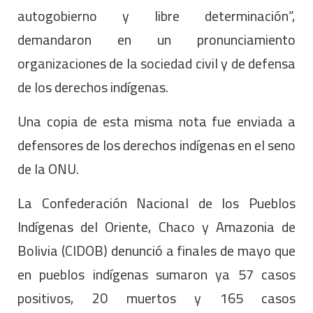
autogobierno y libre determinación”,
demandaron en un pronunciamiento
organizaciones de la sociedad civil y de defensa
de los derechos indígenas.
Una copia de esta misma nota fue enviada a
defensores de los derechos indígenas en el seno
de la ONU.
La Confederación Nacional de los Pueblos
Indígenas del Oriente, Chaco y Amazonia de
Bolivia (CIDOB) denunció a finales de mayo que
en pueblos indígenas sumaron ya 57 casos
positivos, 20 muertos y 165 casos