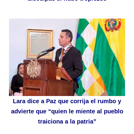
Lara dice a Paz que corrija el rumbo y
advierte que “quien le miente al pueblo
traiciona a la patria”