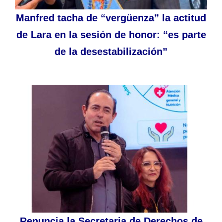
Manfred tacha de “vergüenza” la actitud
de Lara en la sesión de honor: “es parte
de la desestabilización”
Renuncia la Secretaria de Derechos de