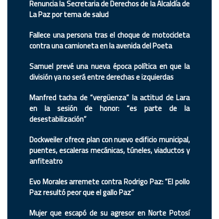
Renuncia la Secretaria de Derechos de la Alcaldía de
La Paz por tema de salud
Fallece una persona tras el choque de motocicleta
contra una camioneta en la avenida del Poeta
Samuel prevé una nueva época política en que la
división ya no será entre derechas e izquierdas
Manfred tacha de “vergüenza” la actitud de Lara
en la sesión de honor: “es parte de la
desestabilización”
Dockweiler ofrece plan con nuevo edificio municipal,
puentes, escaleras mecánicas, túneles, viaductos y
anfiteatro
Evo Morales arremete contra Rodrigo Paz: “El pollo
Paz resultó peor que el gallo Paz”
Mujer que escapó de su agresor en Norte Potosí