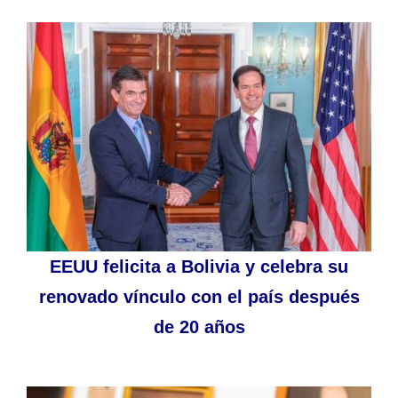
EEUU felicita a Bolivia y celebra su
renovado vínculo con el país después
de 20 años