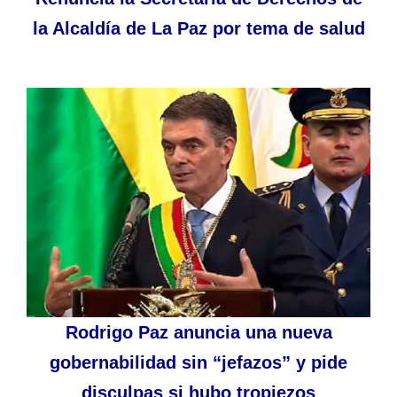
la Alcaldía de La Paz por tema de salud
Rodrigo Paz anuncia una nueva
gobernabilidad sin “jefazos” y pide
disculpas si hubo tropiezos