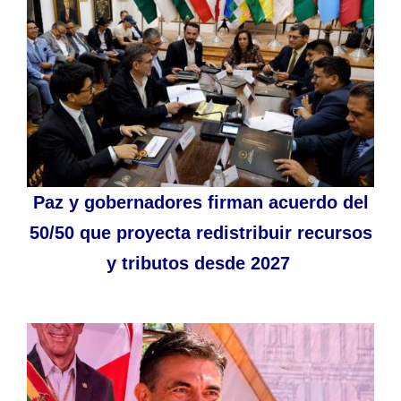
Paz y gobernadores firman acuerdo del
50/50 que proyecta redistribuir recursos
y tributos desde 2027