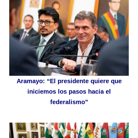
Aramayo: “El presidente quiere que
iniciemos los pasos hacia el
federalismo”