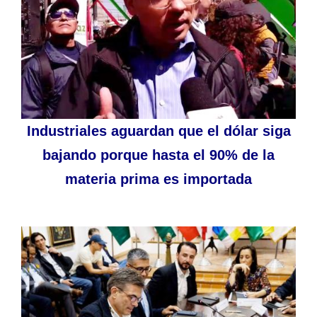
Industriales aguardan que el dólar siga
bajando porque hasta el 90% de la
materia prima es importada