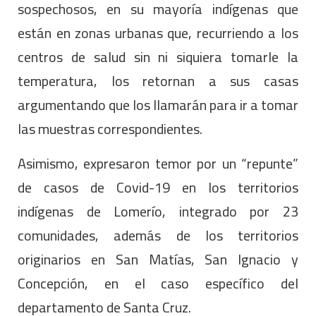
sospechosos, en su mayoría indígenas que
están en zonas urbanas que, recurriendo a los
centros de salud sin ni siquiera tomarle la
temperatura, los retornan a sus casas
argumentando que los llamarán para ir a tomar
las muestras correspondientes.
Asimismo, expresaron temor por un “repunte”
de casos de Covid-19 en los territorios
indígenas de Lomerío, integrado por 23
comunidades, además de los territorios
originarios en San Matías, San Ignacio y
Concepción, en el caso específico del
departamento de Santa Cruz.