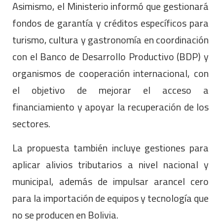
Asimismo, el Ministerio informó que gestionará
fondos de garantía y créditos específicos para
turismo, cultura y gastronomía en coordinación
con el Banco de Desarrollo Productivo (BDP) y
organismos de cooperación internacional, con
el objetivo de mejorar el acceso a
financiamiento y apoyar la recuperación de los
sectores.
La propuesta también incluye gestiones para
aplicar alivios tributarios a nivel nacional y
municipal, además de impulsar arancel cero
para la importación de equipos y tecnología que
no se producen en Bolivia.