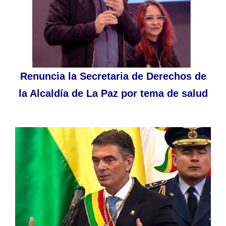
Renuncia la Secretaria de Derechos de
la Alcaldía de La Paz por tema de salud