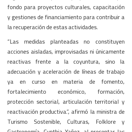
fondo para proyectos culturales, capacitación
y gestiones de financiamiento para contribuir a
la recuperación de estas actividades.
“Las medidas planteadas no constituyen
acciones aisladas, improvisadas ni únicamente
reactivas frente a la coyuntura, sino la
adecuación y aceleración de líneas de trabajo
ya en curso en materia de fomento,
fortalecimiento económico, formación,
protección sectorial, articulación territorial y
reactivación productiva.”, afirmó la ministra de
Turismo Sostenible, Culturas, Folklore y
Gastronomía, Cynthia Yañez, al presentar las