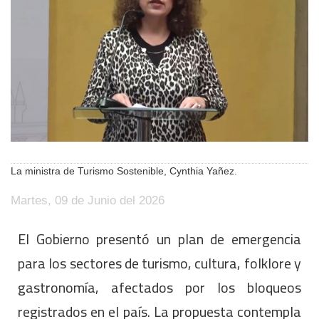
La ministra de Turismo Sostenible, Cynthia Yañez.
Martes, 09 de Junio del 2026
El Gobierno presentó un plan de emergencia
para los sectores de turismo, cultura, folklore y
gastronomía, afectados por los bloqueos
registrados en el país. La propuesta contempla