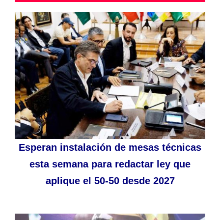
Esperan instalación de mesas técnicas
esta semana para redactar ley que
aplique el 50-50 desde 2027