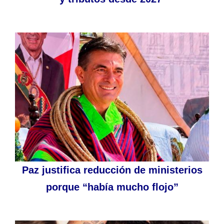
Paz justifica reducción de ministerios
porque “había mucho flojo”