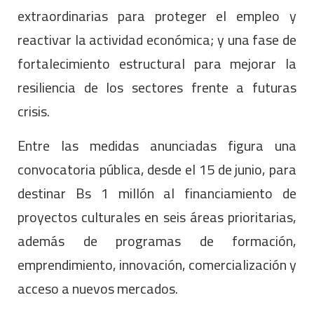
extraordinarias para proteger el empleo y
reactivar la actividad económica; y una fase de
fortalecimiento estructural para mejorar la
resiliencia de los sectores frente a futuras
crisis.
Entre las medidas anunciadas figura una
convocatoria pública, desde el 15 de junio, para
destinar Bs 1 millón al financiamiento de
proyectos culturales en seis áreas prioritarias,
además de programas de formación,
emprendimiento, innovación, comercialización y
acceso a nuevos mercados.