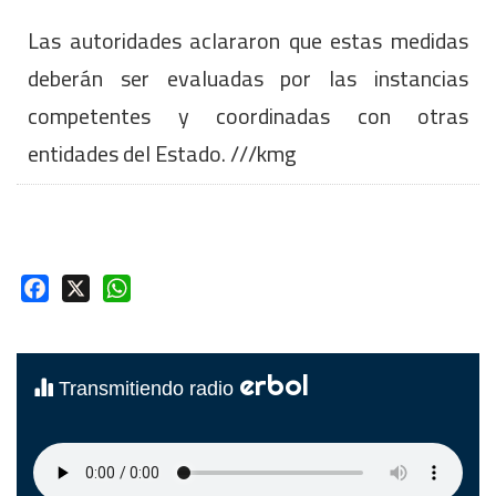
Las autoridades aclararon que estas medidas
deberán ser evaluadas por las instancias
competentes y coordinadas con otras
entidades del Estado. ///kmg
Facebook
X
WhatsApp
erbol
Transmitiendo radio