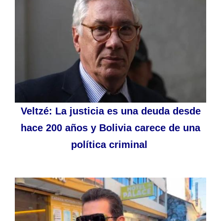
Veltzé: La justicia es una deuda desde
hace 200 años y Bolivia carece de una
política criminal