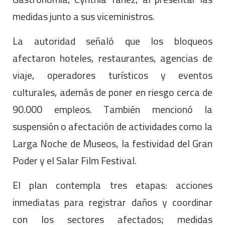
medidas junto a sus viceministros.
La autoridad señaló que los bloqueos
afectaron hoteles, restaurantes, agencias de
viaje, operadores turísticos y eventos
culturales, además de poner en riesgo cerca de
90.000 empleos. También mencionó la
suspensión o afectación de actividades como la
Larga Noche de Museos, la festividad del Gran
Poder y el Salar Film Festival.
El plan contempla tres etapas: acciones
inmediatas para registrar daños y coordinar
con los sectores afectados; medidas