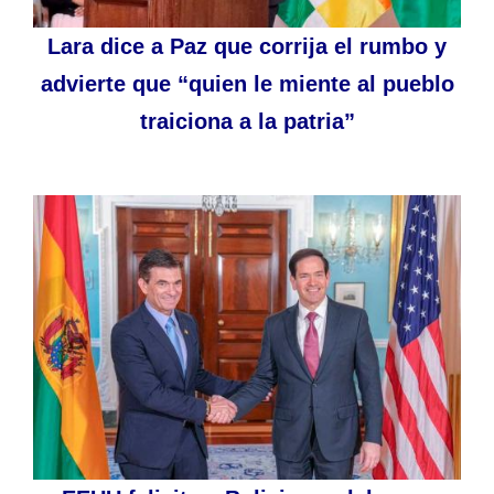
Lara dice a Paz que corrija el rumbo y
advierte que “quien le miente al pueblo
traiciona a la patria”