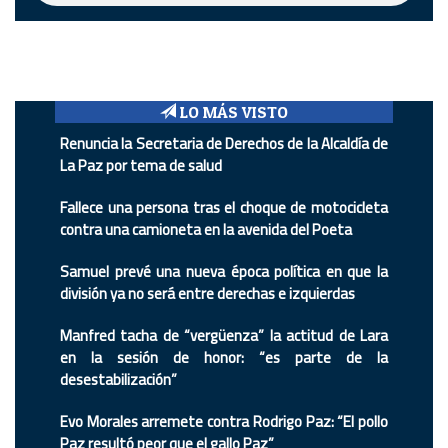
LO MÁS VISTO
Renuncia la Secretaria de Derechos de la Alcaldía de
La Paz por tema de salud
Fallece una persona tras el choque de motocicleta
contra una camioneta en la avenida del Poeta
Samuel prevé una nueva época política en que la
división ya no será entre derechas e izquierdas
Manfred tacha de “vergüenza” la actitud de Lara
en la sesión de honor: “es parte de la
desestabilización”
Evo Morales arremete contra Rodrigo Paz: “El pollo
Paz resultó peor que el gallo Paz”