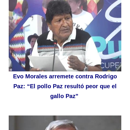
Evo Morales arremete contra Rodrigo
Paz: “El pollo Paz resultó peor que el
gallo Paz”