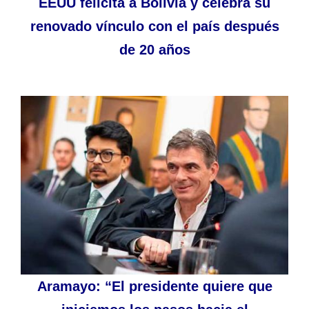
EEUU felicita a Bolivia y celebra su
renovado vínculo con el país después
de 20 años
Aramayo: “El presidente quiere que