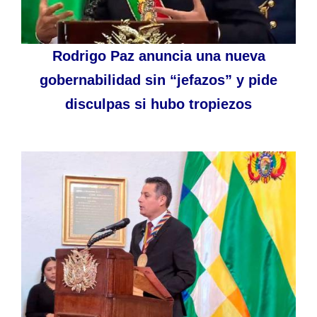
Rodrigo Paz anuncia una nueva
gobernabilidad sin “jefazos” y pide
disculpas si hubo tropiezos