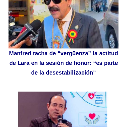
Manfred tacha de “vergüenza” la actitud
de Lara en la sesión de honor: “es parte
de la desestabilización”