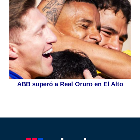
ABB superó a Real Oruro en El Alto