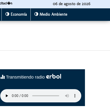
citaci�n
06 de agosto de 2026
Economía
Medio Ambiente
erbol
Transmitiendo radio