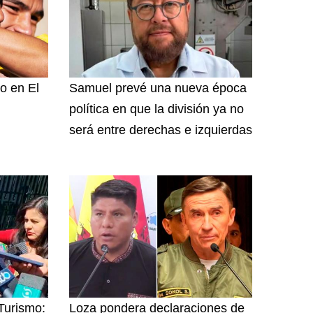
o en El
Samuel prevé una nueva época
política en que la división ya no
será entre derechas e izquierdas
 Turismo:
Loza pondera declaraciones de