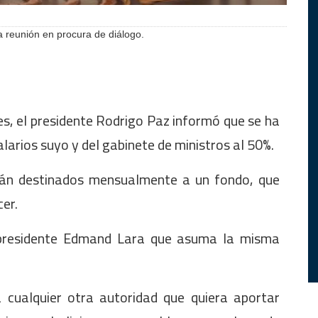
 reunión en procura de diálogo.
s, el presidente Rodrigo Paz informó que se ha
larios suyo y del gabinete de ministros al 50%.
erán destinados mensualmente a un fondo, que
er.
cepresidente Edmand Lara que asuma la misma
a cualquier otra autoridad que quiera aportar