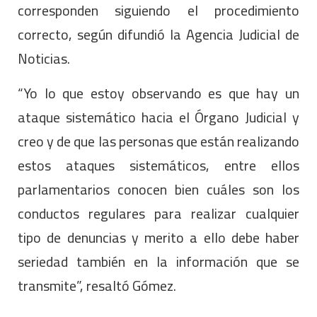
corresponden siguiendo el procedimiento
correcto, según difundió la Agencia Judicial de
Noticias.
“Yo lo que estoy observando es que hay un
ataque sistemático hacia el Órgano Judicial y
creo y de que las personas que están realizando
estos ataques sistemáticos, entre ellos
parlamentarios conocen bien cuáles son los
conductos regulares para realizar cualquier
tipo de denuncias y merito a ello debe haber
seriedad también en la información que se
transmite”, resaltó Gómez.