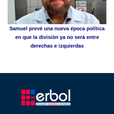
Samuel prevé una nueva época política
en que la división ya no será entre
derechas e izquierdas