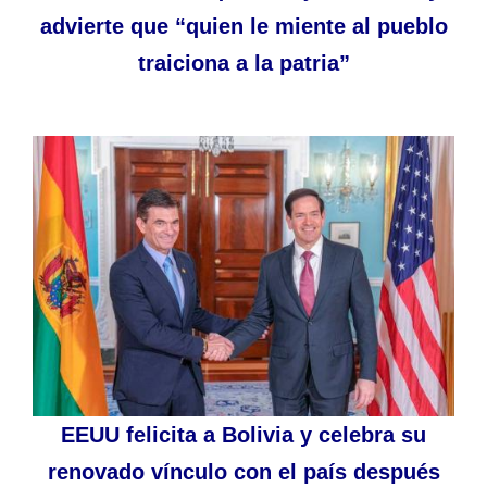
advierte que “quien le miente al pueblo
traiciona a la patria”
EEUU felicita a Bolivia y celebra su
renovado vínculo con el país después