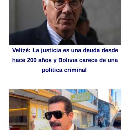
Veltzé: La justicia es una deuda desde
hace 200 años y Bolivia carece de una
política criminal