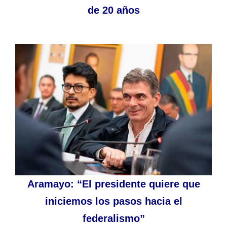
de 20 años
Aramayo: “El presidente quiere que
iniciemos los pasos hacia el
federalismo”