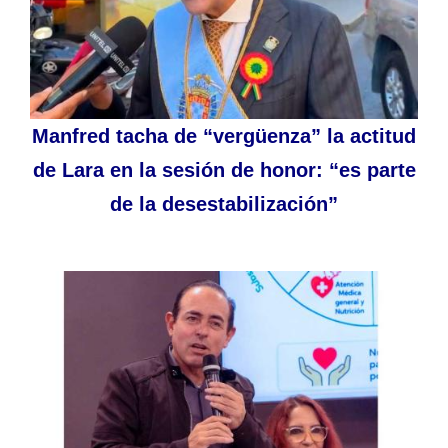
Manfred tacha de “vergüenza” la actitud
de Lara en la sesión de honor: “es parte
de la desestabilización”