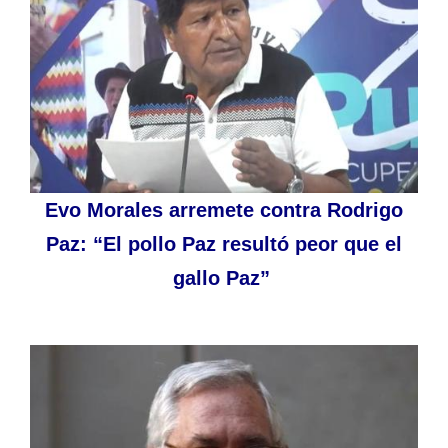
Evo Morales arremete contra Rodrigo
Paz: “El pollo Paz resultó peor que el
gallo Paz”