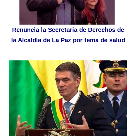
Renuncia la Secretaria de Derechos de
la Alcaldía de La Paz por tema de salud