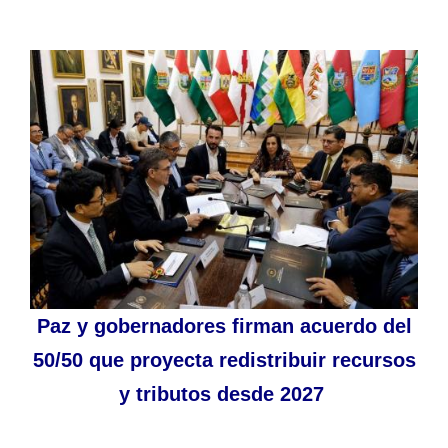
Paz y gobernadores firman acuerdo del
50/50 que proyecta redistribuir recursos
y tributos desde 2027