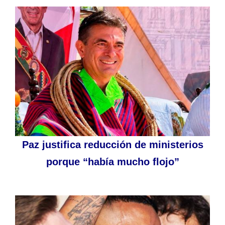
Paz justifica reducción de ministerios
porque “había mucho flojo”