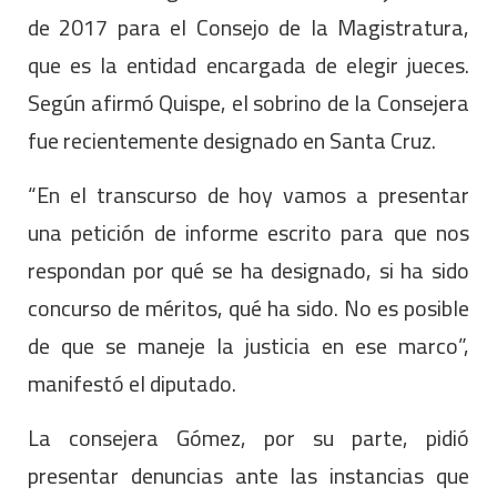
de 2017 para el Consejo de la Magistratura,
que es la entidad encargada de elegir jueces.
Según afirmó Quispe, el sobrino de la Consejera
fue recientemente designado en Santa Cruz.
“En el transcurso de hoy vamos a presentar
una petición de informe escrito para que nos
respondan por qué se ha designado, si ha sido
concurso de méritos, qué ha sido. No es posible
de que se maneje la justicia en ese marco”,
manifestó el diputado.
La consejera Gómez, por su parte, pidió
presentar denuncias ante las instancias que