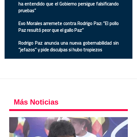
ha entendido que el Gobierno persigue falsificando
pruebas”
Evo Morales arremete contra Rodrigo Paz: “El pollo
Paz resultó peor que el gallo Paz”
Rodrigo Paz anuncia una nueva gobernabilidad sin
“jefazos” y pide disculpas si hubo tropiezos
Más Noticias