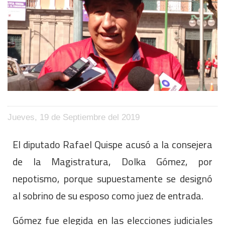
Jueves, 19 de Septiembre del 2019
El diputado Rafael Quispe acusó a la consejera
de la Magistratura, Dolka Gómez, por
nepotismo, porque supuestamente se designó
al sobrino de su esposo como juez de entrada.
Gómez fue elegida en las elecciones judiciales