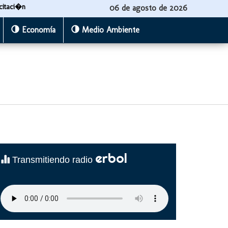
citaci�n
06 de agosto de 2026
Economía
Medio Ambiente
erbol
Transmitiendo radio