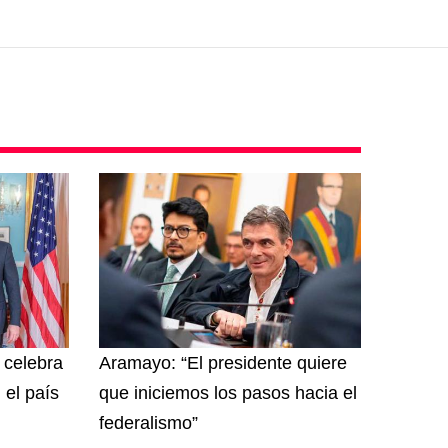
y celebra
Aramayo: “El presidente quiere
 el país
que iniciemos los pasos hacia el
federalismo”