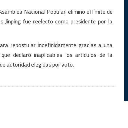
 Asamblea Nacional Popular, eliminó el límite de
s Jinping fue reelecto como presidente por la
para repostular indefinidamente gracias a una
 que declaró inaplicables los artículos de la
 de autoridad elegidas por voto.