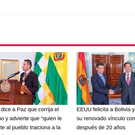
 dice a Paz que corrija el
EEUU felicita a Bolivia 
o y advierte que “quien le
su renovado vínculo con
te al pueblo traiciona a la
después de 20 años