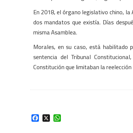
En 2018, el órgano legislativo chino, la
dos mandatos que existía. Días despué
misma Asamblea.
Morales, en su caso, está habilitado 
sentencia del Tribunal Constitucional,
Constitución que limitaban la reelección
Facebook
X
WhatsApp