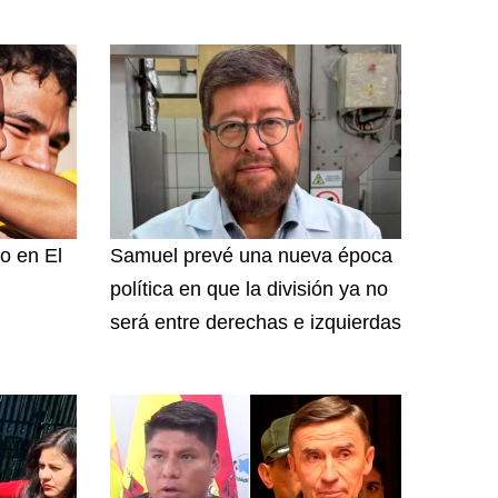
o en El
Samuel prevé una nueva época
política en que la división ya no
será entre derechas e izquierdas