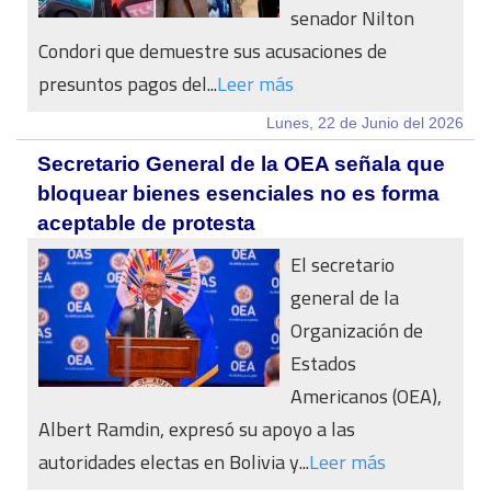
senador Nilton
Condori que demuestre sus acusaciones de
presuntos pagos del...
Leer más
Lunes, 22 de Junio del 2026
Secretario General de la OEA señala que
bloquear bienes esenciales no es forma
aceptable de protesta
El secretario
general de la
Organización de
Estados
Americanos (OEA),
Albert Ramdin, expresó su apoyo a las
autoridades electas en Bolivia y...
Leer más