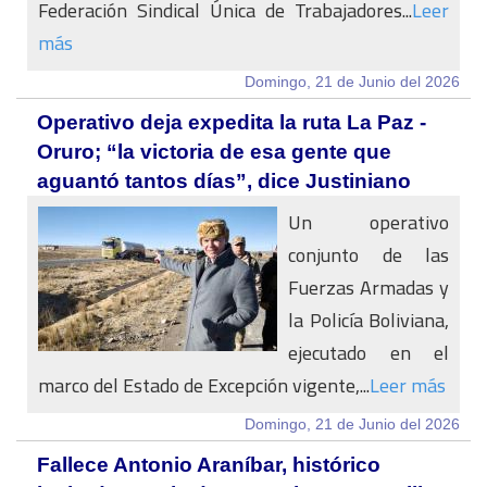
Federación Sindical Única de Trabajadores...
Leer
más
Domingo, 21 de Junio del 2026
Operativo deja expedita la ruta La Paz -
Oruro; “la victoria de esa gente que
aguantó tantos días”, dice Justiniano
Un operativo
conjunto de las
Fuerzas Armadas y
la Policía Boliviana,
ejecutado en el
marco del Estado de Excepción vigente,...
Leer más
Domingo, 21 de Junio del 2026
Fallece Antonio Araníbar, histórico