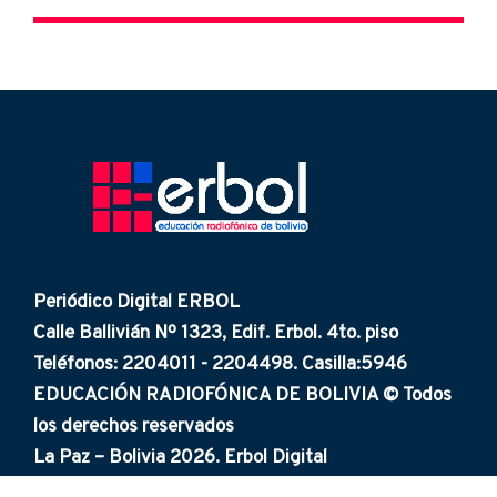
Periódico Digital ERBOL
Calle Ballivián Nº 1323, Edif. Erbol. 4to. piso
Teléfonos: 2204011 - 2204498. Casilla:5946
EDUCACIÓN RADIOFÓNICA DE BOLIVIA © Todos
los derechos reservados
La Paz – Bolivia 2026. Erbol Digital