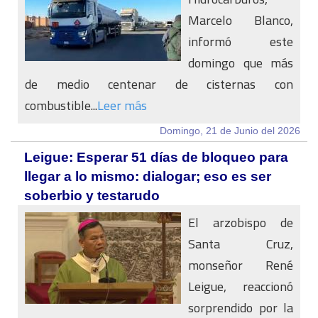
Marcelo Blanco,
informó este
domingo que más
de medio centenar de cisternas con
combustible...
Leer más
Domingo, 21 de Junio del 2026
Leigue: Esperar 51 días de bloqueo para
llegar a lo mismo: dialogar; eso es ser
soberbio y testarudo
El arzobispo de
Santa Cruz,
monseñor René
Leigue, reaccionó
sorprendido por la