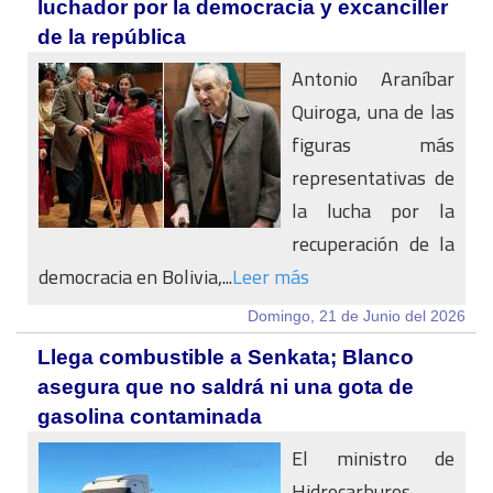
luchador por la democracia y excanciller
de la república
Antonio Araníbar
Quiroga, una de las
figuras más
representativas de
la lucha por la
recuperación de la
democracia en Bolivia,...
Leer más
Domingo, 21 de Junio del 2026
Llega combustible a Senkata; Blanco
asegura que no saldrá ni una gota de
gasolina contaminada
El ministro de
Hidrocarburos,