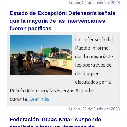
Lunes, 22 de Junio del 2026
Estado de Excepción: Defensoría señala
que la mayoría de las intervenciones
fueron pacíficas
La Defensoría del
Pueblo informó
que la mayoría de
los operativos de
desbloqueo
ejecutados por la
Policía Boliviana y las Fuerzas Armadas
durante...
Leer más
Lunes, 22 de Junio del 2026
Federación Túpac Katari suspende