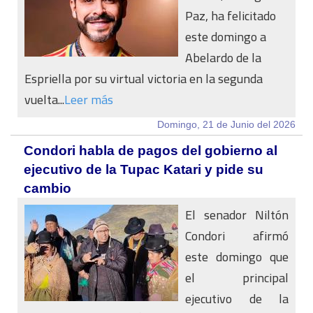
Paz, ha felicitado
este domingo a
Abelardo de la
Espriella por su virtual victoria en la segunda
vuelta...
Leer más
Domingo, 21 de Junio del 2026
Condori habla de pagos del gobierno al
ejecutivo de la Tupac Katari y pide su
cambio
El senador Niltón
Condori afirmó
este domingo que
el principal
ejecutivo de la