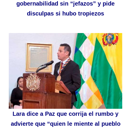
gobernabilidad sin “jefazos” y pide
disculpas si hubo tropiezos
Lara dice a Paz que corrija el rumbo y
advierte que “quien le miente al pueblo