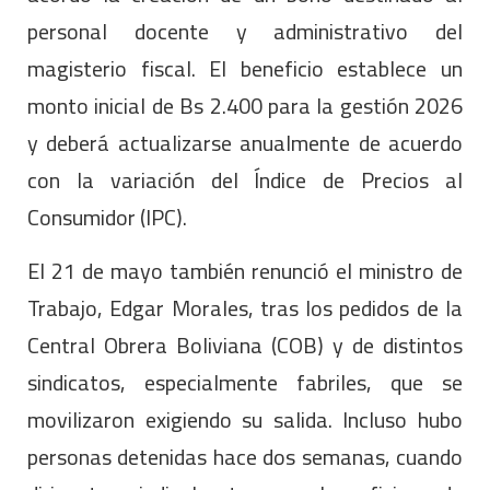
personal docente y administrativo del
magisterio fiscal. El beneficio establece un
monto inicial de Bs 2.400 para la gestión 2026
y deberá actualizarse anualmente de acuerdo
con la variación del Índice de Precios al
Consumidor (IPC).
El 21 de mayo también renunció el ministro de
Trabajo, Edgar Morales, tras los pedidos de la
Central Obrera Boliviana (COB) y de distintos
sindicatos, especialmente fabriles, que se
movilizaron exigiendo su salida. Incluso hubo
personas detenidas hace dos semanas, cuando