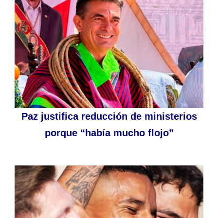
Paz justifica reducción de ministerios
porque “había mucho flojo”