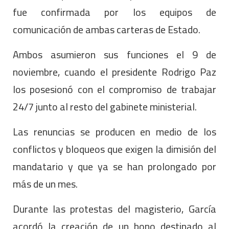
fue confirmada por los equipos de
comunicación de ambas carteras de Estado.
Ambos asumieron sus funciones el 9 de
noviembre, cuando el presidente Rodrigo Paz
los posesionó con el compromiso de trabajar
24/7 junto al resto del gabinete ministerial.
Las renuncias se producen en medio de los
conflictos y bloqueos que exigen la dimisión del
mandatario y que ya se han prolongado por
más de un mes.
Durante las protestas del magisterio, García
acordó la creación de un bono destinado al