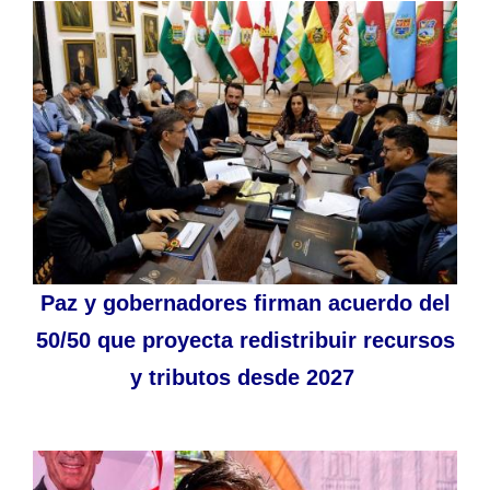
Paz y gobernadores firman acuerdo del
50/50 que proyecta redistribuir recursos
y tributos desde 2027