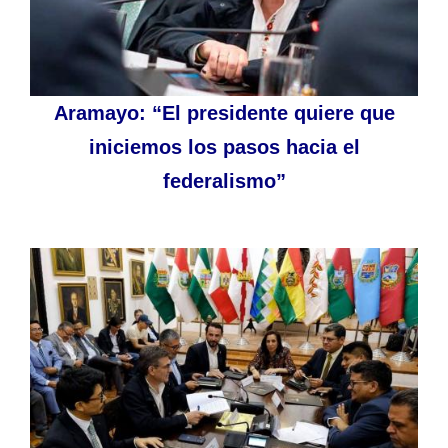
Aramayo: “El presidente quiere que
iniciemos los pasos hacia el
federalismo”