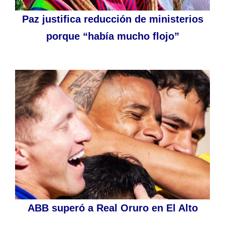
Paz justifica reducción de ministerios
porque “había mucho flojo”
ABB superó a Real Oruro en El Alto