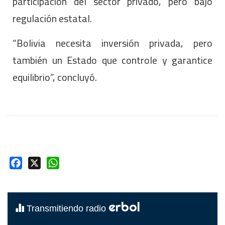
participación del sector privado, pero bajo
regulación estatal.
“Bolivia necesita inversión privada, pero
también un Estado que controle y garantice
equilibrio”, concluyó.
Facebook
X
WhatsApp
erbol
Transmitiendo radio