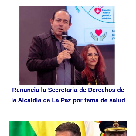
Renuncia la Secretaria de Derechos de
la Alcaldía de La Paz por tema de salud