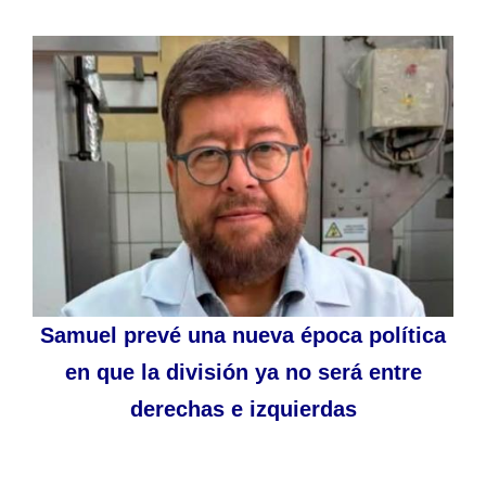
Samuel prevé una nueva época política
en que la división ya no será entre
derechas e izquierdas