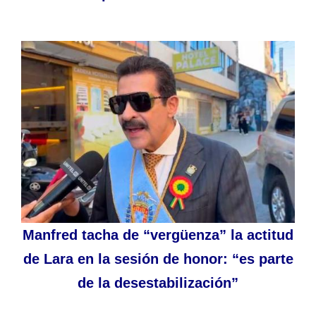
Manfred tacha de “vergüenza” la actitud
de Lara en la sesión de honor: “es parte
de la desestabilización”