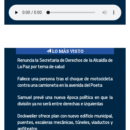
LO MÁS VISTO
Renuncia la Secretaria de Derechos de la Alcaldía de
La Paz por tema de salud
Fallece una persona tras el choque de motocicleta
contra una camioneta en la avenida del Poeta
Samuel prevé una nueva época política en que la
división ya no será entre derechas e izquierdas
Dockweiler ofrece plan con nuevo edificio municipal,
puentes, escaleras mecánicas, túneles, viaductos y
anfiteatro