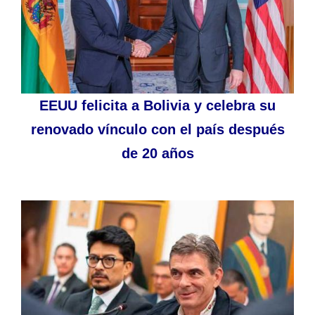
EEUU felicita a Bolivia y celebra su
renovado vínculo con el país después
de 20 años