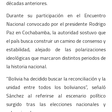
décadas anteriores.
Durante su participación en el Encuentro
Nacional convocado por el presidente Rodrigo
Paz en Cochabamba, la autoridad sostuvo que
el país busca construir un camino de consenso y
estabilidad, alejado de las polarizaciones
ideológicas que marcaron distintos periodos de
la historia nacional.
“Bolivia ha decidido buscar la reconciliación y la
unidad entre todos los bolivianos”, señaló
Sánchez al referirse al escenario político
surgido tras las elecciones nacionales y