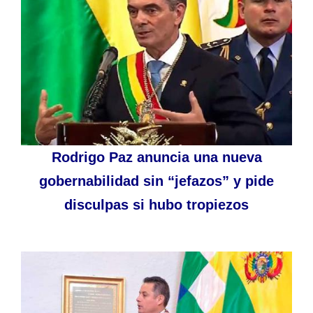
Rodrigo Paz anuncia una nueva
gobernabilidad sin “jefazos” y pide
disculpas si hubo tropiezos