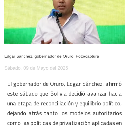
Edgar Sánchez, gobernador de Oruro. Foto/captura
Sábado, 09 de Mayo del 2026
El gobernador de Oruro, Edgar Sánchez, afirmó
este sábado que Bolivia decidió avanzar hacia
una etapa de reconciliación y equilibrio político,
dejando atrás tanto los modelos autoritarios
como las políticas de privatización aplicadas en