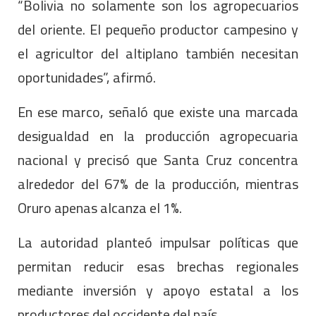
“Bolivia no solamente son los agropecuarios
del oriente. El pequeño productor campesino y
el agricultor del altiplano también necesitan
oportunidades”, afirmó.
En ese marco, señaló que existe una marcada
desigualdad en la producción agropecuaria
nacional y precisó que Santa Cruz concentra
alrededor del 67% de la producción, mientras
Oruro apenas alcanza el 1%.
La autoridad planteó impulsar políticas que
permitan reducir esas brechas regionales
mediante inversión y apoyo estatal a los
productores del occidente del país.