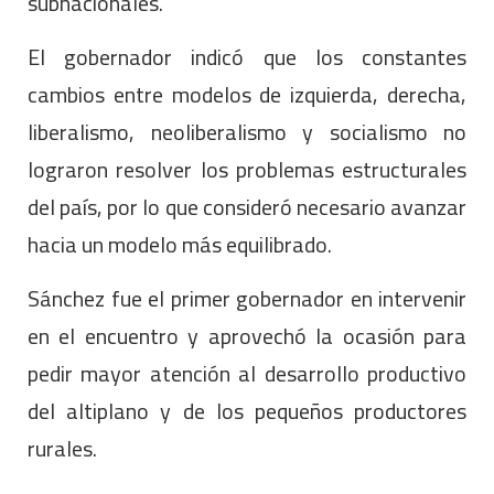
subnacionales.
El gobernador indicó que los constantes
cambios entre modelos de izquierda, derecha,
liberalismo, neoliberalismo y socialismo no
lograron resolver los problemas estructurales
del país, por lo que consideró necesario avanzar
hacia un modelo más equilibrado.
Sánchez fue el primer gobernador en intervenir
en el encuentro y aprovechó la ocasión para
pedir mayor atención al desarrollo productivo
del altiplano y de los pequeños productores
rurales.