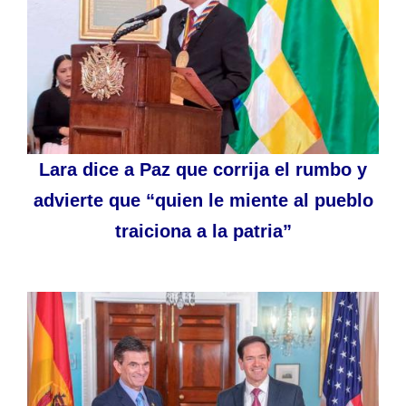
Lara dice a Paz que corrija el rumbo y
advierte que “quien le miente al pueblo
traiciona a la patria”