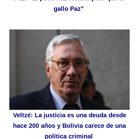
gallo Paz”
Veltzé: La justicia es una deuda desde
hace 200 años y Bolivia carece de una
política criminal