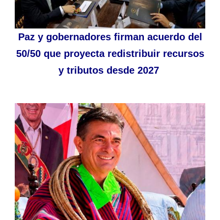
Paz y gobernadores firman acuerdo del
50/50 que proyecta redistribuir recursos
y tributos desde 2027