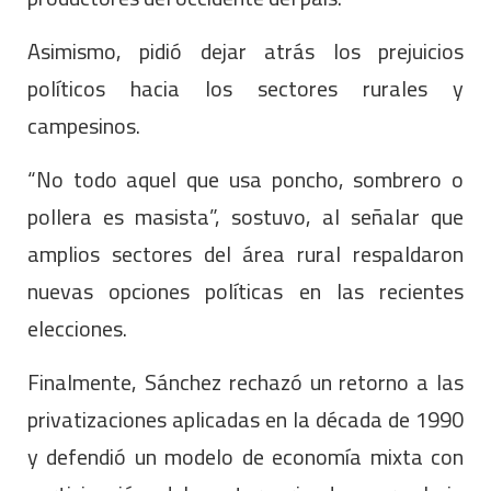
Asimismo, pidió dejar atrás los prejuicios
políticos hacia los sectores rurales y
campesinos.
“No todo aquel que usa poncho, sombrero o
pollera es masista”, sostuvo, al señalar que
amplios sectores del área rural respaldaron
nuevas opciones políticas en las recientes
elecciones.
Finalmente, Sánchez rechazó un retorno a las
privatizaciones aplicadas en la década de 1990
y defendió un modelo de economía mixta con