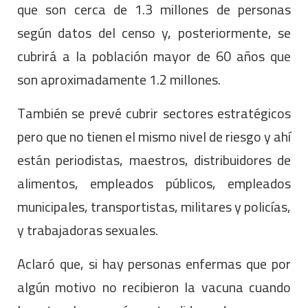
que son cerca de 1.3 millones de personas
según datos del censo y, posteriormente, se
cubrirá a la población mayor de 60 años que
son aproximadamente 1.2 millones.
También se prevé cubrir sectores estratégicos
pero que no tienen el mismo nivel de riesgo y ahí
están periodistas, maestros, distribuidores de
alimentos, empleados públicos, empleados
municipales, transportistas, militares y policías,
y trabajadoras sexuales.
Aclaró que, si hay personas enfermas que por
algún motivo no recibieron la vacuna cuando