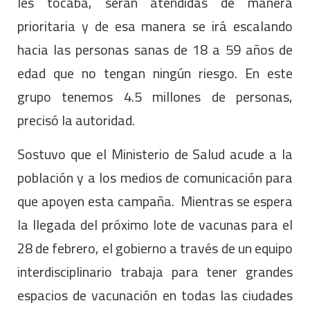
les tocaba, serán atendidas de manera
prioritaria y de esa manera se irá escalando
hacia las personas sanas de 18 a 59 años de
edad que no tengan ningún riesgo. En este
grupo tenemos 4.5 millones de personas,
precisó la autoridad.
Sostuvo que el Ministerio de Salud acude a la
población y a los medios de comunicación para
que apoyen esta campaña. Mientras se espera
la llegada del próximo lote de vacunas para el
28 de febrero, el gobierno a través de un equipo
interdisciplinario trabaja para tener grandes
espacios de vacunación en todas las ciudades