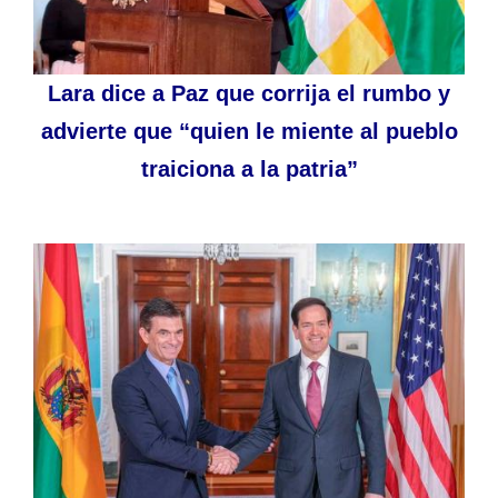
Lara dice a Paz que corrija el rumbo y
advierte que “quien le miente al pueblo
traiciona a la patria”