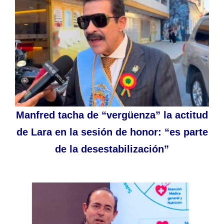
Manfred tacha de “vergüenza” la actitud
de Lara en la sesión de honor: “es parte
de la desestabilización”