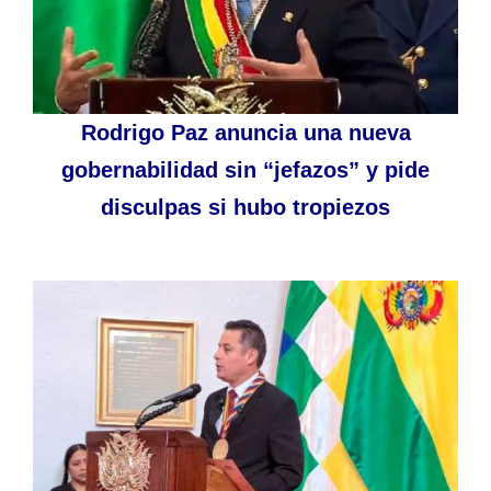
Rodrigo Paz anuncia una nueva
gobernabilidad sin “jefazos” y pide
disculpas si hubo tropiezos