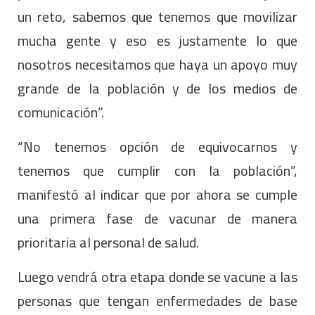
un reto, sabemos que tenemos que movilizar
mucha gente y eso es justamente lo que
nosotros necesitamos que haya un apoyo muy
grande de la población y de los medios de
comunicación”.
“No tenemos opción de equivocarnos y
tenemos que cumplir con la población”,
manifestó al indicar que por ahora se cumple
una primera fase de vacunar de manera
prioritaria al personal de salud.
Luego vendrá otra etapa donde se vacune a las
personas que tengan enfermedades de base