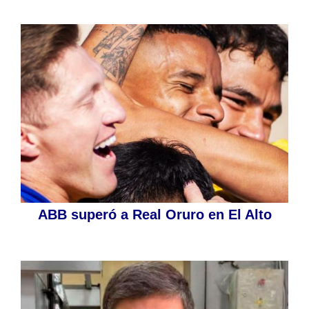
ABB superó a Real Oruro en El Alto