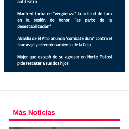
anfiteatro
Manfred tacha de “vergüenza” la actitud de Lara
en la sesión de honor: “es parte de la
desestabilización”
Alcaldía de El Alto anuncia "combate duro" contra el
trameaje y el reordenamiento de la Ceja
Mujer que escapó de su agresor en Norte Potosí
pide rescatar a sus dos hijos
Más Noticias