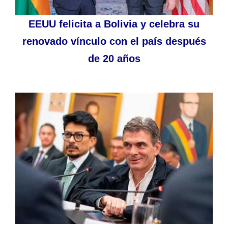
EEUU felicita a Bolivia y celebra su
renovado vínculo con el país después
de 20 años