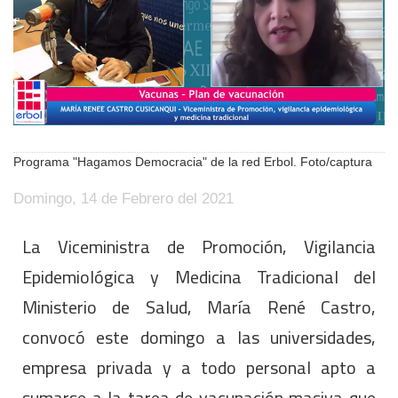
Programa "Hagamos Democracia" de la red Erbol. Foto/captura
Domingo, 14 de Febrero del 2021
La Viceministra de Promoción, Vigilancia
Epidemiológica y Medicina Tradicional del
Ministerio de Salud, María René Castro,
convocó este domingo a las universidades,
empresa privada y a todo personal apto a
sumarse a la tarea de vacunación masiva que