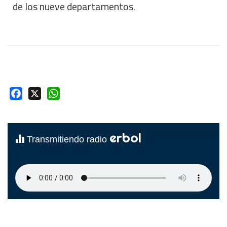
de los nueve departamentos.
Facebook
X
WhatsApp
erbol
Transmitiendo radio