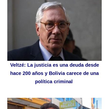
Veltzé: La justicia es una deuda desde
hace 200 años y Bolivia carece de una
política criminal