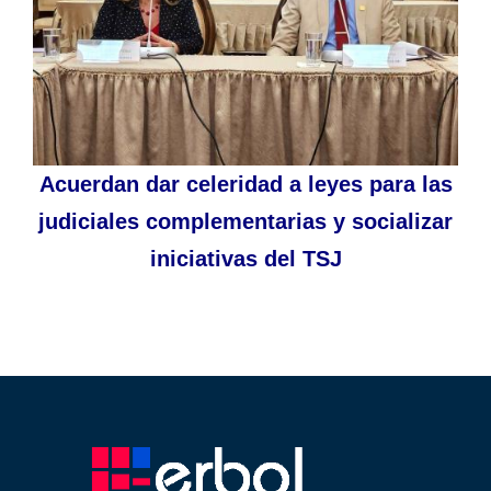
Acuerdan dar celeridad a leyes para las
judiciales complementarias y socializar
iniciativas del TSJ