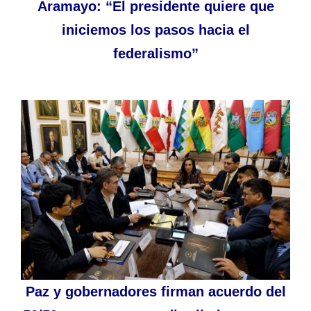
Aramayo: “El presidente quiere que
iniciemos los pasos hacia el
federalismo”
Paz y gobernadores firman acuerdo del