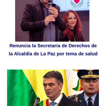
Renuncia la Secretaria de Derechos de
la Alcaldía de La Paz por tema de salud