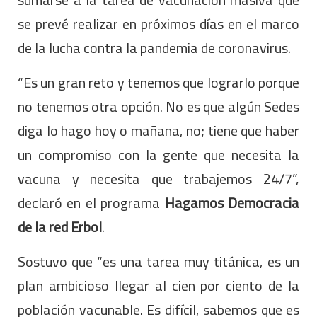
se prevé realizar en próximos días en el marco
de la lucha contra la pandemia de coronavirus.
“Es un gran reto y tenemos que lograrlo porque
no tenemos otra opción. No es que algún Sedes
diga lo hago hoy o mañana, no; tiene que haber
un compromiso con la gente que necesita la
vacuna y necesita que trabajemos 24/7”,
declaró en el programa
Hagamos Democracia
de la red Erbol
.
Sostuvo que “es una tarea muy titánica, es un
plan ambicioso llegar al cien por ciento de la
población vacunable. Es difícil, sabemos que es