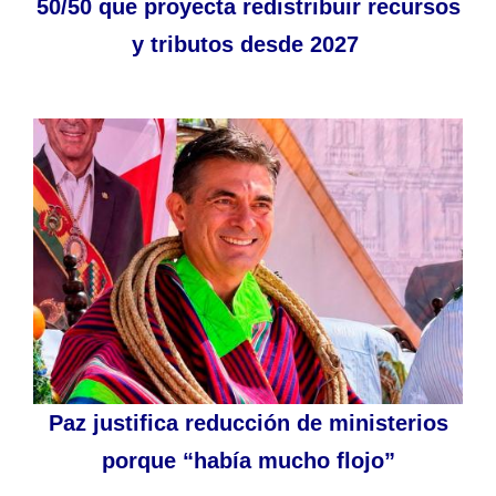
50/50 que proyecta redistribuir recursos
y tributos desde 2027
Paz justifica reducción de ministerios
porque “había mucho flojo”