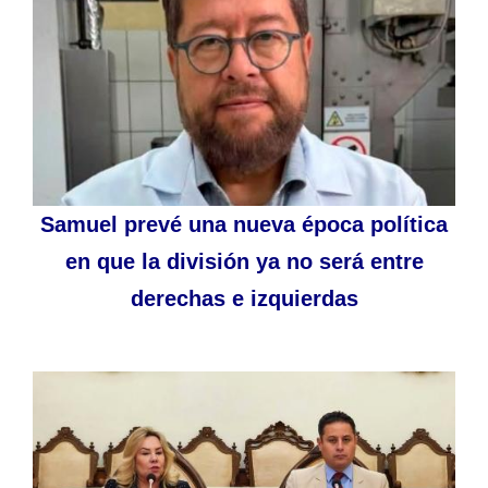
Samuel prevé una nueva época política
en que la división ya no será entre
derechas e izquierdas