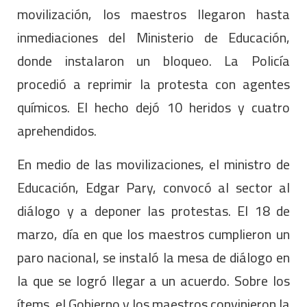
movilización, los maestros llegaron hasta
inmediaciones del Ministerio de Educación,
donde instalaron un bloqueo. La Policía
procedió a reprimir la protesta con agentes
químicos. El hecho dejó 10 heridos y cuatro
aprehendidos.
En medio de las movilizaciones, el ministro de
Educación, Edgar Pary, convocó al sector al
diálogo y a deponer las protestas. El 18 de
marzo, día en que los maestros cumplieron un
paro nacional, se instaló la mesa de diálogo en
la que se logró llegar a un acuerdo. Sobre los
ítems, el Gobierno y los maestros convinieron la