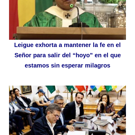
Leigue exhorta a mantener la fe en el
Señor para salir del “hoyo” en el que
estamos sin esperar milagros