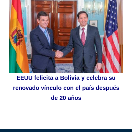
EEUU felicita a Bolivia y celebra su
renovado vínculo con el país después
de 20 años