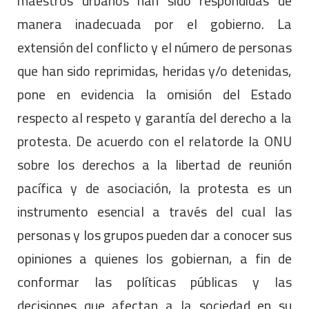
maestros urbanos han sido respondidas de
manera inadecuada por el gobierno. La
extensión del conflicto y el número de personas
que han sido reprimidas, heridas y/o detenidas,
pone en evidencia la omisión del Estado
respecto al respeto y garantía del derecho a la
protesta. De acuerdo con el relatorde la ONU
sobre los derechos a la libertad de reunión
pacífica y de asociación, la protesta es un
instrumento esencial a través del cual las
personas y los grupos pueden dar a conocer sus
opiniones a quienes los gobiernan, a fin de
conformar las políticas públicas y las
decisiones que afectan a la sociedad en su