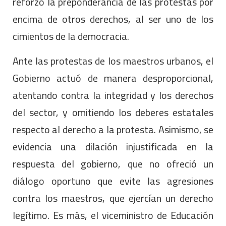
reforzó la preponderancia de las protestas por
encima de otros derechos, al ser uno de los
cimientos de la democracia.
Ante las protestas de los maestros urbanos, el
Gobierno actuó de manera desproporcional,
atentando contra la integridad y los derechos
del sector, y omitiendo los deberes estatales
respecto al derecho a la protesta. Asimismo, se
evidencia una dilación injustificada en la
respuesta del gobierno, que no ofreció un
diálogo oportuno que evite las agresiones
contra los maestros, que ejercían un derecho
legítimo. Es más, el viceministro de Educación