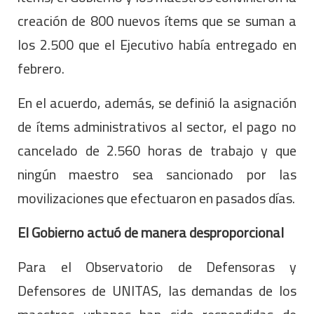
creación de 800 nuevos ítems que se suman a
los 2.500 que el Ejecutivo había entregado en
febrero.
En el acuerdo, además, se definió la asignación
de ítems administrativos al sector, el pago no
cancelado de 2.560 horas de trabajo y que
ningún maestro sea sancionado por las
movilizaciones que efectuaron en pasados días.
El Gobierno actuó de manera desproporcional
Para el Observatorio de Defensoras y
Defensores de UNITAS, las demandas de los