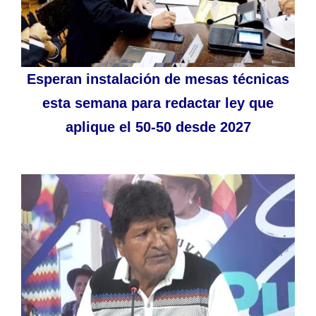
Esperan instalación de mesas técnicas
esta semana para redactar ley que
aplique el 50-50 desde 2027