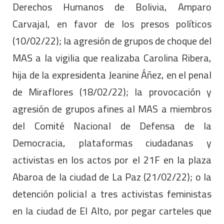
Derechos Humanos de Bolivia, Amparo
Carvajal, en favor de los presos políticos
(10/02/22); la agresión de grupos de choque del
MAS a la vigilia que realizaba Carolina Ribera,
hija de la expresidenta Jeanine Áñez, en el penal
de Miraflores (18/02/22); la provocación y
agresión de grupos afines al MAS a miembros
del Comité Nacional de Defensa de la
Democracia, plataformas ciudadanas y
activistas en los actos por el 21F en la plaza
Abaroa de la ciudad de La Paz (21/02/22); o la
detención policial a tres activistas feministas
en la ciudad de El Alto, por pegar carteles que