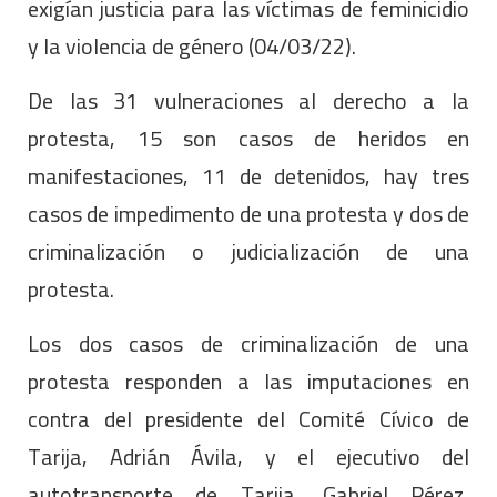
exigían justicia para las víctimas de feminicidio
y la violencia de género (04/03/22).
De las 31 vulneraciones al derecho a la
protesta, 15 son casos de heridos en
manifestaciones, 11 de detenidos, hay tres
casos de impedimento de una protesta y dos de
criminalización o judicialización de una
protesta.
Los dos casos de criminalización de una
protesta responden a las imputaciones en
contra del presidente del Comité Cívico de
Tarija, Adrián Ávila, y el ejecutivo del
autotransporte de Tarija, Gabriel Pérez,