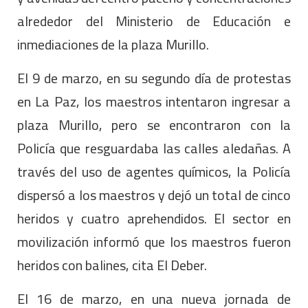
alrededor del Ministerio de Educación e
inmediaciones de la plaza Murillo.
El 9 de marzo, en su segundo día de protestas
en La Paz, los maestros intentaron ingresar a
plaza Murillo, pero se encontraron con la
Policía que resguardaba las calles aledañas. A
través del uso de agentes químicos, la Policía
dispersó a los maestros y dejó un total de cinco
heridos y cuatro aprehendidos. El sector en
movilización informó que los maestros fueron
heridos con balines, cita El Deber.
El 16 de marzo, en una nueva jornada de