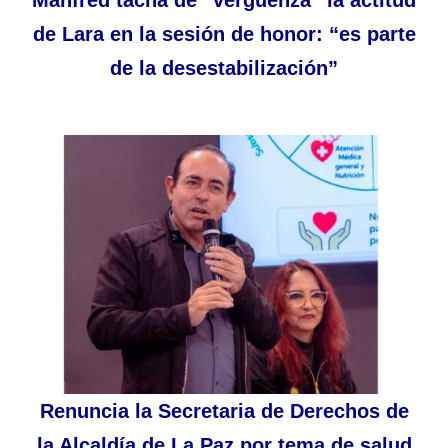
de Lara en la sesión de honor: “es parte
de la desestabilización”
Renuncia la Secretaria de Derechos de
la Alcaldía de La Paz por tema de salud