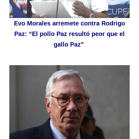
Evo Morales arremete contra Rodrigo
Paz: “El pollo Paz resultó peor que el
gallo Paz”