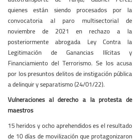
quienes están siendo procesados por la
convocatoria al paro multisectorial de
noviembre de 2021 en rechazo a la
posteriormente abrogada Ley Contra la
Legitimación de Ganancias Ilícitas y
Financiamiento del Terrorismo. Se los acusa
por los presuntos delitos de instigación pública
a delinquir y separatismo (24/01/22).
Vulneraciones al derecho a la protesta de
maestros
15 heridos y ocho aprehendidos es el resultado
de 10 días de movilización que protagonizaron