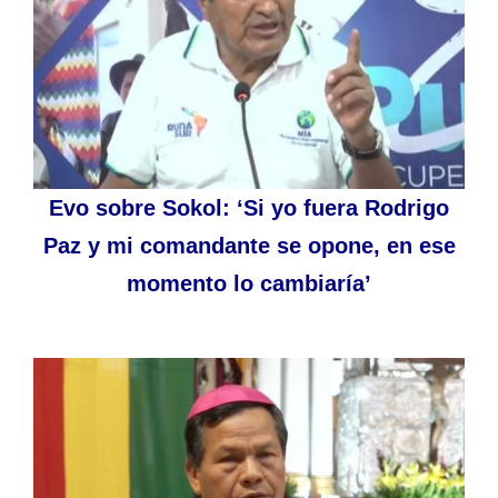
Evo sobre Sokol: ‘Si yo fuera Rodrigo
Paz y mi comandante se opone, en ese
momento lo cambiaría’