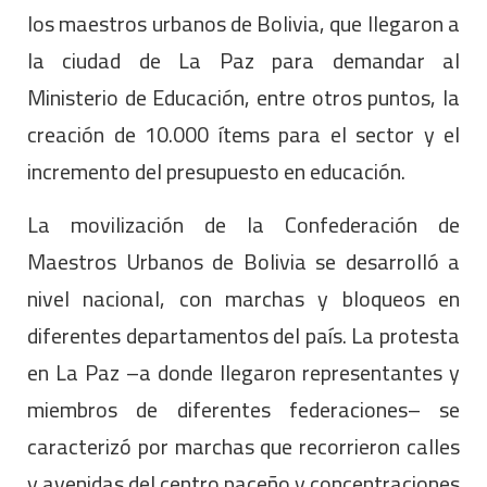
los maestros urbanos de Bolivia, que llegaron a
la ciudad de La Paz para demandar al
Ministerio de Educación, entre otros puntos, la
creación de 10.000 ítems para el sector y el
incremento del presupuesto en educación.
La movilización de la Confederación de
Maestros Urbanos de Bolivia se desarrolló a
nivel nacional, con marchas y bloqueos en
diferentes departamentos del país. La protesta
en La Paz –a donde llegaron representantes y
miembros de diferentes federaciones– se
caracterizó por marchas que recorrieron calles
y avenidas del centro paceño y concentraciones