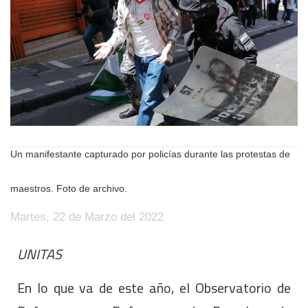
Un manifestante capturado por policías durante las protestas de
maestros. Foto de archivo.
Martes, 22 de Marzo del 2022
UNITAS
En lo que va de este año, el Observatorio de