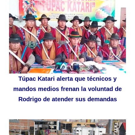
Túpac Katari alerta que técnicos y
mandos medios frenan la voluntad de
Rodrigo de atender sus demandas