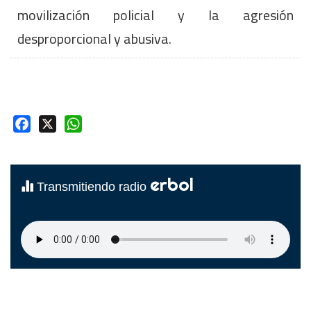
movilización policial y la agresión
desproporcional y abusiva.
Facebook
X
WhatsApp
erbol
Transmitiendo radio