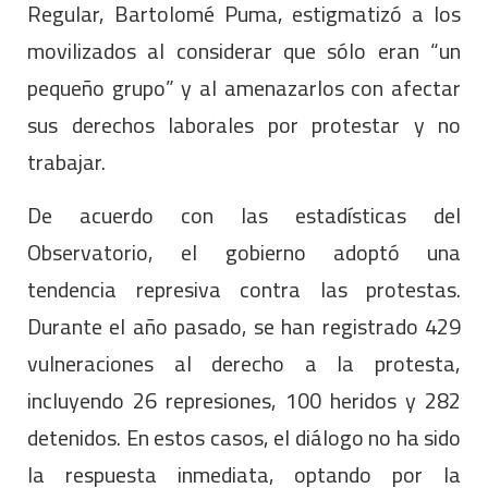
Regular, Bartolomé Puma, estigmatizó a los
movilizados al considerar que sólo eran “un
pequeño grupo” y al amenazarlos con afectar
sus derechos laborales por protestar y no
trabajar.
De acuerdo con las estadísticas del
Observatorio, el gobierno adoptó una
tendencia represiva contra las protestas.
Durante el año pasado, se han registrado 429
vulneraciones al derecho a la protesta,
incluyendo 26 represiones, 100 heridos y 282
detenidos. En estos casos, el diálogo no ha sido
la respuesta inmediata, optando por la