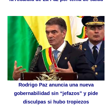
Rodrigo Paz anuncia una nueva
gobernabilidad sin “jefazos” y pide
disculpas si hubo tropiezos