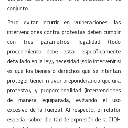
conjunto.
Para evitar incurrir en vulneraciones, las
intervenciones contra protestas deben cumplir
con tres parámetros: legalidad (todo
procedimiento debe estar específicamente
detallado en la ley), necesidad (solo intervenir si
es que los bienes o derechos que se intentan
proteger tienen mayor preponderancia que una
protesta), y proporcionalidad (intervenciones
de manera equiparada, evitando el uso
excesivo de la fuerza). Al respecto, el relator
especial sobre libertad de expresión de la CIDH