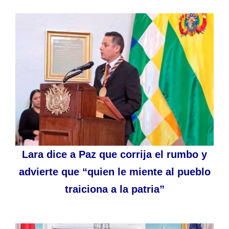
Lara dice a Paz que corrija el rumbo y
advierte que “quien le miente al pueblo
traiciona a la patria”