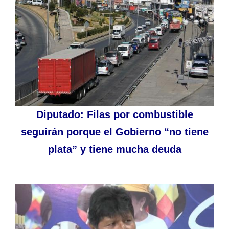
Diputado: Filas por combustible
seguirán porque el Gobierno “no tiene
plata” y tiene mucha deuda