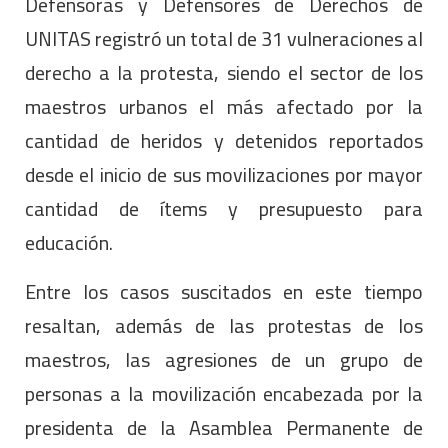
Defensoras y Defensores de Derechos de
UNITAS registró un total de 31 vulneraciones al
derecho a la protesta, siendo el sector de los
maestros urbanos el más afectado por la
cantidad de heridos y detenidos reportados
desde el inicio de sus movilizaciones por mayor
cantidad de ítems y presupuesto para
educación.
Entre los casos suscitados en este tiempo
resaltan, además de las protestas de los
maestros, las agresiones de un grupo de
personas a la movilización encabezada por la
presidenta de la Asamblea Permanente de