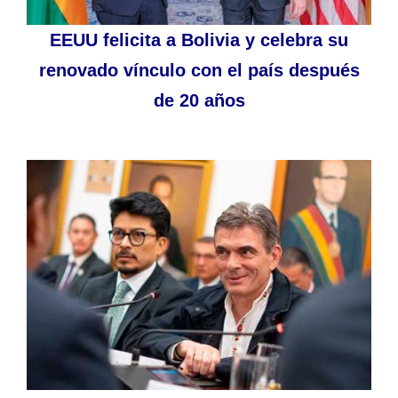
EEUU felicita a Bolivia y celebra su
renovado vínculo con el país después
de 20 años