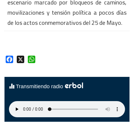
escenario marcado por bloqueos de caminos,
movilizaciones y tensión política a pocos días
de los actos conmemorativos del 25 de Mayo.
Facebook
X
WhatsApp
erbol
Transmitiendo radio