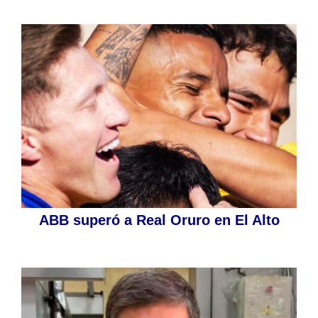
ABB superó a Real Oruro en El Alto