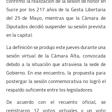
confirmó la realización de la sesión de honor en
Sucre por los 217 años de la Gesta Libertaria
del 25 de Mayo, mientras que la Cámara de
Diputados decidió suspender su sesión prevista
en la capital.
La definición se produjo este jueves durante una
sesión virtual de la Cámara Alta, convocada
debido a la situación que atraviesa la sede de
Gobierno. En ese encuentro, la propuesta para
postergar la sesión conmemorativa no logró el
respaldo suficiente entre los legisladores.
De acuerdo con el recuento oficial, se
registraron 12 votos virtuales y un voto