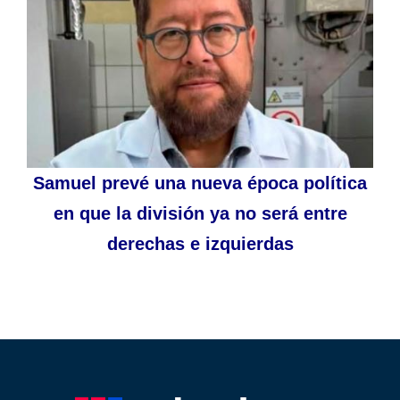
Samuel prevé una nueva época política
en que la división ya no será entre
derechas e izquierdas