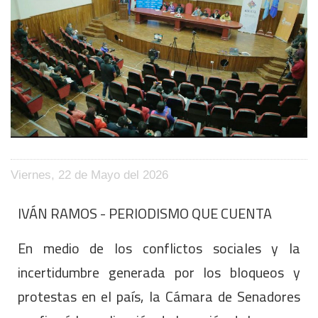
Viernes, 22 de Mayo del 2026
IVÁN RAMOS - PERIODISMO QUE CUENTA
En medio de los conflictos sociales y la
incertidumbre generada por los bloqueos y
protestas en el país, la Cámara de Senadores