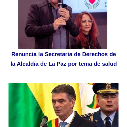
Renuncia la Secretaria de Derechos de
la Alcaldía de La Paz por tema de salud