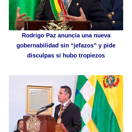
Rodrigo Paz anuncia una nueva
gobernabilidad sin “jefazos” y pide
disculpas si hubo tropiezos