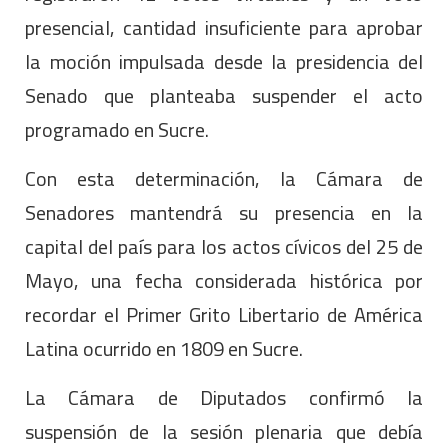
presencial, cantidad insuficiente para aprobar
la moción impulsada desde la presidencia del
Senado que planteaba suspender el acto
programado en Sucre.
Con esta determinación, la Cámara de
Senadores mantendrá su presencia en la
capital del país para los actos cívicos del 25 de
Mayo, una fecha considerada histórica por
recordar el Primer Grito Libertario de América
Latina ocurrido en 1809 en Sucre.
La Cámara de Diputados confirmó la
suspensión de la sesión plenaria que debía