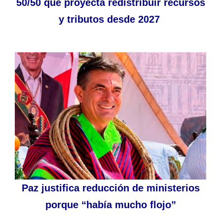
50/50 que proyecta redistribuir recursos
y tributos desde 2027
Paz justifica reducción de ministerios
porque “había mucho flojo”