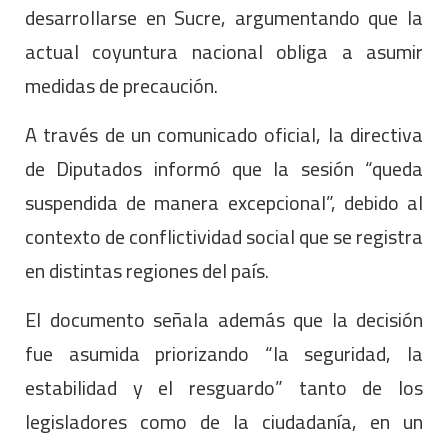
desarrollarse en Sucre, argumentando que la
actual coyuntura nacional obliga a asumir
medidas de precaución.
A través de un comunicado oficial, la directiva
de Diputados informó que la sesión “queda
suspendida de manera excepcional”, debido al
contexto de conflictividad social que se registra
en distintas regiones del país.
El documento señala además que la decisión
fue asumida priorizando “la seguridad, la
estabilidad y el resguardo” tanto de los
legisladores como de la ciudadanía, en un