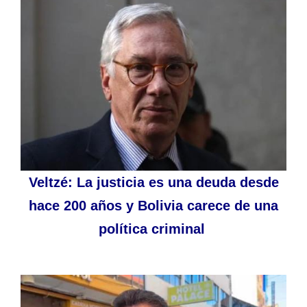
Veltzé: La justicia es una deuda desde
hace 200 años y Bolivia carece de una
política criminal