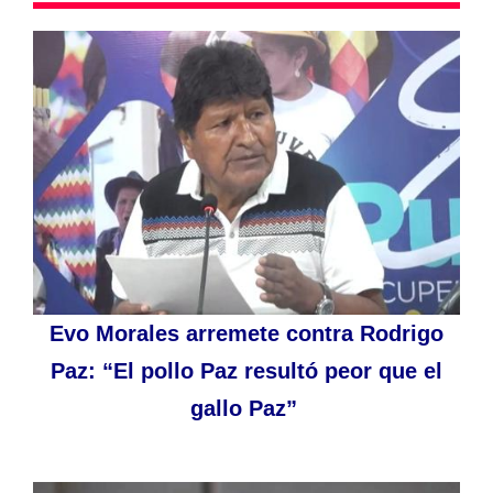
Evo Morales arremete contra Rodrigo
Paz: “El pollo Paz resultó peor que el
gallo Paz”