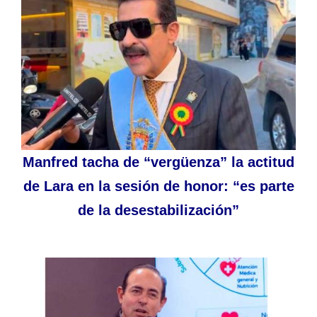
Manfred tacha de “vergüenza” la actitud
de Lara en la sesión de honor: “es parte
de la desestabilización”