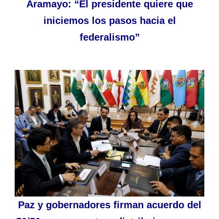
Aramayo: “El presidente quiere que
iniciemos los pasos hacia el
federalismo”
Paz y gobernadores firman acuerdo del