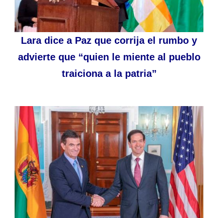
Lara dice a Paz que corrija el rumbo y
advierte que “quien le miente al pueblo
traiciona a la patria”