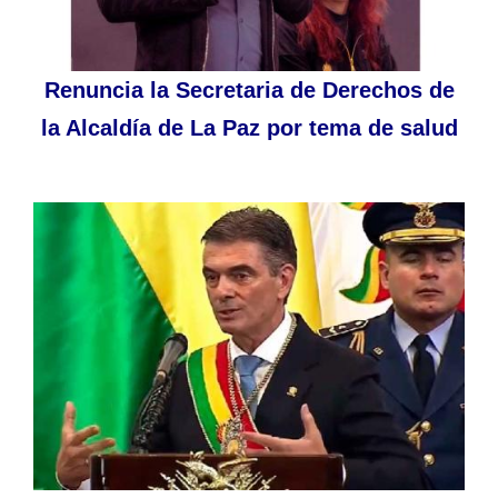
Renuncia la Secretaria de Derechos de
la Alcaldía de La Paz por tema de salud