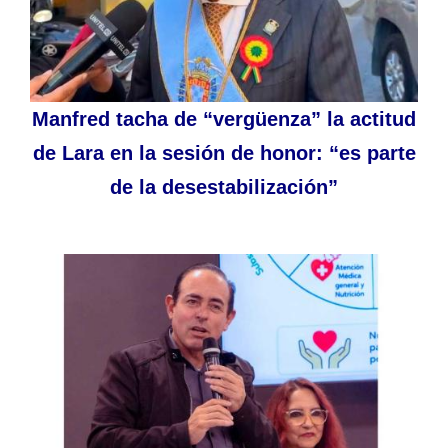
Manfred tacha de “vergüenza” la actitud
de Lara en la sesión de honor: “es parte
de la desestabilización”