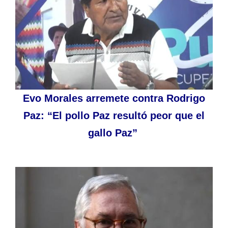
Evo Morales arremete contra Rodrigo
Paz: “El pollo Paz resultó peor que el
gallo Paz”