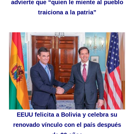
advierte que “quien le miente al pueblo
traiciona a la patria”
EEUU felicita a Bolivia y celebra su
renovado vínculo con el país después