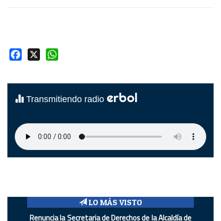
Facebook
X
WhatsApp
erbol
Transmitiendo radio
LO MÁS VISTO
Renuncia la Secretaria de Derechos de la Alcaldía de