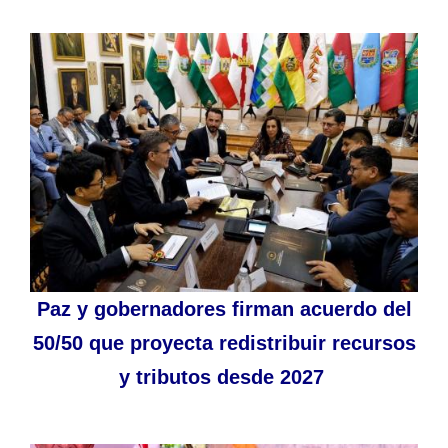
Paz y gobernadores firman acuerdo del
50/50 que proyecta redistribuir recursos
y tributos desde 2027