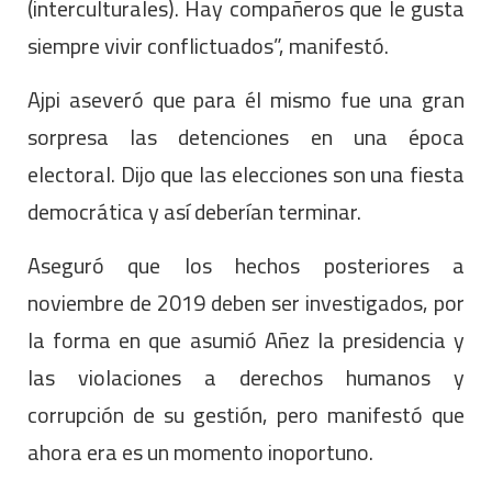
(interculturales). Hay compañeros que le gusta
siempre vivir conflictuados”, manifestó.
Ajpi aseveró que para él mismo fue una gran
sorpresa las detenciones en una época
electoral. Dijo que las elecciones son una fiesta
democrática y así deberían terminar.
Aseguró que los hechos posteriores a
noviembre de 2019 deben ser investigados, por
la forma en que asumió Añez la presidencia y
las violaciones a derechos humanos y
corrupción de su gestión, pero manifestó que
ahora era es un momento inoportuno.