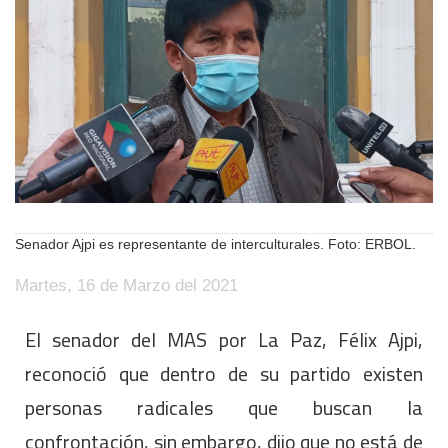
Senador Ajpi es representante de interculturales. Foto: ERBOL.
Martes, 16 de Marzo del 2021
El senador del MAS por La Paz, Félix Ajpi,
reconoció que dentro de su partido existen
personas radicales que buscan la
confrontación, sin embargo, dijo que no está de