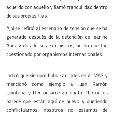
acuerdo con aquello y llamó tranquilidad dentro
de sus propias filas.
Ajpi se refirió al escenario de tensión que se ha
generado después de la detención de Jeanine
Añez y dos de sus exministros, hecho que fue
cuestionado por organismos internacionales.
Indicó que siempre hubo radicales en el MAS y
mencionó como ejemplo a Juan Ramón
Quintana y Héctor Arce Zaconeta. “Entonces
parece que están aquí de nuevo y queriendo
conflictuarnos, nosotros no estamos de