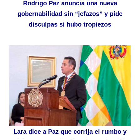
Rodrigo Paz anuncia una nueva
gobernabilidad sin “jefazos” y pide
disculpas si hubo tropiezos
Lara dice a Paz que corrija el rumbo y