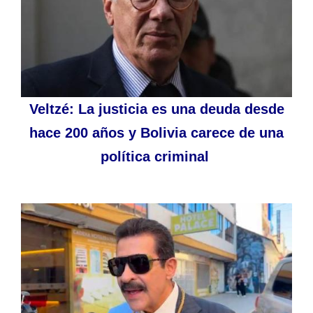
Veltzé: La justicia es una deuda desde
hace 200 años y Bolivia carece de una
política criminal