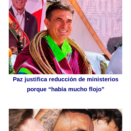
Paz justifica reducción de ministerios
porque “había mucho flojo”