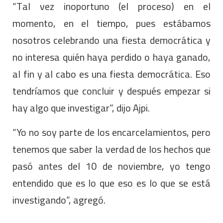
“Tal vez inoportuno (el proceso) en el
momento, en el tiempo, pues estábamos
nosotros celebrando una fiesta democrática y
no interesa quién haya perdido o haya ganado,
al fin y al cabo es una fiesta democrática. Eso
tendríamos que concluir y después empezar si
hay algo que investigar”, dijo Ajpi.
“Yo no soy parte de los encarcelamientos, pero
tenemos que saber la verdad de los hechos que
pasó antes del 10 de noviembre, yo tengo
entendido que es lo que eso es lo que se está
investigando”, agregó.