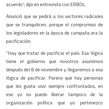
acuerdo”, dijo en entrevista con ERBOL.
Anunció que se pedirá a los sectores radicales
que se tranquilicen, porque el compromiso de
los legisladores en la época de campaña era la
pacificación.
“Hay que tratar de pacificar el país. Esa lógica
tiene el gobierno que nosotros asumimos
después del 8 de noviembre y llegaremos a esa
lógica de pacificar. Parece que hay personas
que les gusta vivir siempre confrontados, en
eso yo no puedo liberar tampoco de la
organización política que yo pertenezco