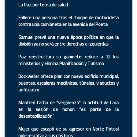
La Paz por tema de salud
Fallece una persona tras el choque de motocicleta
contra una camioneta en la avenida del Poeta
Samuel prevé una nueva época política en que la
división ya no será entre derechas e izquierdas
Paz reestructura su gabinete: reduce a 12 los
ministerios y elimina Planificación y Turismo
Dockweiler ofrece plan con nuevo edificio municipal,
puentes, escaleras mecánicas, túneles, viaductos y
anfiteatro
Manfred tacha de “vergüenza” la actitud de Lara
en la sesión de honor: “es parte de la
desestabilización”
Mujer que escapó de su agresor en Norte Potosí
pide rescatar a sus dos hijos