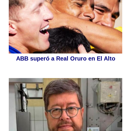
ABB superó a Real Oruro en El Alto