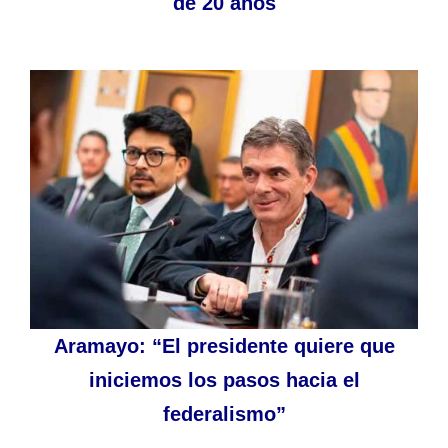
de 20 años
Aramayo: “El presidente quiere que
iniciemos los pasos hacia el
federalismo”