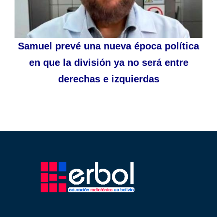
Samuel prevé una nueva época política
en que la división ya no será entre
derechas e izquierdas