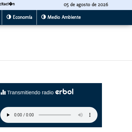
citaci�n
05 de agosto de 2026
Economía
Medio Ambiente
erbol
Transmitiendo radio