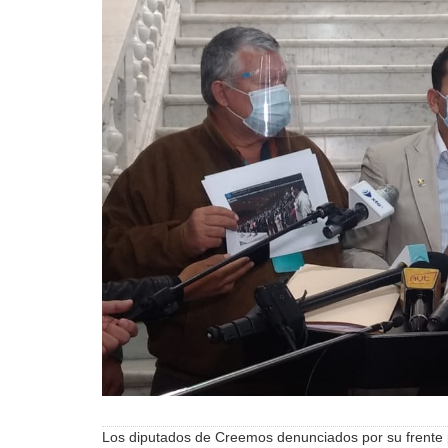
Los diputados de Creemos denunciados por su frente p