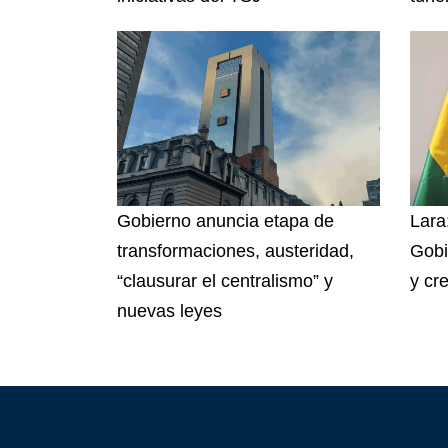
Gobierno anuncia etapa de
Lara:
transformaciones, austeridad,
Gobi
“clausurar el centralismo” y
y cr
nuevas leyes