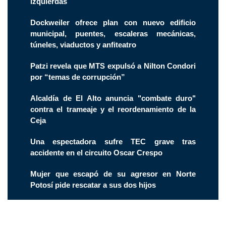
izquierdas
Dockweiler ofrece plan con nuevo edificio
municipal, puentes, escaleras mecánicas,
túneles, viaductos y anfiteatro
Patzi revela que MTS expulsó a Nilton Condori
por “temas de corrupción”
Alcaldía de El Alto anuncia "combate duro"
contra el trameaje y el reordenamiento de la
Ceja
Una espectadora sufre TEC grave tras
accidente en el circuito Oscar Crespo
Mujer que escapó de su agresor en Norte
Potosí pide rescatar a sus dos hijos