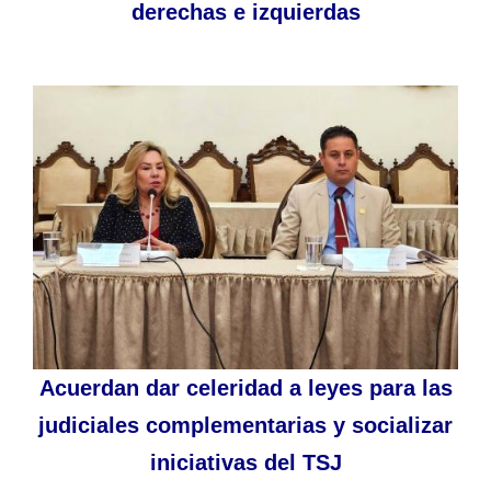
derechas e izquierdas
Acuerdan dar celeridad a leyes para las
judiciales complementarias y socializar
iniciativas del TSJ