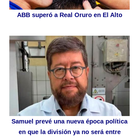
ABB superó a Real Oruro en El Alto
Samuel prevé una nueva época política
en que la división ya no será entre