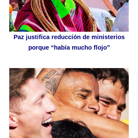
Paz justifica reducción de ministerios
porque “había mucho flojo”