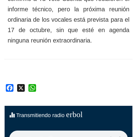
informe técnico, pero la próxima reunión
ordinaria de los vocales está prevista para el
17 de octubre, sin que esté en agenda
ninguna reunión extraordinaria.
Facebook
X
WhatsApp
erbol
Transmitiendo radio