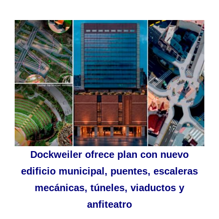
Dockweiler ofrece plan con nuevo
edificio municipal, puentes, escaleras
mecánicas, túneles, viaductos y
anfiteatro