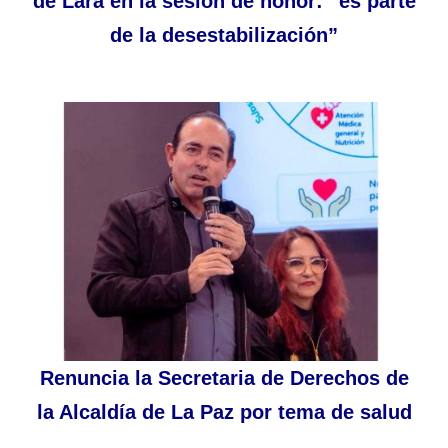
de Lara en la sesión de honor: “es parte
de la desestabilización”
Renuncia la Secretaria de Derechos de
la Alcaldía de La Paz por tema de salud