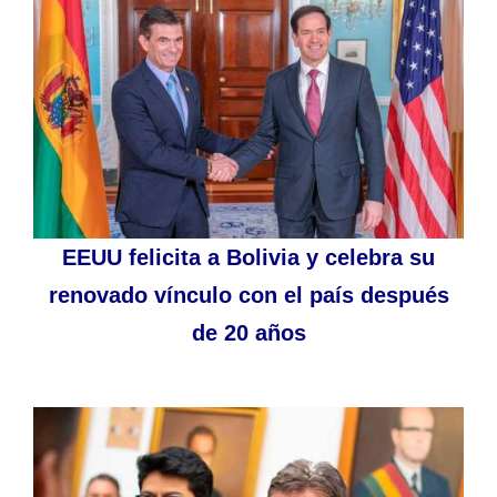
EEUU felicita a Bolivia y celebra su
renovado vínculo con el país después
de 20 años