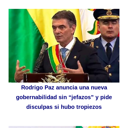
Rodrigo Paz anuncia una nueva
gobernabilidad sin “jefazos” y pide
disculpas si hubo tropiezos