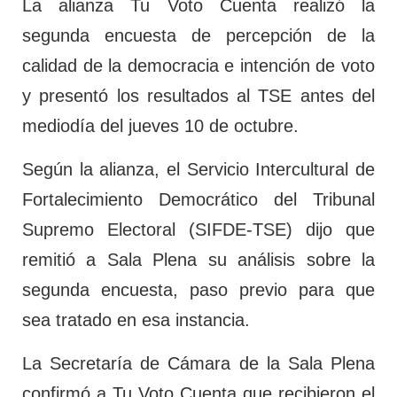
La alianza Tu Voto Cuenta realizó la
segunda encuesta de percepción de la
calidad de la democracia e intención de voto
y presentó los resultados al TSE antes del
mediodía del jueves 10 de octubre.
Según la alianza, el Servicio Intercultural de
Fortalecimiento Democrático del Tribunal
Supremo Electoral (SIFDE-TSE) dijo que
remitió a Sala Plena su análisis sobre la
segunda encuesta, paso previo para que
sea tratado en esa instancia.
La Secretaría de Cámara de la Sala Plena
confirmó a Tu Voto Cuenta que recibieron el