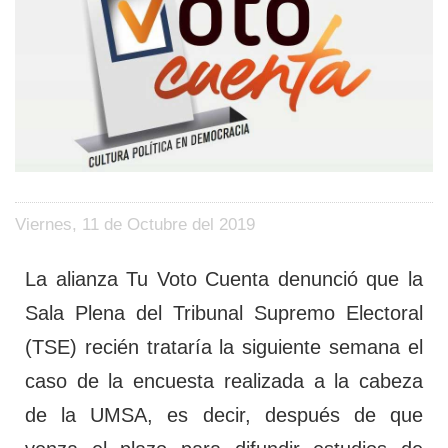
Viernes, 11 de Octubre del 2019
La alianza Tu Voto Cuenta denunció que la
Sala Plena del Tribunal Supremo Electoral
(TSE) recién trataría la siguiente semana el
caso de la encuesta realizada a la cabeza
de la UMSA, es decir, después de que