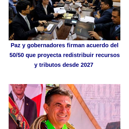
Paz y gobernadores firman acuerdo del
50/50 que proyecta redistribuir recursos
y tributos desde 2027