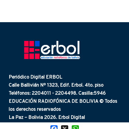
Periódico Digital ERBOL
Calle Ballivián Nº 1323, Edif. Erbol. 4to. piso
Teléfonos: 2204011 - 2204498. Casilla:5946
EDUCACIÓN RADIOFÓNICA DE BOLIVIA © Todos
los derechos reservados
La Paz – Bolivia 2026. Erbol Digital
Facebook
X
WhatsApp