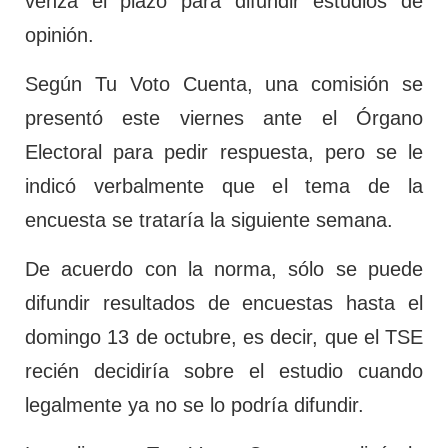
venza el plazo para difundir estudios de
opinión.
Según Tu Voto Cuenta, una comisión se
presentó este viernes ante el Órgano
Electoral para pedir respuesta, pero se le
indicó verbalmente que el tema de la
encuesta se trataría la siguiente semana.
De acuerdo con la norma, sólo se puede
difundir resultados de encuestas hasta el
domingo 13 de octubre, es decir, que el TSE
recién decidiría sobre el estudio cuando
legalmente ya no se lo podría difundir.