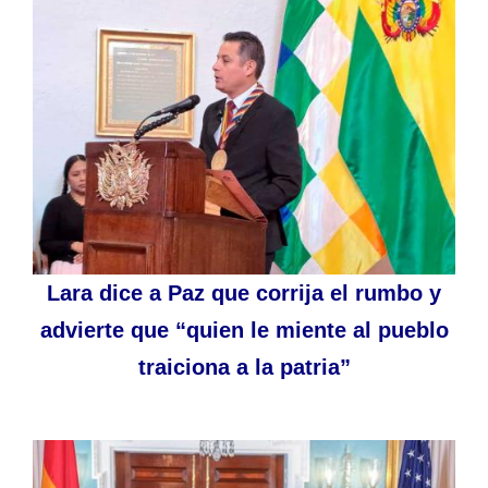
Lara dice a Paz que corrija el rumbo y
advierte que “quien le miente al pueblo
traiciona a la patria”