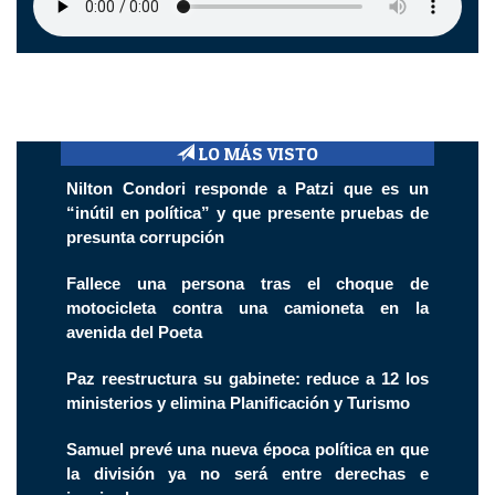
LO MÁS VISTO
Nilton Condori responde a Patzi que es un
“inútil en política” y que presente pruebas de
presunta corrupción
Fallece una persona tras el choque de
motocicleta contra una camioneta en la
avenida del Poeta
Paz reestructura su gabinete: reduce a 12 los
ministerios y elimina Planificación y Turismo
Samuel prevé una nueva época política en que
la división ya no será entre derechas e