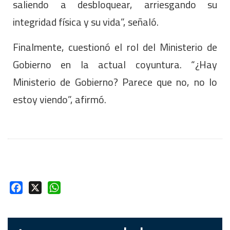
saliendo a desbloquear, arriesgando su
integridad física y su vida”, señaló.
Finalmente, cuestionó el rol del Ministerio de
Gobierno en la actual coyuntura. “¿Hay
Ministerio de Gobierno? Parece que no, no lo
estoy viendo”, afirmó.
Facebook
X
WhatsApp