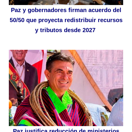
Paz y gobernadores firman acuerdo del
50/50 que proyecta redistribuir recursos
y tributos desde 2027
Paz justifica reducción de ministerios