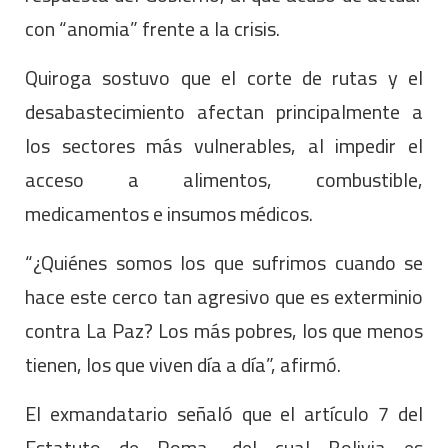
con “anomia” frente a la crisis.
Quiroga sostuvo que el corte de rutas y el
desabastecimiento afectan principalmente a
los sectores más vulnerables, al impedir el
acceso a alimentos, combustible,
medicamentos e insumos médicos.
“¿Quiénes somos los que sufrimos cuando se
hace este cerco tan agresivo que es exterminio
contra La Paz? Los más pobres, los que menos
tienen, los que viven día a día”, afirmó.
El exmandatario señaló que el artículo 7 del
Estatuto de Roma, del cual Bolivia es