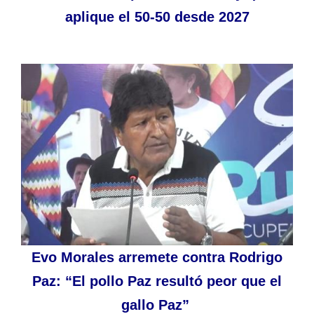
aplique el 50-50 desde 2027
Evo Morales arremete contra Rodrigo
Paz: “El pollo Paz resultó peor que el
gallo Paz”