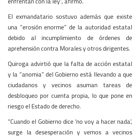
enfrentan con la ley”, afirmó.
El exmandatario sostuvo además que existe
una “erosión enorme” de la autoridad estatal
debido al incumplimiento de órdenes de
aprehensión contra Morales y otros dirigentes.
Quiroga advirtió que la falta de acción estatal
y la “anomia” del Gobierno está llevando a que
ciudadanos y vecinos asuman tareas de
desbloqueo por cuenta propia, lo que pone en
riesgo el Estado de derecho.
“Cuando el Gobierno dice ‘no voy a hacer nada’,
surge la desesperación y vemos a vecinos