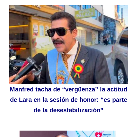
Manfred tacha de “vergüenza” la actitud
de Lara en la sesión de honor: “es parte
de la desestabilización”