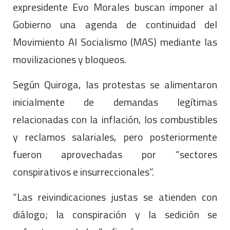
expresidente Evo Morales buscan imponer al
Gobierno una agenda de continuidad del
Movimiento Al Socialismo (MAS) mediante las
movilizaciones y bloqueos.
Según Quiroga, las protestas se alimentaron
inicialmente de demandas legítimas
relacionadas con la inflación, los combustibles
y reclamos salariales, pero posteriormente
fueron aprovechadas por “sectores
conspirativos e insurreccionales”.
“Las reivindicaciones justas se atienden con
diálogo; la conspiración y la sedición se