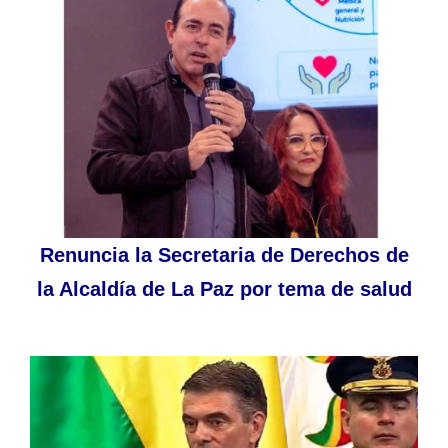
Renuncia la Secretaria de Derechos de
la Alcaldía de La Paz por tema de salud