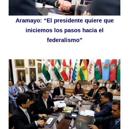
Aramayo: “El presidente quiere que
iniciemos los pasos hacia el
federalismo”