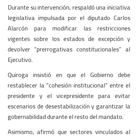
Durante su intervención, respaldó una iniciativa
legislativa impulsada por el diputado Carlos
Alarcón para modificar las restricciones
vigentes sobre los estados de excepción y
devolver “prerrogativas constitucionales” al
Ejecutivo.
Quiroga insistió en que el Gobierno debe
restablecer la “cohesión institucional” entre el
presidente y el vicepresidente para evitar
escenarios de desestabilización y garantizar la
gobernabilidad durante el resto del mandato.
Asimismo, afirmó que sectores vinculados al