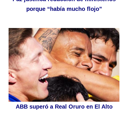
porque “había mucho flojo”
ABB superó a Real Oruro en El Alto