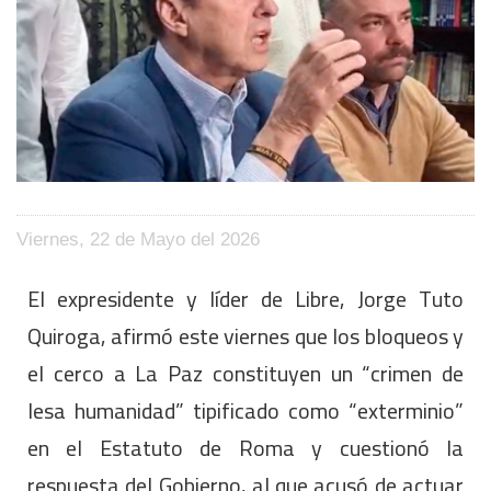
Viernes, 22 de Mayo del 2026
El expresidente y líder de Libre, Jorge Tuto
Quiroga, afirmó este viernes que los bloqueos y
el cerco a La Paz constituyen un “crimen de
lesa humanidad” tipificado como “exterminio”
en el Estatuto de Roma y cuestionó la
respuesta del Gobierno, al que acusó de actuar