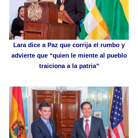
Lara dice a Paz que corrija el rumbo y
advierte que “quien le miente al pueblo
traiciona a la patria”