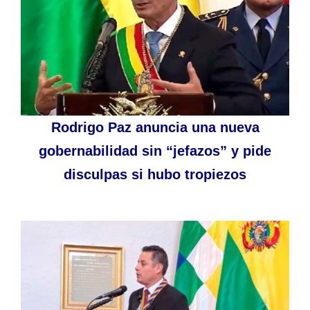
Rodrigo Paz anuncia una nueva
gobernabilidad sin “jefazos” y pide
disculpas si hubo tropiezos