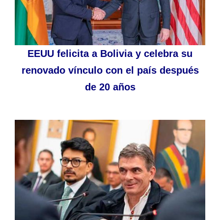
EEUU felicita a Bolivia y celebra su
renovado vínculo con el país después
de 20 años