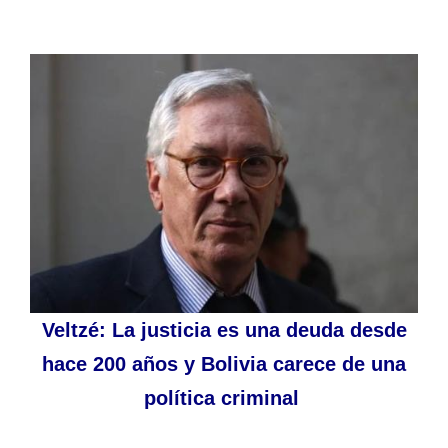
Veltzé: La justicia es una deuda desde
hace 200 años y Bolivia carece de una
política criminal