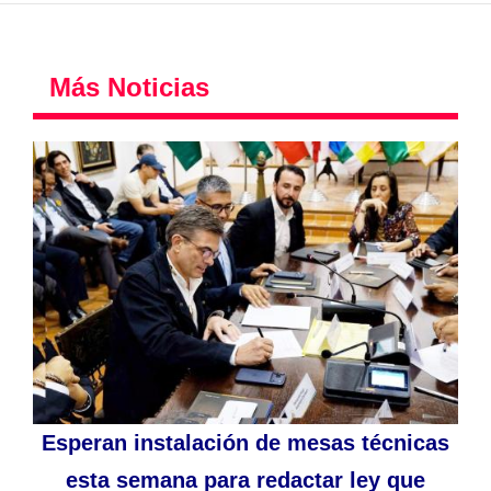
Más Noticias
Esperan instalación de mesas técnicas
esta semana para redactar ley que