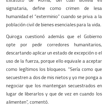
signataria, define como crimen de lesa
humanidad el “exterminio” cuando se priva a la
población civil de bienes esenciales para la vida.
Quiroga cuestionó además que el Gobierno
opte por pedir corredores humanitarios,
descartando aplicar un estado de excepción o el
uso de la fuerza, porque ello equivale a aceptar
como legítimos los bloqueos. “Sería como que
secuestren a dos de mis nietos y yo me ponga a
negociar que los mantengan secuestrados en
lugar de liberarlos y que de vez en cuando los
alimenten”, comentó.