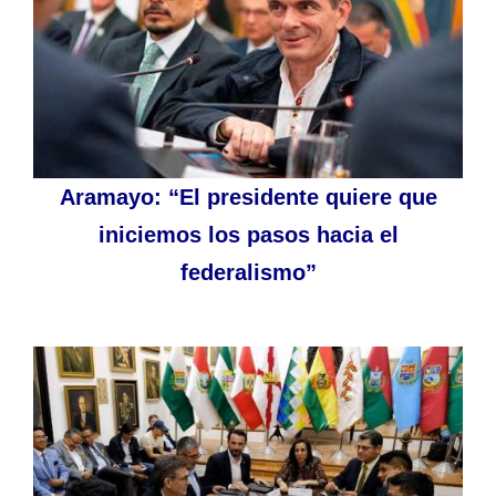
Aramayo: “El presidente quiere que
iniciemos los pasos hacia el
federalismo”