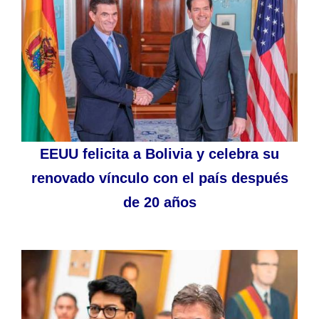
EEUU felicita a Bolivia y celebra su
renovado vínculo con el país después
de 20 años