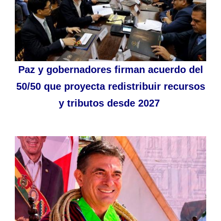
Paz y gobernadores firman acuerdo del
50/50 que proyecta redistribuir recursos
y tributos desde 2027