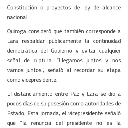
Constitución o proyectos de ley de alcance
nacional.
Quiroga consideró que también corresponde a
Lara respaldar públicamente la continuidad
democrática del Gobierno y evitar cualquier
señal de ruptura. “Llegamos juntos y nos
vamos juntos”, señaló al recordar su etapa
como vicepresidente.
El distanciamiento entre Paz y Lara se dio a
pocos días de su posesión como autoridades de
Estado. Esta jornada, el vicepresidente señaló
que “la renuncia del presidente no es la