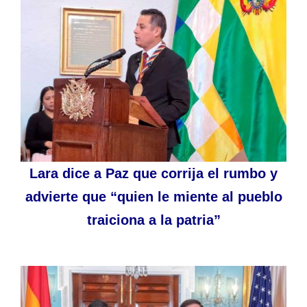
Lara dice a Paz que corrija el rumbo y
advierte que “quien le miente al pueblo
traiciona a la patria”