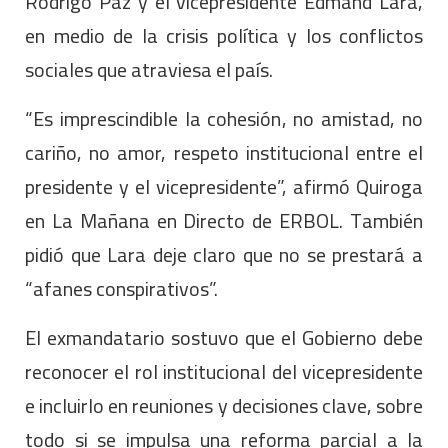
Rodrigo Paz y el vicepresidente Edmand Lara,
en medio de la crisis política y los conflictos
sociales que atraviesa el país.
“Es imprescindible la cohesión, no amistad, no
cariño, no amor, respeto institucional entre el
presidente y el vicepresidente”, afirmó Quiroga
en La Mañana en Directo de ERBOL. También
pidió que Lara deje claro que no se prestará a
“afanes conspirativos”.
El exmandatario sostuvo que el Gobierno debe
reconocer el rol institucional del vicepresidente
e incluirlo en reuniones y decisiones clave, sobre
todo si se impulsa una reforma parcial a la