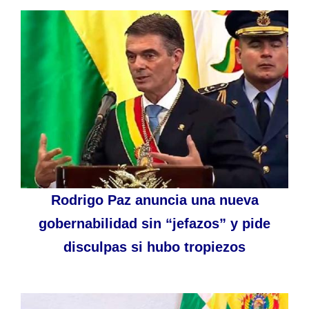
Rodrigo Paz anuncia una nueva
gobernabilidad sin “jefazos” y pide
disculpas si hubo tropiezos