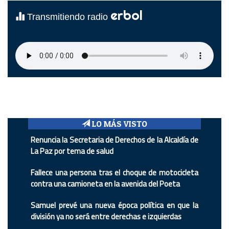
erbol
Transmitiendo radio
LO MÁS VISTO
Renuncia la Secretaria de Derechos de la Alcaldía de
La Paz por tema de salud
Fallece una persona tras el choque de motocicleta
contra una camioneta en la avenida del Poeta
Samuel prevé una nueva época política en que la
división ya no será entre derechas e izquierdas