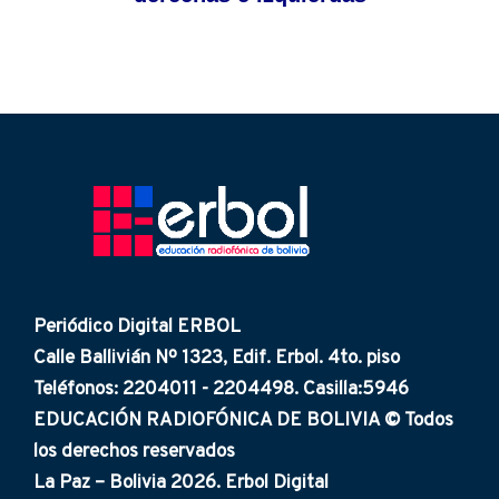
Periódico Digital ERBOL
Calle Ballivián Nº 1323, Edif. Erbol. 4to. piso
Teléfonos: 2204011 - 2204498. Casilla:5946
EDUCACIÓN RADIOFÓNICA DE BOLIVIA © Todos
los derechos reservados
La Paz – Bolivia 2026. Erbol Digital