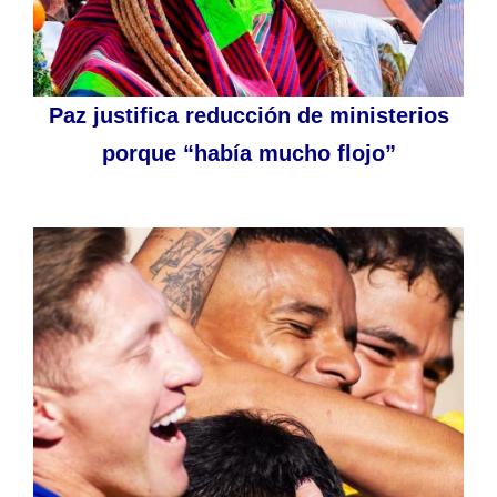
Paz justifica reducción de ministerios
porque “había mucho flojo”