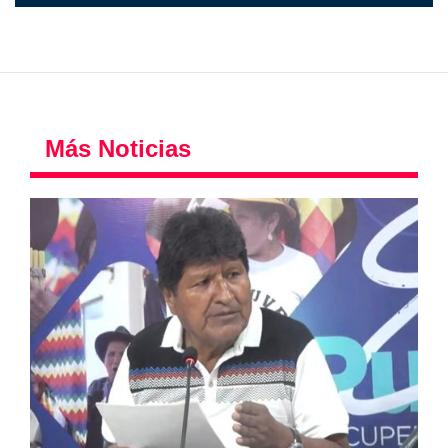
Más Noticias