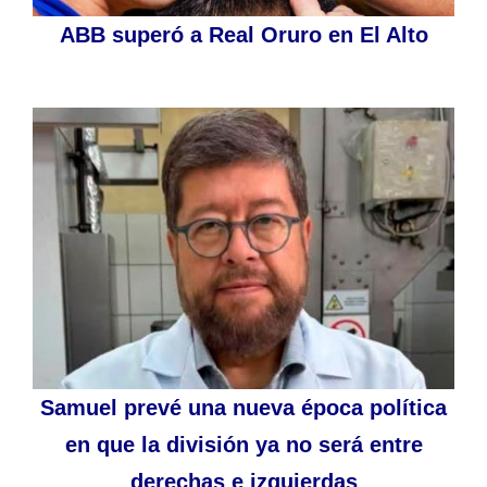
ABB superó a Real Oruro en El Alto
Samuel prevé una nueva época política
en que la división ya no será entre
derechas e izquierdas