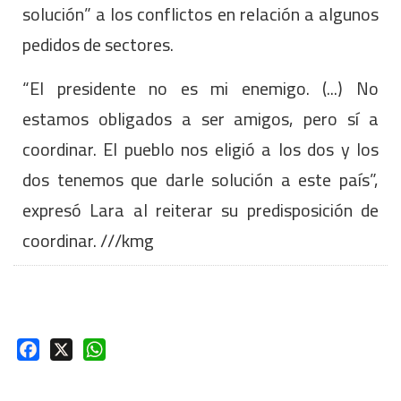
solución” a los conflictos en relación a algunos
pedidos de sectores.
“El presidente no es mi enemigo. (...) No
estamos obligados a ser amigos, pero sí a
coordinar. El pueblo nos eligió a los dos y los
dos tenemos que darle solución a este país”,
expresó Lara al reiterar su predisposición de
coordinar. ///kmg
Facebook
X
WhatsApp