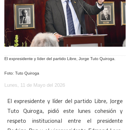
El expresidente y líder del partido Libre, Jorge Tuto Quiroga.
Foto: Tuto Quiroga
Lunes, 11 de Mayo del 2026
El expresidente y líder del partido Libre, Jorge
Tuto Quiroga, pidió este lunes cohesión y
respeto institucional entre el presidente