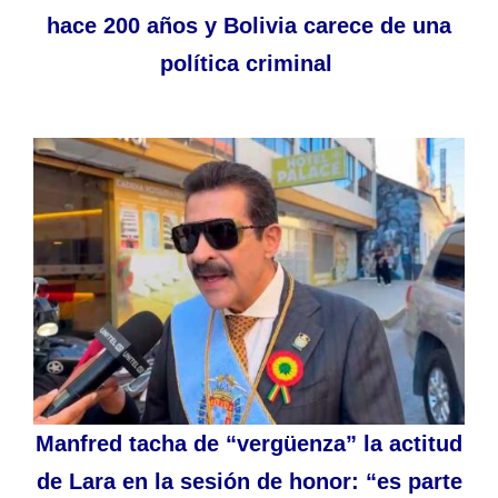
hace 200 años y Bolivia carece de una
política criminal
Manfred tacha de “vergüenza” la actitud
de Lara en la sesión de honor: “es parte