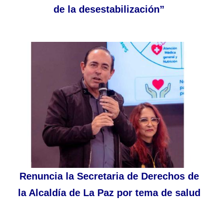
de la desestabilización”
Renuncia la Secretaria de Derechos de
la Alcaldía de La Paz por tema de salud