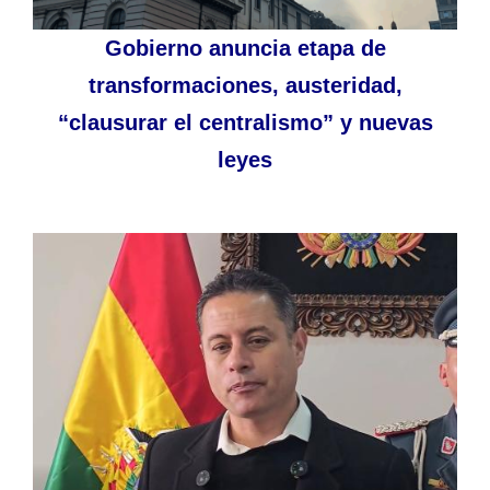
Gobierno anuncia etapa de
transformaciones, austeridad,
“clausurar el centralismo” y nuevas
leyes