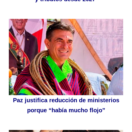
Paz justifica reducción de ministerios
porque “había mucho flojo”