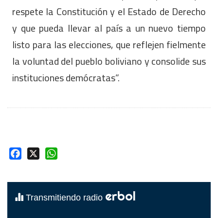
respete la Constitución y el Estado de Derecho
y que pueda llevar al país a un nuevo tiempo
listo para las elecciones, que reflejen fielmente
la voluntad del pueblo boliviano y consolide sus
instituciones demócratas”.
Facebook
X
WhatsApp
erbol
Transmitiendo radio