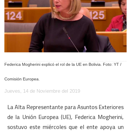
Federica Mogherini explicó el rol de la UE en Bolivia. Foto: YT /
Comisión Europea.
Jueves, 14 de Noviembre del 2019
La Alta Representante para Asuntos Exteriores
de la Unión Europea (UE), Federica Mogherini,
sostuvo este miércoles que el ente apoya un