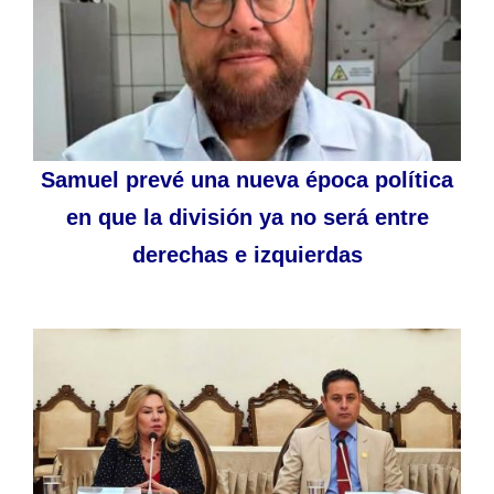
Samuel prevé una nueva época política
en que la división ya no será entre
derechas e izquierdas