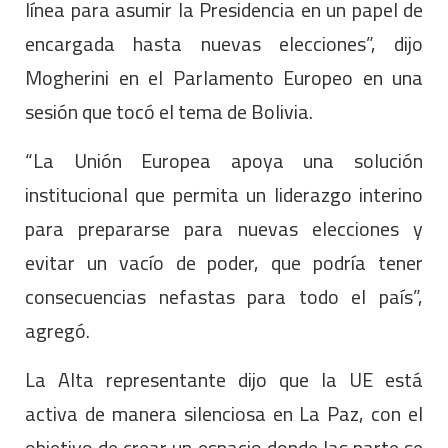
línea para asumir la Presidencia en un papel de
encargada hasta nuevas elecciones”, dijo
Mogherini en el Parlamento Europeo en una
sesión que tocó el tema de Bolivia.
“La Unión Europea apoya una solución
institucional que permita un liderazgo interino
para prepararse para nuevas elecciones y
evitar un vacío de poder, que podría tener
consecuencias nefastas para todo el país”,
agregó.
La Alta representante dijo que la UE está
activa de manera silenciosa en La Paz, con el
objetivo de crear un espacio donde las parte se