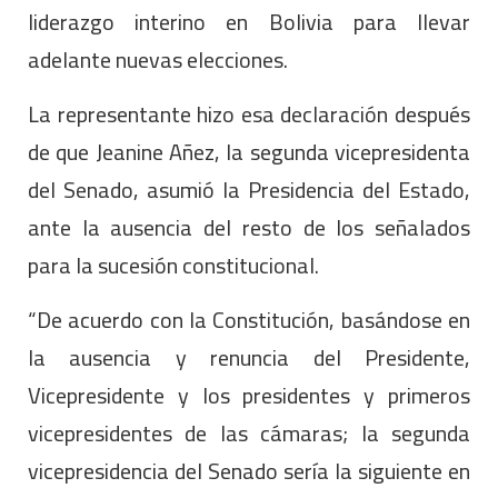
liderazgo interino en Bolivia para llevar
adelante nuevas elecciones.
La representante hizo esa declaración después
de que Jeanine Añez, la segunda vicepresidenta
del Senado, asumió la Presidencia del Estado,
ante la ausencia del resto de los señalados
para la sucesión constitucional.
“De acuerdo con la Constitución, basándose en
la ausencia y renuncia del Presidente,
Vicepresidente y los presidentes y primeros
vicepresidentes de las cámaras; la segunda
vicepresidencia del Senado sería la siguiente en