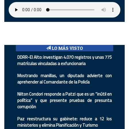
LO MÁS VISTO
DDRR-El Alto: investigan 4.070 registros y unas 775
matrículas vinculadas a exfuncionaria
Mostrando manillas, un diputado advierte con
aprehender al Comandante de la Policía
Nilton Condori responde a Patzi que es un “inútil en
política” y que presente pruebas de presunta
corrupción
Paz reestructura su gabinete: reduce a 12 los
ministerios y elimina Planificación y Turismo