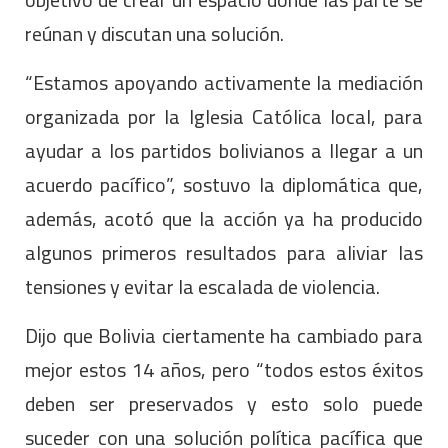
reúnan y discutan una solución.
“Estamos apoyando activamente la mediación
organizada por la Iglesia Católica local, para
ayudar a los partidos bolivianos a llegar a un
acuerdo pacífico”, sostuvo la diplomática que,
además, acotó que la acción ya ha producido
algunos primeros resultados para aliviar las
tensiones y evitar la escalada de violencia.
Dijo que Bolivia ciertamente ha cambiado para
mejor estos 14 años, pero “todos estos éxitos
deben ser preservados y esto solo puede
suceder con una solución política pacífica que