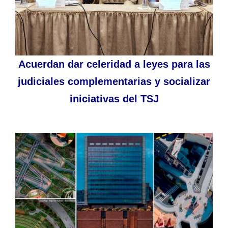
Acuerdan dar celeridad a leyes para las
judiciales complementarias y socializar
iniciativas del TSJ