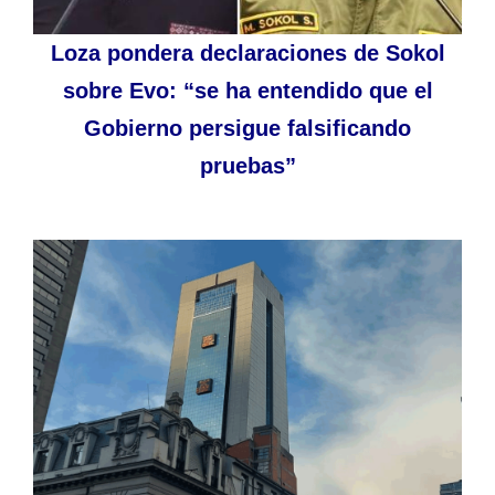
Loza pondera declaraciones de Sokol
sobre Evo: “se ha entendido que el
Gobierno persigue falsificando
pruebas”