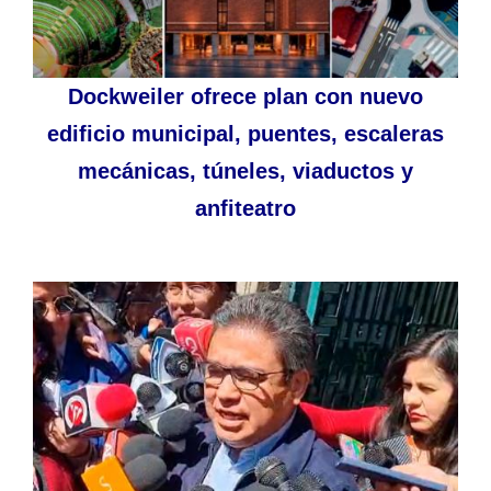
Dockweiler ofrece plan con nuevo
edificio municipal, puentes, escaleras
mecánicas, túneles, viaductos y
anfiteatro