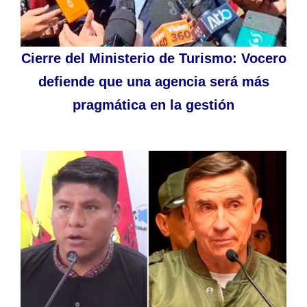
Cierre del Ministerio de Turismo: Vocero
defiende que una agencia será más
pragmática en la gestión