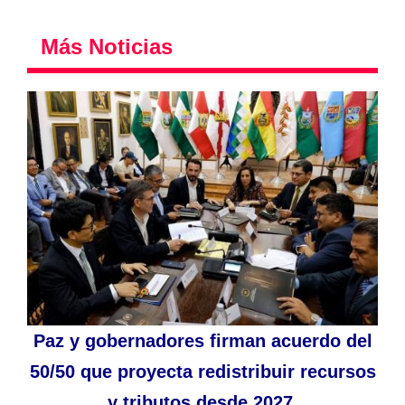
Más Noticias
Paz y gobernadores firman acuerdo del
50/50 que proyecta redistribuir recursos
y tributos desde 2027