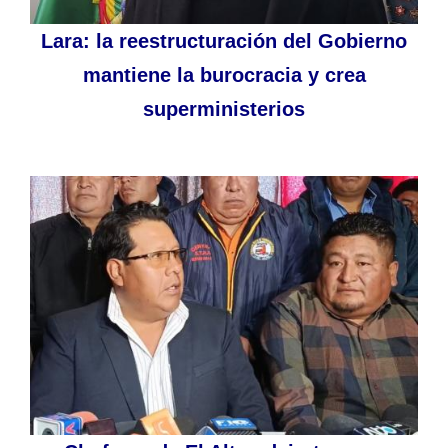
Lara: la reestructuración del Gobierno
mantiene la burocracia y crea
superministerios