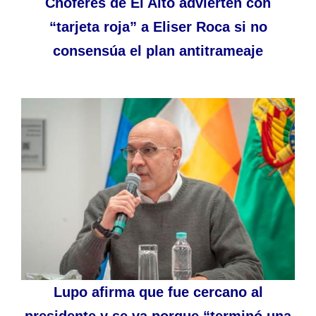
Choferes de El Alto advierten con
“tarjeta roja” a Eliser Roca si no
consensúa el plan antitrameaje
Lupo afirma que fue cercano al