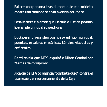
Fallece una persona tras el choque de motocicleta
contra una camioneta en la avenida del Poeta
Caso Maletas: alertan que Fiscalía y Justicia podrían
liberar a la principal sospechosa
Dockweiler ofrece plan con nuevo edificio municipal,
puentes, escaleras mecánicas, túneles, viaductos y
anfiteatro
Patzi revela que MTS expulsó a Nilton Condori por
“temas de corrupción”
Alcaldía de El Alto anuncia "combate duro" contra el
trameaje y el reordenamiento de la Ceja