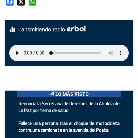
Facebook
X
WhatsApp
erbol
Transmitiendo radio
LO MÁS VISTO
Renuncia la Secretaria de Derechos de la Alcaldía de
La Paz por tema de salud
Fallece una persona tras el choque de motocicleta
contra una camioneta en la avenida del Poeta