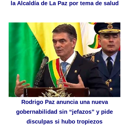
la Alcaldía de La Paz por tema de salud
Rodrigo Paz anuncia una nueva
gobernabilidad sin “jefazos” y pide
disculpas si hubo tropiezos