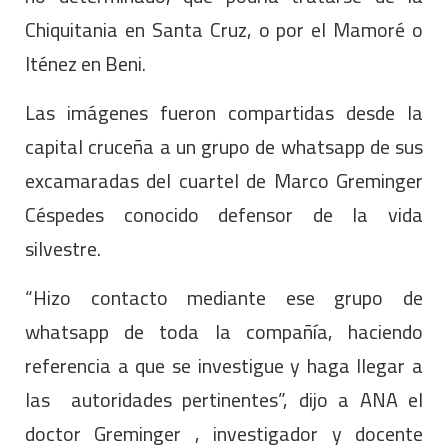
Chiquitania en Santa Cruz, o por el Mamoré o
Iténez en Beni.
Las imágenes fueron compartidas desde la
capital cruceña a un grupo de whatsapp de sus
excamaradas del cuartel de Marco Greminger
Céspedes conocido defensor de la vida
silvestre.
“Hizo contacto mediante ese grupo de
whatsapp de toda la compañía, haciendo
referencia a que se investigue y haga llegar a
las autoridades pertinentes”, dijo a ANA el
doctor Greminger , investigador y docente