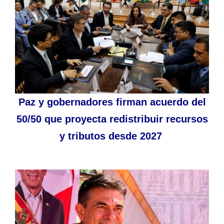
Paz y gobernadores firman acuerdo del
50/50 que proyecta redistribuir recursos
y tributos desde 2027