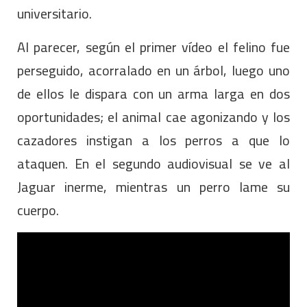
universitario.
Al parecer, según el primer vídeo el felino fue
perseguido, acorralado en un árbol, luego uno
de ellos le dispara con un arma larga en dos
oportunidades; el animal cae agonizando y los
cazadores instigan a los perros a que lo
ataquen. En el segundo audiovisual se ve al
Jaguar inerme, mientras un perro lame su
cuerpo.