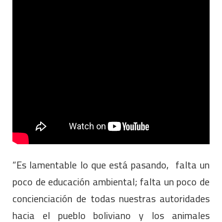
“Es lamentable lo que está pasando, falta un
poco de educación ambiental; falta un poco de
concienciación de todas nuestras autoridades
hacia el pueblo boliviano y los animales