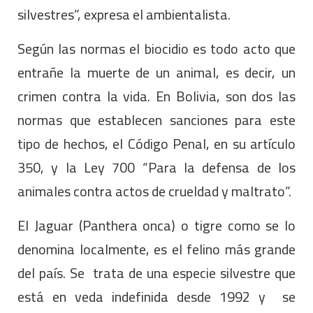
silvestres”, expresa el ambientalista.
Según las normas el biocidio es todo acto que
entrañe la muerte de un animal, es decir, un
crimen contra la vida. En Bolivia, son dos las
normas que establecen sanciones para este
tipo de hechos, el Código Penal, en su artículo
350, y la Ley 700 “Para la defensa de los
animales contra actos de crueldad y maltrato”.
El Jaguar (Panthera onca) o tigre como se lo
denomina localmente, es el felino más grande
del país. Se trata de una especie silvestre que
está en veda indefinida desde 1992 y se