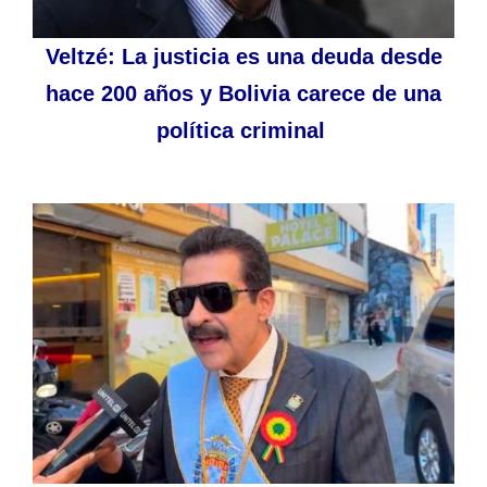
Veltzé: La justicia es una deuda desde
hace 200 años y Bolivia carece de una
política criminal