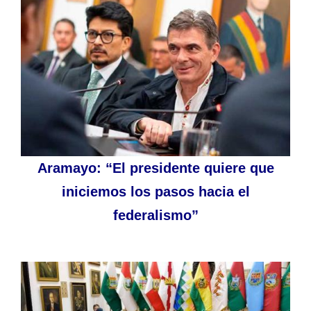
Aramayo: “El presidente quiere que
iniciemos los pasos hacia el
federalismo”