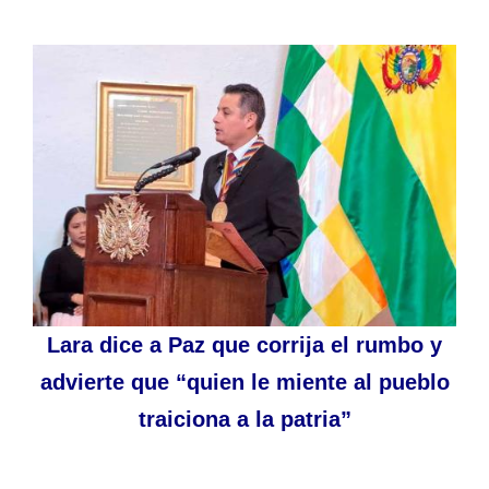
Lara dice a Paz que corrija el rumbo y
advierte que “quien le miente al pueblo
traiciona a la patria”