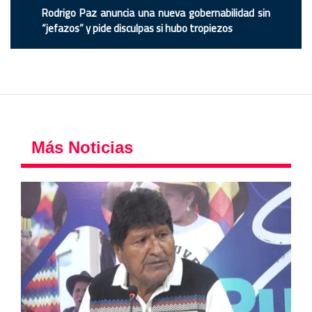
Rodrigo Paz anuncia una nueva gobernabilidad sin
“jefazos” y pide disculpas si hubo tropiezos
Más Noticias