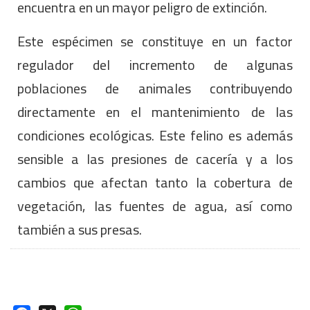
encuentra en un mayor peligro de extinción.
Este espécimen se constituye en un factor
regulador del incremento de algunas
poblaciones de animales contribuyendo
directamente en el mantenimiento de las
condiciones ecológicas. Este felino es además
sensible a las presiones de cacería y a los
cambios que afectan tanto la cobertura de
vegetación, las fuentes de agua, así como
también a sus presas.