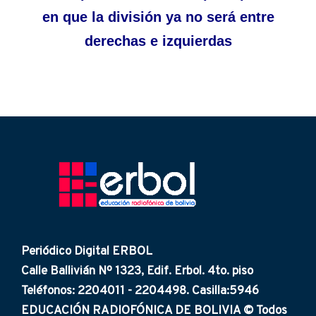
en que la división ya no será entre
derechas e izquierdas
Periódico Digital ERBOL
Calle Ballivián Nº 1323, Edif. Erbol. 4to. piso
Teléfonos: 2204011 - 2204498. Casilla:5946
EDUCACIÓN RADIOFÓNICA DE BOLIVIA © Todos