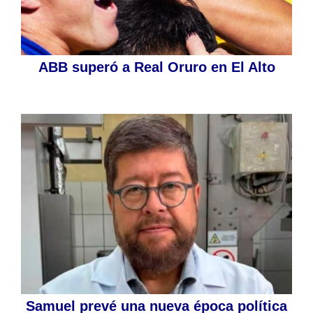
ABB superó a Real Oruro en El Alto
Samuel prevé una nueva época política