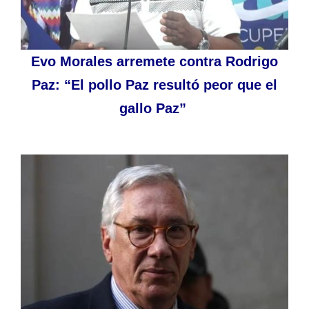
Evo Morales arremete contra Rodrigo
Paz: “El pollo Paz resultó peor que el
gallo Paz”