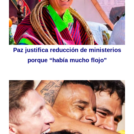
Paz justifica reducción de ministerios
porque “había mucho flojo”