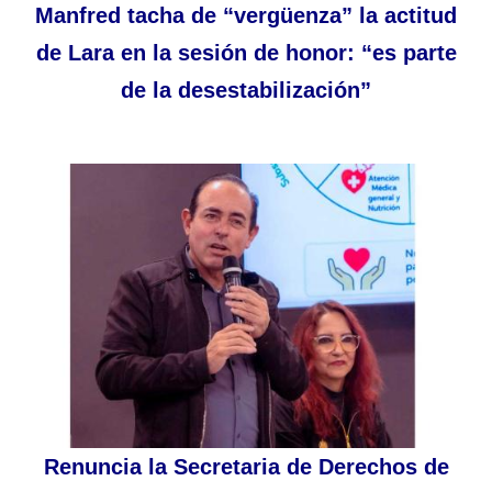
Manfred tacha de “vergüenza” la actitud
de Lara en la sesión de honor: “es parte
de la desestabilización”
Renuncia la Secretaria de Derechos de