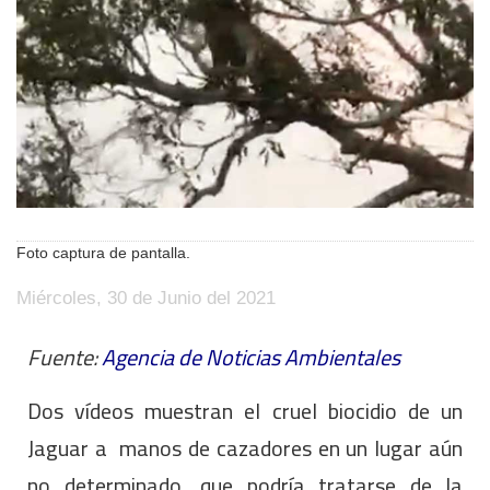
Foto captura de pantalla.
Miércoles, 30 de Junio del 2021
Fuente:
Agencia de Noticias Ambientales
Dos vídeos muestran el cruel biocidio de un
Jaguar a manos de cazadores en un lugar aún
no determinado, que podría tratarse de la