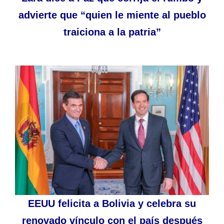
advierte que “quien le miente al pueblo
traiciona a la patria”
EEUU felicita a Bolivia y celebra su
renovado vínculo con el país después