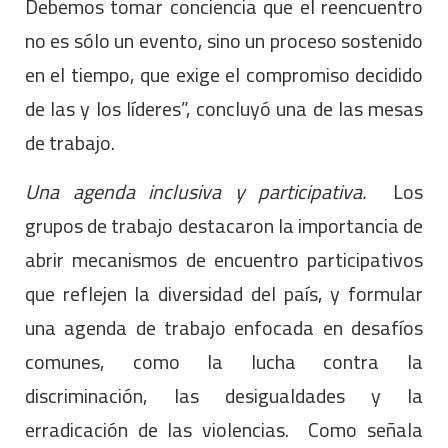
Debemos tomar conciencia que el reencuentro
no es sólo un evento, sino un proceso sostenido
en el tiempo, que exige el compromiso decidido
de las y los líderes”, concluyó una de las mesas
de trabajo.
Una agenda inclusiva y participativa.
Los
grupos de trabajo destacaron la importancia de
abrir mecanismos de encuentro participativos
que reflejen la diversidad del país, y formular
una agenda de trabajo enfocada en desafíos
comunes, como la lucha contra la
discriminación, las desigualdades y la
erradicación de las violencias. Como señala