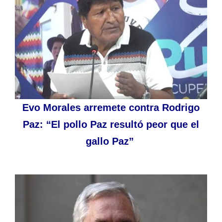
Evo Morales arremete contra Rodrigo
Paz: “El pollo Paz resultó peor que el
gallo Paz”