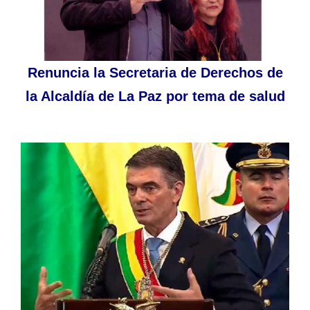
Renuncia la Secretaria de Derechos de
la Alcaldía de La Paz por tema de salud