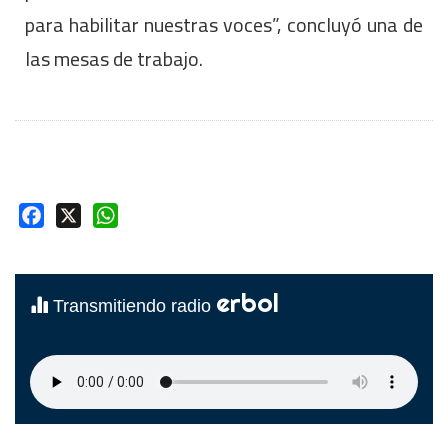
para habilitar nuestras voces”, concluyó una de
las mesas de trabajo.
Facebook
X
WhatsApp
erbol
Transmitiendo radio