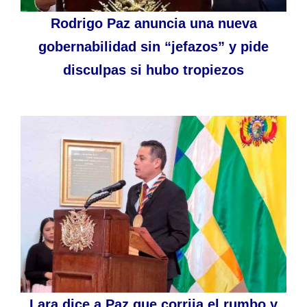
Rodrigo Paz anuncia una nueva
gobernabilidad sin “jefazos” y pide
disculpas si hubo tropiezos
Lara dice a Paz que corrija el rumbo y