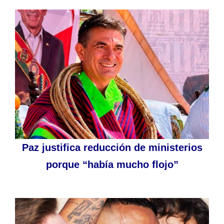
Paz justifica reducción de ministerios
porque “había mucho flojo”