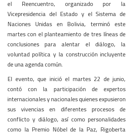
el Reencuentro, organizado por la
Vicepresidencia del Estado y el Sistema de
Naciones Unidas en Bolivia, terminó este
martes con el planteamiento de tres líneas de
conclusiones para alentar el diálogo, la
voluntad política y la construcción incluyente
de una agenda común.
El evento, que inició el martes 22 de junio,
contó con la participación de expertos
internacionales y nacionales quienes expusieron
sus vivencias en diferentes procesos de
conflicto y diálogo, así como personalidades
como la Premio Nóbel de la Paz, Rigoberta