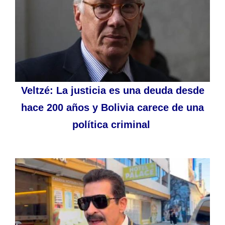
Veltzé: La justicia es una deuda desde
hace 200 años y Bolivia carece de una
política criminal