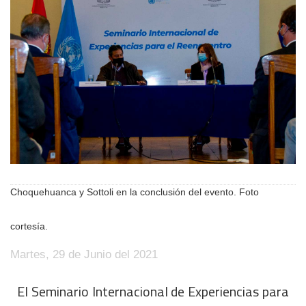
Choquehuanca y Sottoli en la conclusión del evento. Foto
cortesía.
Martes, 29 de Junio del 2021
El Seminario Internacional de Experiencias para