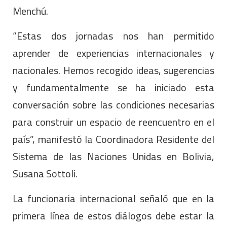
Menchú.
“Estas dos jornadas nos han permitido
aprender de experiencias internacionales y
nacionales. Hemos recogido ideas, sugerencias
y fundamentalmente se ha iniciado esta
conversación sobre las condiciones necesarias
para construir un espacio de reencuentro en el
país”, manifestó la Coordinadora Residente del
Sistema de las Naciones Unidas en Bolivia,
Susana Sottoli.
La funcionaria internacional señaló que en la
primera línea de estos diálogos debe estar la