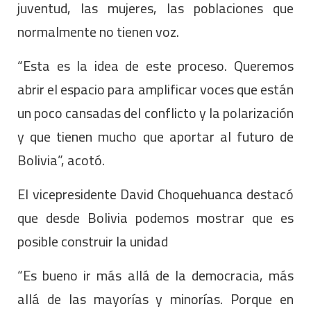
juventud, las mujeres, las poblaciones que
normalmente no tienen voz.
“Esta es la idea de este proceso. Queremos
abrir el espacio para amplificar voces que están
un poco cansadas del conflicto y la polarización
y que tienen mucho que aportar al futuro de
Bolivia”, acotó.
El vicepresidente David Choquehuanca destacó
que desde Bolivia podemos mostrar que es
posible construir la unidad
“Es bueno ir más allá de la democracia, más
allá de las mayorías y minorías. Porque en