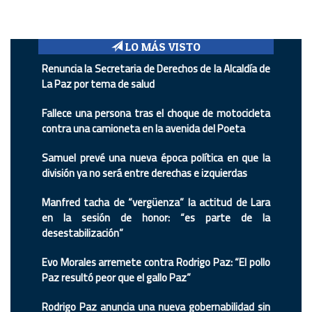
LO MÁS VISTO
Renuncia la Secretaria de Derechos de la Alcaldía de
La Paz por tema de salud
Fallece una persona tras el choque de motocicleta
contra una camioneta en la avenida del Poeta
Samuel prevé una nueva época política en que la
división ya no será entre derechas e izquierdas
Manfred tacha de “vergüenza” la actitud de Lara
en la sesión de honor: “es parte de la
desestabilización”
Evo Morales arremete contra Rodrigo Paz: “El pollo
Paz resultó peor que el gallo Paz”
Rodrigo Paz anuncia una nueva gobernabilidad sin