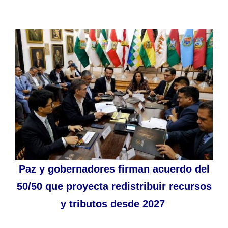
Paz y gobernadores firman acuerdo del
50/50 que proyecta redistribuir recursos
y tributos desde 2027