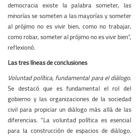
democracia existe la palabra someter, las
minorías se someten a las mayorías y someter
al prójimo no es vivir bien, como no trabajar,
como robar, someter al prójimo no es vivir bien”,
reflexionó.
Las tres líneas de conclusiones
Voluntad política, fundamental para el diálogo.
Se destacó que es fundamental el rol del
gobierno y las organizaciones de la sociedad
civil para propiciar un diálogo más allá de las
diferencias. “La voluntad política es esencial
para la construcción de espacios de diálogo.