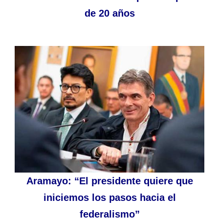
de 20 años
Aramayo: “El presidente quiere que
iniciemos los pasos hacia el
federalismo”