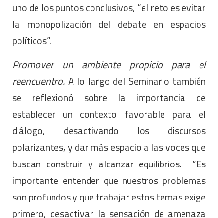
uno de los puntos conclusivos, “el reto es evitar
la monopolización del debate en espacios
políticos”.
Promover un ambiente propicio para el
reencuentro.
A lo largo del Seminario también
se reflexionó sobre la importancia de
establecer un contexto favorable para el
diálogo, desactivando los discursos
polarizantes, y dar más espacio a las voces que
buscan construir y alcanzar equilibrios. “Es
importante entender que nuestros problemas
son profundos y que trabajar estos temas exige
primero, desactivar la sensación de amenaza