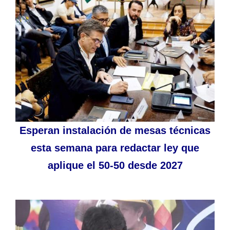
Esperan instalación de mesas técnicas
esta semana para redactar ley que
aplique el 50-50 desde 2027