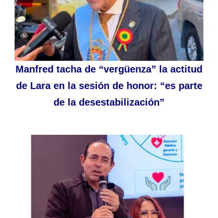
Manfred tacha de “vergüenza” la actitud
de Lara en la sesión de honor: “es parte
de la desestabilización”